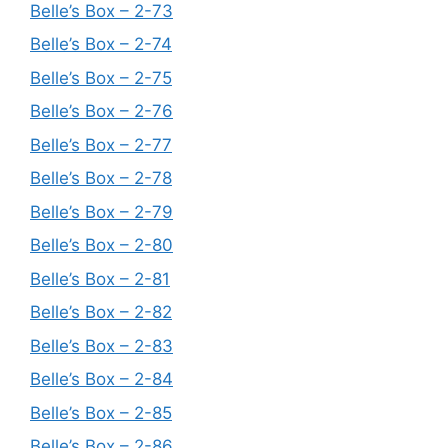
Belle’s Box – 2-73
Belle’s Box – 2-74
Belle’s Box – 2-75
Belle’s Box – 2-76
Belle’s Box – 2-77
Belle’s Box – 2-78
Belle’s Box – 2-79
Belle’s Box – 2-80
Belle’s Box – 2-81
Belle’s Box – 2-82
Belle’s Box – 2-83
Belle’s Box – 2-84
Belle’s Box – 2-85
Belle’s Box – 2-86