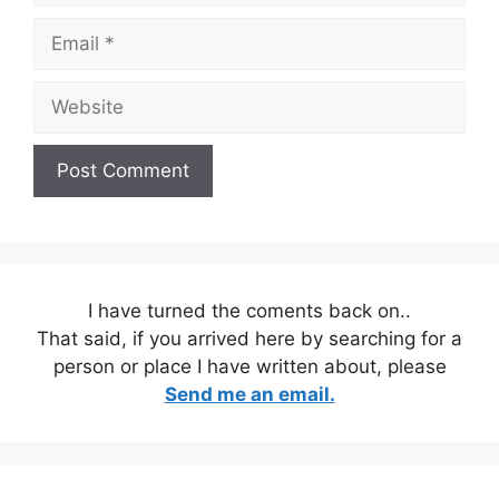
Email
Website
I have turned the coments back on..
That said, if you arrived here by searching for a
person or place I have written about, please
Send me an email.