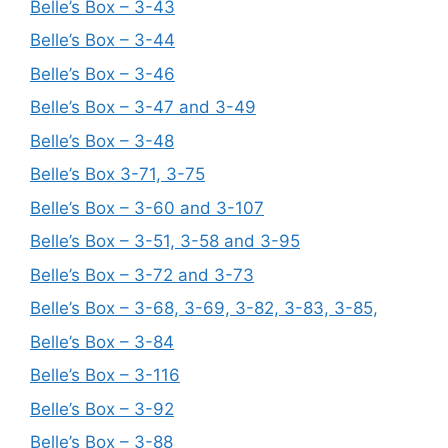
Belle’s Box – 3-43
Belle’s Box – 3-44
Belle’s Box – 3-46
Belle’s Box – 3-47 and 3-49
Belle’s Box – 3-48
Belle’s Box 3-71, 3-75
Belle’s Box – 3-60 and 3-107
Belle’s Box – 3-51, 3-58 and 3-95
Belle’s Box – 3-72 and 3-73
Belle’s Box – 3-68, 3-69, 3-82, 3-83, 3-85,
Belle’s Box – 3-84
Belle’s Box – 3-116
Belle’s Box – 3-92
Belle’s Box – 3-88