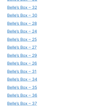
Belle’s Box – 32
Belle’s Box – 30
Belle’s Box – 28
Belle’s Box – 24
Belle’s Box – 25
Belle’s Box – 27
Belle’s Box – 29
Belle’s Box – 26
Belle’s Box – 31
Belle’s Box – 34
Belle’s Box – 35
Belle’s Box – 36
Belle’s Box – 37