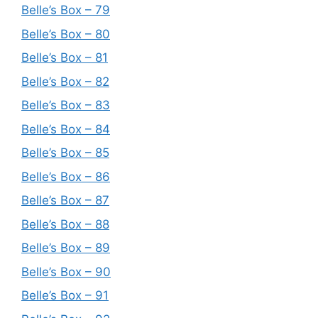
Belle’s Box – 79
Belle’s Box – 80
Belle’s Box – 81
Belle’s Box – 82
Belle’s Box – 83
Belle’s Box – 84
Belle’s Box – 85
Belle’s Box – 86
Belle’s Box – 87
Belle’s Box – 88
Belle’s Box – 89
Belle’s Box – 90
Belle’s Box – 91