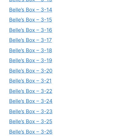
Belle’s Box – 3-14
Belle’s Box – 3-15
Belle’s Box – 3-16
Belle’s Box – 3-17
Belle’s Box – 3-18
Belle’s Box – 3-19
Belle’s Box – 3-20
Belle’s Box – 3-21
Belle’s Box – 3-22
Belle’s Box – 3-24
Belle’s Box – 3-23
Belle’s Box – 3-25
Belle’s Box – 3-26