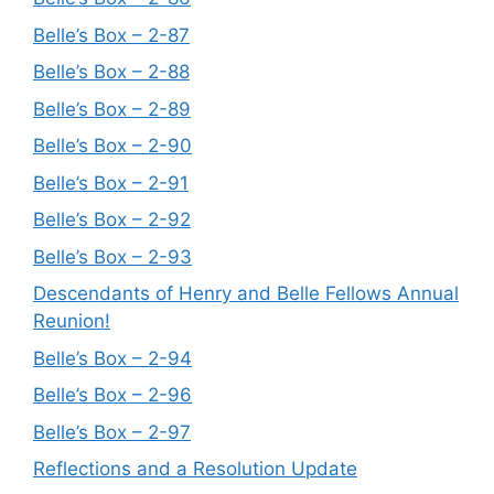
Belle’s Box – 2-87
Belle’s Box – 2-88
Belle’s Box – 2-89
Belle’s Box – 2-90
Belle’s Box – 2-91
Belle’s Box – 2-92
Belle’s Box – 2-93
Descendants of Henry and Belle Fellows Annual
Reunion!
Belle’s Box – 2-94
Belle’s Box – 2-96
Belle’s Box – 2-97
Reflections and a Resolution Update