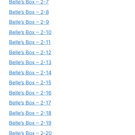
Belle’s Box – 2-7
Belle’s Box – 2-8
Belle’s Box – 2-9
Belle’s Box – 2-10
Belle’s Box – 2-11
Belle’s Box – 2-12
Belle’s Box – 2-13
Belle’s Box – 2-14
Belle’s Box – 2-15
Belle’s Box – 2-16
Belle’s Box – 2-17
Belle’s Box – 2-18
Belle’s Box – 2-19
Belle’s Box – 2-20