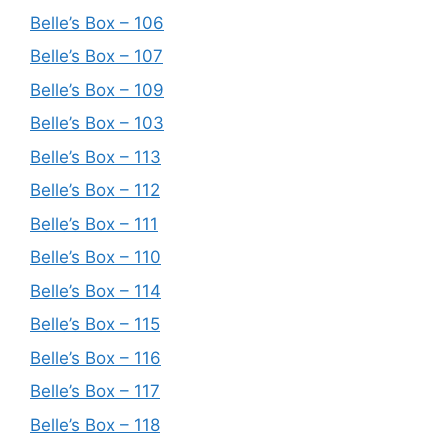
Belle’s Box – 106
Belle’s Box – 107
Belle’s Box – 109
Belle’s Box – 103
Belle’s Box – 113
Belle’s Box – 112
Belle’s Box – 111
Belle’s Box – 110
Belle’s Box – 114
Belle’s Box – 115
Belle’s Box – 116
Belle’s Box – 117
Belle’s Box – 118