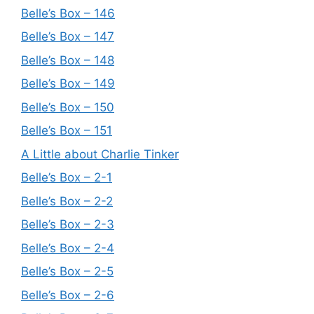
Belle’s Box – 146
Belle’s Box – 147
Belle’s Box – 148
Belle’s Box – 149
Belle’s Box – 150
Belle’s Box – 151
A Little about Charlie Tinker
Belle’s Box – 2-1
Belle’s Box – 2-2
Belle’s Box – 2-3
Belle’s Box – 2-4
Belle’s Box – 2-5
Belle’s Box – 2-6