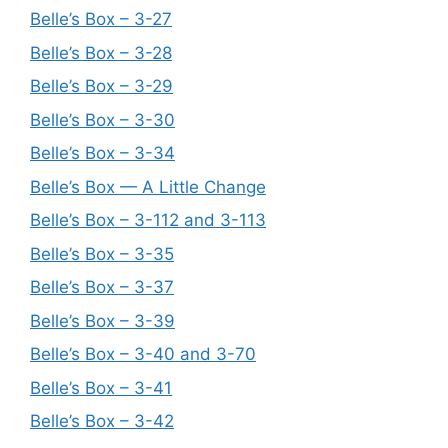
Belle’s Box – 3-27
Belle’s Box – 3-28
Belle’s Box – 3-29
Belle’s Box – 3-30
Belle’s Box – 3-34
Belle’s Box — A Little Change
Belle’s Box – 3-112 and 3-113
Belle’s Box – 3-35
Belle’s Box – 3-37
Belle’s Box – 3-39
Belle’s Box – 3-40 and 3-70
Belle’s Box – 3-41
Belle’s Box – 3-42