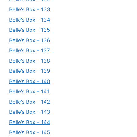
Belle’s Box – 133
Belle’s Box – 134
Belle’s Box – 135
Belle’s Box – 136
Belle’s Box – 137
Belle’s Box – 138
Belle’s Box – 139
Belle’s Box – 140
Belle’s Box – 141
Belle’s Box – 142
Belle’s Box – 143
Belle’s Box – 144
Belle’s Box – 145