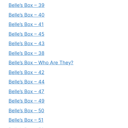
Belle’s Box – 39
Belle’s Box – 40
Belle’s Box – 41
Belle’s Box – 45
Belle’s Box – 43
Belle’s Box – 38
Belle’s Box – Who Are They?
Belle’s Box – 42
Belle’s Box – 44
Belle’s Box – 47
Belle’s Box – 49
Belle’s Box – 50
Belle’s Box – 51