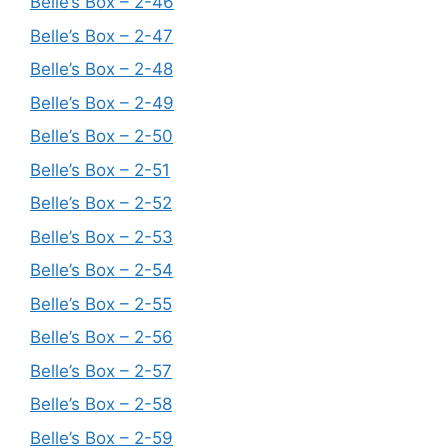
Belle’s Box – 2-46
Belle’s Box – 2-47
Belle’s Box – 2-48
Belle’s Box – 2-49
Belle’s Box – 2-50
Belle’s Box – 2-51
Belle’s Box – 2-52
Belle’s Box – 2-53
Belle’s Box – 2-54
Belle’s Box – 2-55
Belle’s Box – 2-56
Belle’s Box – 2-57
Belle’s Box – 2-58
Belle’s Box – 2-59