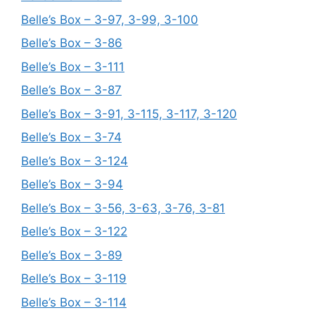
Belle’s Box – 3-97, 3-99, 3-100
Belle’s Box – 3-86
Belle’s Box – 3-111
Belle’s Box – 3-87
Belle’s Box – 3-91, 3-115, 3-117, 3-120
Belle’s Box – 3-74
Belle’s Box – 3-124
Belle’s Box – 3-94
Belle’s Box – 3-56, 3-63, 3-76, 3-81
Belle’s Box – 3-122
Belle’s Box – 3-89
Belle’s Box – 3-119
Belle’s Box – 3-114