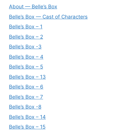
About — Belle’s Box
Belle’s Box — Cast of Characters
Belle’s Box – 1
Belle’s Box – 2
Belle’s Box -3
Belle’s Box – 4
Belle’s Box – 5
Belle’s Box – 13
Belle’s Box – 6
Belle’s Box – 7
Belle’s Box -8
Belle’s Box – 14
Belle’s Box – 15