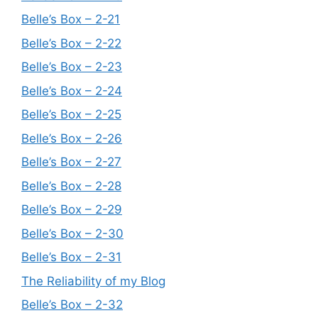
Belle’s Box – 2-21
Belle’s Box – 2-22
Belle’s Box – 2-23
Belle’s Box – 2-24
Belle’s Box – 2-25
Belle’s Box – 2-26
Belle’s Box – 2-27
Belle’s Box – 2-28
Belle’s Box – 2-29
Belle’s Box – 2-30
Belle’s Box – 2-31
The Reliability of my Blog
Belle’s Box – 2-32