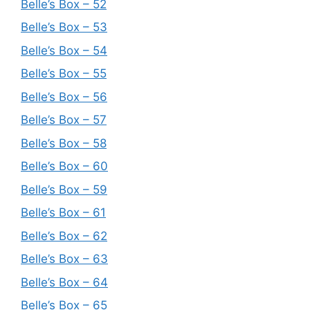
Belle’s Box – 52
Belle’s Box – 53
Belle’s Box – 54
Belle’s Box – 55
Belle’s Box – 56
Belle’s Box – 57
Belle’s Box – 58
Belle’s Box – 60
Belle’s Box – 59
Belle’s Box – 61
Belle’s Box – 62
Belle’s Box – 63
Belle’s Box – 64
Belle’s Box – 65