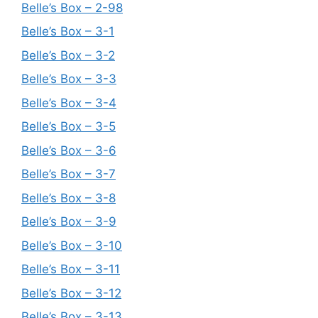
Belle’s Box – 2-98
Belle’s Box – 3-1
Belle’s Box – 3-2
Belle’s Box – 3-3
Belle’s Box – 3-4
Belle’s Box – 3-5
Belle’s Box – 3-6
Belle’s Box – 3-7
Belle’s Box – 3-8
Belle’s Box – 3-9
Belle’s Box – 3-10
Belle’s Box – 3-11
Belle’s Box – 3-12
Belle’s Box – 3-13