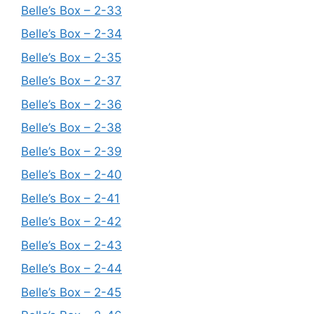
Belle’s Box – 2-33
Belle’s Box – 2-34
Belle’s Box – 2-35
Belle’s Box – 2-37
Belle’s Box – 2-36
Belle’s Box – 2-38
Belle’s Box – 2-39
Belle’s Box – 2-40
Belle’s Box – 2-41
Belle’s Box – 2-42
Belle’s Box – 2-43
Belle’s Box – 2-44
Belle’s Box – 2-45