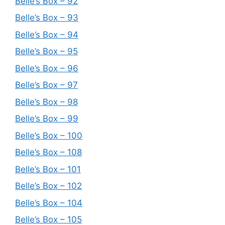
Belle’s Box – 92
Belle’s Box – 93
Belle’s Box – 94
Belle’s Box – 95
Belle’s Box – 96
Belle’s Box – 97
Belle’s Box – 98
Belle’s Box – 99
Belle’s Box – 100
Belle’s Box – 108
Belle’s Box – 101
Belle’s Box – 102
Belle’s Box – 104
Belle’s Box – 105