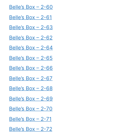
Belle’s Box – 2-60
Belle’s Box – 2-61
Belle’s Box – 2-63
Belle’s Box – 2-62
Belle’s Box – 2-64
Belle’s Box – 2-65
Belle’s Box – 2-66
Belle’s Box – 2-67
Belle’s Box – 2-68
Belle’s Box – 2-69
Belle’s Box – 2-70
Belle’s Box – 2-71
Belle’s Box – 2-72