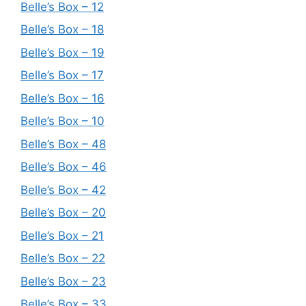
Belle’s Box – 12
Belle’s Box – 18
Belle’s Box – 19
Belle’s Box – 17
Belle’s Box – 16
Belle’s Box – 10
Belle’s Box – 48
Belle’s Box – 46
Belle’s Box – 42
Belle’s Box – 20
Belle’s Box – 21
Belle’s Box – 22
Belle’s Box – 23
Belle’s Box – 33