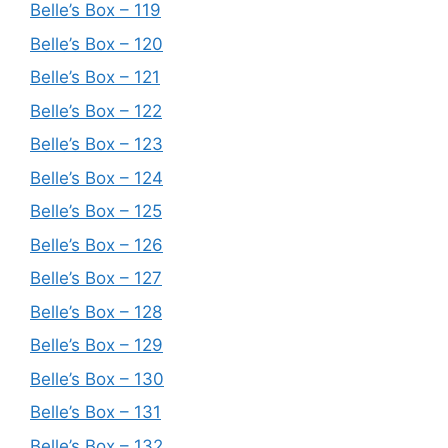
Belle’s Box – 119
Belle’s Box – 120
Belle’s Box – 121
Belle’s Box – 122
Belle’s Box – 123
Belle’s Box – 124
Belle’s Box – 125
Belle’s Box – 126
Belle’s Box – 127
Belle’s Box – 128
Belle’s Box – 129
Belle’s Box – 130
Belle’s Box – 131
Belle’s Box – 132