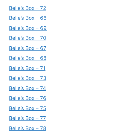
Belle’s Box – 72
Belle’s Box – 66
Belle’s Box – 69
Belle’s Box – 70
Belle’s Box – 67
Belle’s Box – 68
Belle’s Box – 71
Belle’s Box – 73
Belle’s Box – 74
Belle’s Box – 76
Belle’s Box – 75
Belle’s Box – 77
Belle’s Box – 78