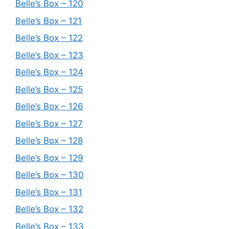
Belle’s Box – 120
Belle’s Box – 121
Belle’s Box – 122
Belle’s Box – 123
Belle’s Box – 124
Belle’s Box – 125
Belle’s Box – 126
Belle’s Box – 127
Belle’s Box – 128
Belle’s Box – 129
Belle’s Box – 130
Belle’s Box – 131
Belle’s Box – 132
Belle’s Box – 133