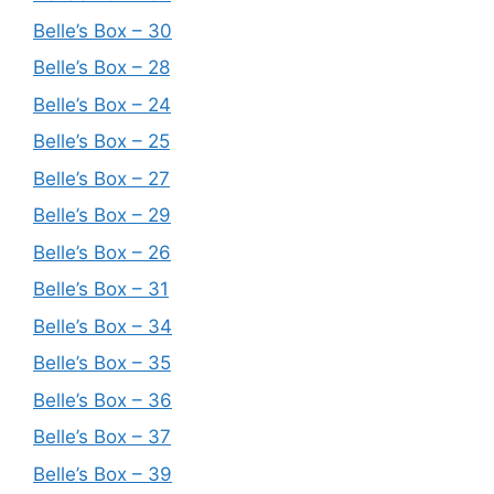
Belle’s Box – 30
Belle’s Box – 28
Belle’s Box – 24
Belle’s Box – 25
Belle’s Box – 27
Belle’s Box – 29
Belle’s Box – 26
Belle’s Box – 31
Belle’s Box – 34
Belle’s Box – 35
Belle’s Box – 36
Belle’s Box – 37
Belle’s Box – 39