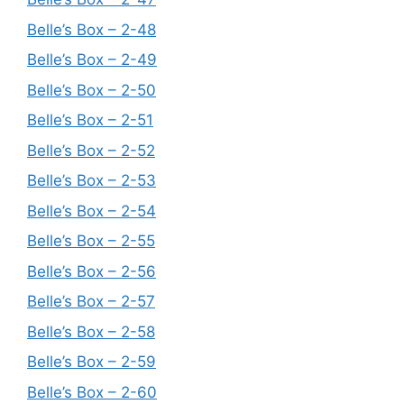
Belle’s Box – 2-48
Belle’s Box – 2-49
Belle’s Box – 2-50
Belle’s Box – 2-51
Belle’s Box – 2-52
Belle’s Box – 2-53
Belle’s Box – 2-54
Belle’s Box – 2-55
Belle’s Box – 2-56
Belle’s Box – 2-57
Belle’s Box – 2-58
Belle’s Box – 2-59
Belle’s Box – 2-60