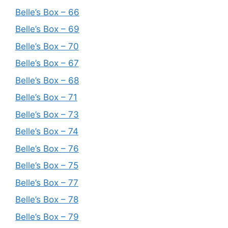
Belle’s Box – 66
Belle’s Box – 69
Belle’s Box – 70
Belle’s Box – 67
Belle’s Box – 68
Belle’s Box – 71
Belle’s Box – 73
Belle’s Box – 74
Belle’s Box – 76
Belle’s Box – 75
Belle’s Box – 77
Belle’s Box – 78
Belle’s Box – 79