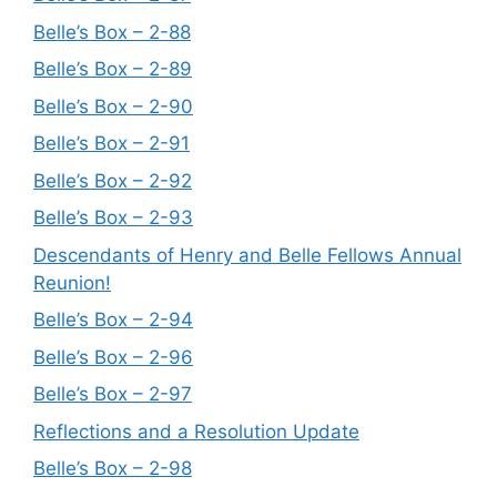
Belle’s Box – 2-88
Belle’s Box – 2-89
Belle’s Box – 2-90
Belle’s Box – 2-91
Belle’s Box – 2-92
Belle’s Box – 2-93
Descendants of Henry and Belle Fellows Annual
Reunion!
Belle’s Box – 2-94
Belle’s Box – 2-96
Belle’s Box – 2-97
Reflections and a Resolution Update
Belle’s Box – 2-98