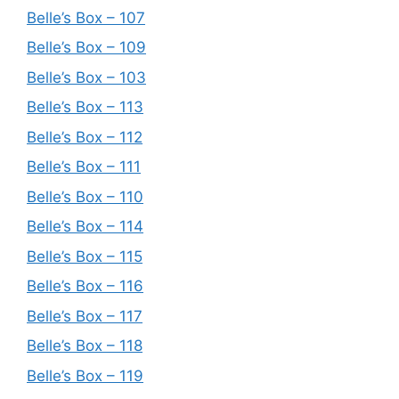
Belle’s Box – 107
Belle’s Box – 109
Belle’s Box – 103
Belle’s Box – 113
Belle’s Box – 112
Belle’s Box – 111
Belle’s Box – 110
Belle’s Box – 114
Belle’s Box – 115
Belle’s Box – 116
Belle’s Box – 117
Belle’s Box – 118
Belle’s Box – 119