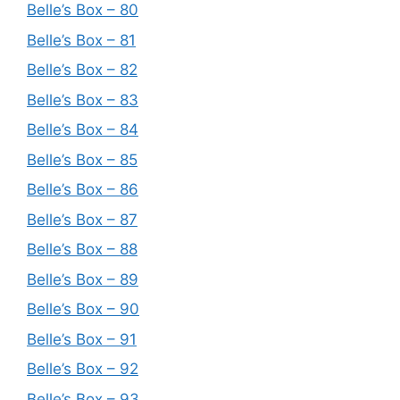
Belle’s Box – 80
Belle’s Box – 81
Belle’s Box – 82
Belle’s Box – 83
Belle’s Box – 84
Belle’s Box – 85
Belle’s Box – 86
Belle’s Box – 87
Belle’s Box – 88
Belle’s Box – 89
Belle’s Box – 90
Belle’s Box – 91
Belle’s Box – 92
Belle’s Box – 93