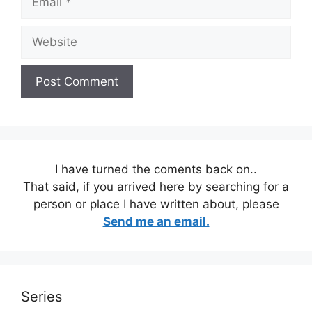
Website
I have turned the coments back on..
That said, if you arrived here by searching for a
person or place I have written about, please
Send me an email.
Series