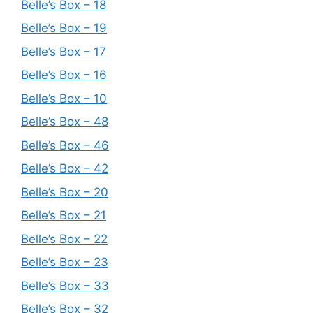
Belle’s Box – 18
Belle’s Box – 19
Belle’s Box – 17
Belle’s Box – 16
Belle’s Box – 10
Belle’s Box – 48
Belle’s Box – 46
Belle’s Box – 42
Belle’s Box – 20
Belle’s Box – 21
Belle’s Box – 22
Belle’s Box – 23
Belle’s Box – 33
Belle’s Box – 32