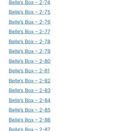
Belle’s Box – 2-74
Belle’s Box – 2-75
Belle’s Box – 2-76
Belle’s Box – 2-77
Belle’s Box – 2-78
Belle’s Box – 2-79
Belle’s Box – 2-80
Belle’s Box – 2-81
Belle’s Box – 2-82
Belle’s Box – 2-83
Belle’s Box – 2-84
Belle’s Box – 2-85
Belle’s Box – 2-86
Belle’s Box – 2-87