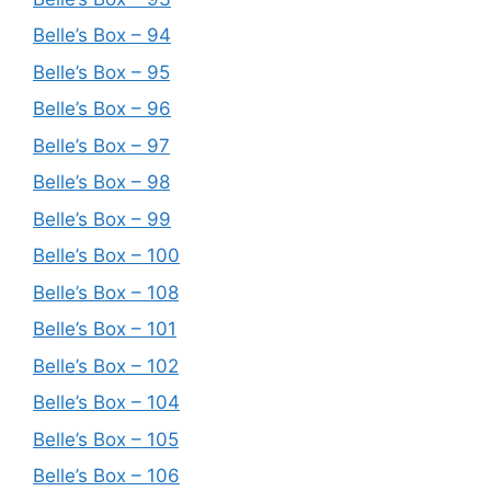
Belle’s Box – 94
Belle’s Box – 95
Belle’s Box – 96
Belle’s Box – 97
Belle’s Box – 98
Belle’s Box – 99
Belle’s Box – 100
Belle’s Box – 108
Belle’s Box – 101
Belle’s Box – 102
Belle’s Box – 104
Belle’s Box – 105
Belle’s Box – 106