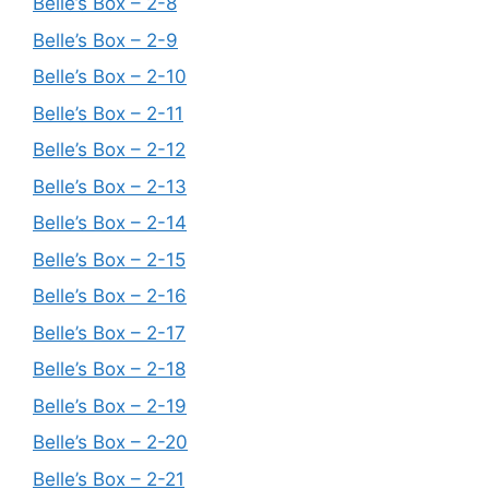
Belle’s Box – 2-8
Belle’s Box – 2-9
Belle’s Box – 2-10
Belle’s Box – 2-11
Belle’s Box – 2-12
Belle’s Box – 2-13
Belle’s Box – 2-14
Belle’s Box – 2-15
Belle’s Box – 2-16
Belle’s Box – 2-17
Belle’s Box – 2-18
Belle’s Box – 2-19
Belle’s Box – 2-20
Belle’s Box – 2-21