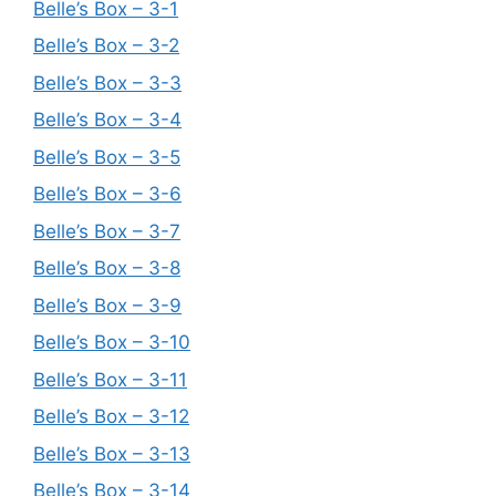
Belle’s Box – 3-1
Belle’s Box – 3-2
Belle’s Box – 3-3
Belle’s Box – 3-4
Belle’s Box – 3-5
Belle’s Box – 3-6
Belle’s Box – 3-7
Belle’s Box – 3-8
Belle’s Box – 3-9
Belle’s Box – 3-10
Belle’s Box – 3-11
Belle’s Box – 3-12
Belle’s Box – 3-13
Belle’s Box – 3-14