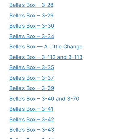
Belle’s Box – 3-28
Belle’s Box – 3-29
Belle’s Box – 3-30
Belle’s Box – 3-34
Belle’s Box — A Little Change
Belle’s Box – 3-112 and 3-113
Belle’s Box – 3-35
Belle’s Box – 3-37
Belle’s Box – 3-39
Belle’s Box – 3-40 and 3-70
Belle’s Box – 3-41
Belle’s Box – 3-42
Belle’s Box – 3-43