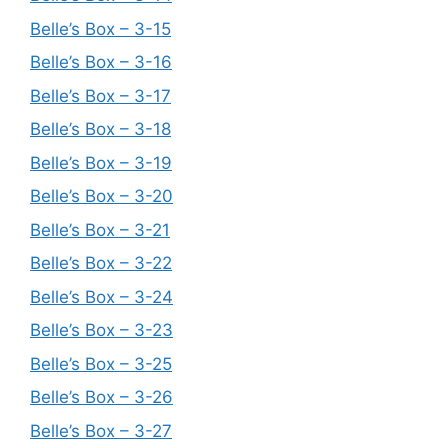
Belle’s Box – 3-15
Belle’s Box – 3-16
Belle’s Box – 3-17
Belle’s Box – 3-18
Belle’s Box – 3-19
Belle’s Box – 3-20
Belle’s Box – 3-21
Belle’s Box – 3-22
Belle’s Box – 3-24
Belle’s Box – 3-23
Belle’s Box – 3-25
Belle’s Box – 3-26
Belle’s Box – 3-27