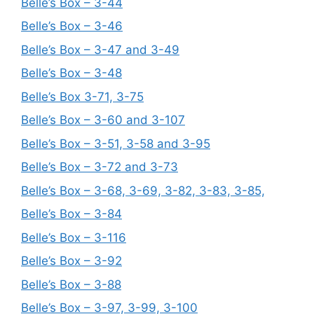
Belle’s Box – 3-44
Belle’s Box – 3-46
Belle’s Box – 3-47 and 3-49
Belle’s Box – 3-48
Belle’s Box 3-71, 3-75
Belle’s Box – 3-60 and 3-107
Belle’s Box – 3-51, 3-58 and 3-95
Belle’s Box – 3-72 and 3-73
Belle’s Box – 3-68, 3-69, 3-82, 3-83, 3-85,
Belle’s Box – 3-84
Belle’s Box – 3-116
Belle’s Box – 3-92
Belle’s Box – 3-88
Belle’s Box – 3-97, 3-99, 3-100