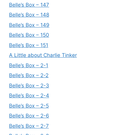
Belle’s Box – 147
Belle’s Box – 148
Belle’s Box – 149
Belle’s Box – 150
Belle’s Box – 151
A Little about Charlie Tinker
Belle’s Box – 2-1
Belle’s Box – 2-2
Belle’s Box – 2-3
Belle’s Box – 2-4
Belle’s Box – 2-5
Belle’s Box – 2-6
Belle’s Box – 2-7