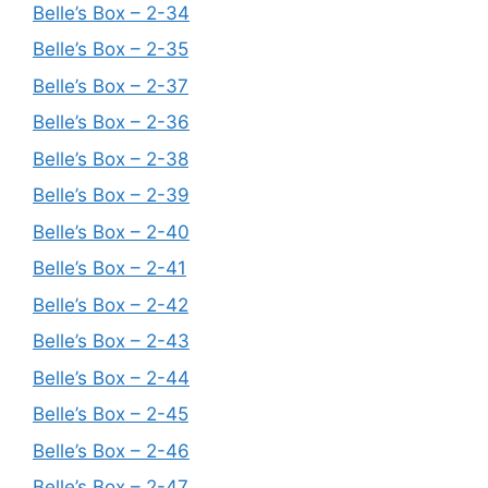
Belle’s Box – 2-34
Belle’s Box – 2-35
Belle’s Box – 2-37
Belle’s Box – 2-36
Belle’s Box – 2-38
Belle’s Box – 2-39
Belle’s Box – 2-40
Belle’s Box – 2-41
Belle’s Box – 2-42
Belle’s Box – 2-43
Belle’s Box – 2-44
Belle’s Box – 2-45
Belle’s Box – 2-46
Belle’s Box – 2-47