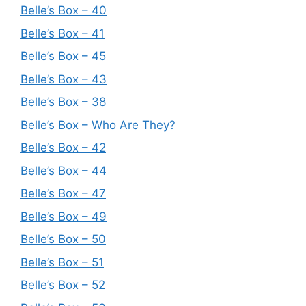
Belle’s Box – 40
Belle’s Box – 41
Belle’s Box – 45
Belle’s Box – 43
Belle’s Box – 38
Belle’s Box – Who Are They?
Belle’s Box – 42
Belle’s Box – 44
Belle’s Box – 47
Belle’s Box – 49
Belle’s Box – 50
Belle’s Box – 51
Belle’s Box – 52