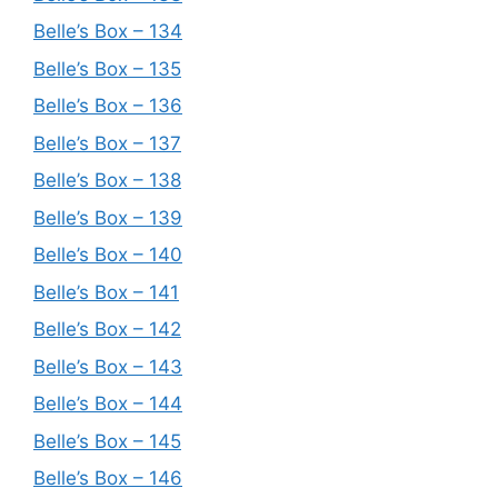
Belle’s Box – 134
Belle’s Box – 135
Belle’s Box – 136
Belle’s Box – 137
Belle’s Box – 138
Belle’s Box – 139
Belle’s Box – 140
Belle’s Box – 141
Belle’s Box – 142
Belle’s Box – 143
Belle’s Box – 144
Belle’s Box – 145
Belle’s Box – 146