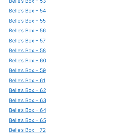
Belle’s Box – 53
Belle’s Box – 54
Belle’s Box – 55
Belle’s Box – 56
Belle’s Box – 57
Belle’s Box – 58
Belle’s Box – 60
Belle’s Box – 59
Belle’s Box – 61
Belle’s Box – 62
Belle’s Box – 63
Belle’s Box – 64
Belle’s Box – 65
Belle’s Box – 72