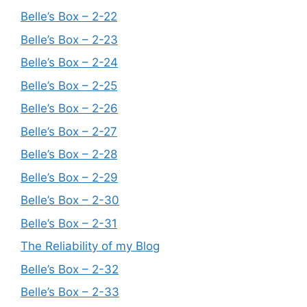
Belle’s Box – 2-22
Belle’s Box – 2-23
Belle’s Box – 2-24
Belle’s Box – 2-25
Belle’s Box – 2-26
Belle’s Box – 2-27
Belle’s Box – 2-28
Belle’s Box – 2-29
Belle’s Box – 2-30
Belle’s Box – 2-31
The Reliability of my Blog
Belle’s Box – 2-32
Belle’s Box – 2-33