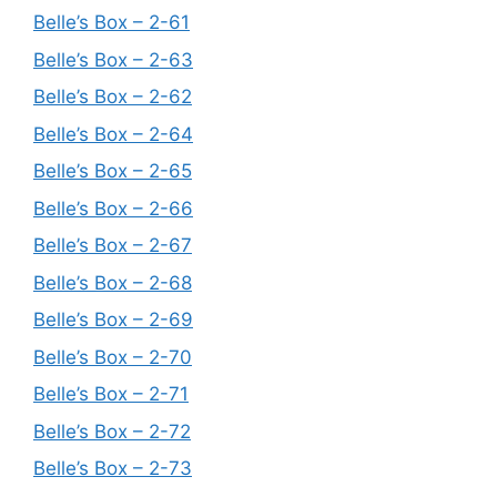
Belle’s Box – 2-61
Belle’s Box – 2-63
Belle’s Box – 2-62
Belle’s Box – 2-64
Belle’s Box – 2-65
Belle’s Box – 2-66
Belle’s Box – 2-67
Belle’s Box – 2-68
Belle’s Box – 2-69
Belle’s Box – 2-70
Belle’s Box – 2-71
Belle’s Box – 2-72
Belle’s Box – 2-73