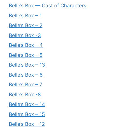
Belle’s Box — Cast of Characters
Belle’s Box – 1
Belle’s Box – 2
Belle’s Box -3
Belle’s Box – 4
Belle’s Box – 5
Belle’s Box – 13
Belle’s Box – 6
Belle’s Box – 7
Belle’s Box -8
Belle’s Box – 14
Belle’s Box – 15
Belle’s Box – 12