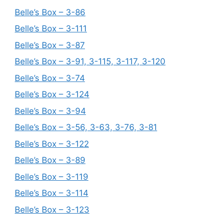
Belle’s Box – 3-86
Belle’s Box – 3-111
Belle’s Box – 3-87
Belle’s Box – 3-91, 3-115, 3-117, 3-120
Belle’s Box – 3-74
Belle’s Box – 3-124
Belle’s Box – 3-94
Belle’s Box – 3-56, 3-63, 3-76, 3-81
Belle’s Box – 3-122
Belle’s Box – 3-89
Belle’s Box – 3-119
Belle’s Box – 3-114
Belle’s Box – 3-123