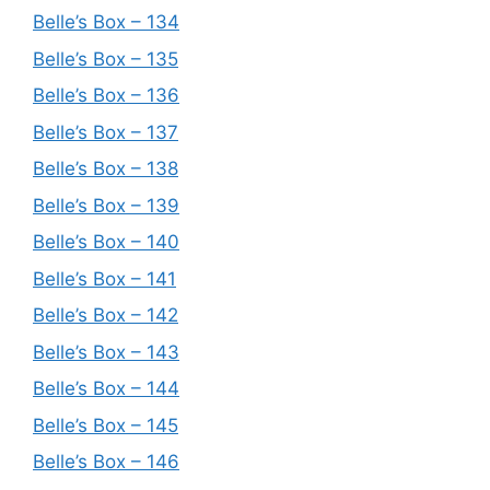
Belle’s Box – 134
Belle’s Box – 135
Belle’s Box – 136
Belle’s Box – 137
Belle’s Box – 138
Belle’s Box – 139
Belle’s Box – 140
Belle’s Box – 141
Belle’s Box – 142
Belle’s Box – 143
Belle’s Box – 144
Belle’s Box – 145
Belle’s Box – 146