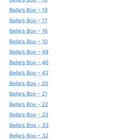
Belle’s Box – 19
Belle’s Box – 17
Belle’s Box – 16
Belle’s Box – 10
Belle’s Box – 48
Belle’s Box – 46
Belle’s Box – 42
Belle’s Box – 20
Belle’s Box – 21
Belle’s Box – 22
Belle’s Box – 23
Belle’s Box – 33
Belle’s Box – 32