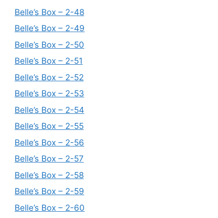
Belle’s Box – 2-48
Belle’s Box – 2-49
Belle’s Box – 2-50
Belle’s Box – 2-51
Belle’s Box – 2-52
Belle’s Box – 2-53
Belle’s Box – 2-54
Belle’s Box – 2-55
Belle’s Box – 2-56
Belle’s Box – 2-57
Belle’s Box – 2-58
Belle’s Box – 2-59
Belle’s Box – 2-60