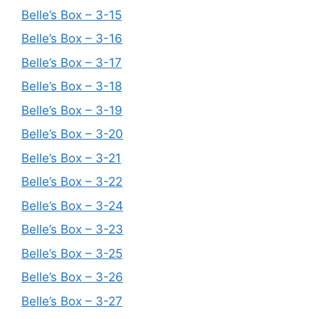
Belle’s Box – 3-15
Belle’s Box – 3-16
Belle’s Box – 3-17
Belle’s Box – 3-18
Belle’s Box – 3-19
Belle’s Box – 3-20
Belle’s Box – 3-21
Belle’s Box – 3-22
Belle’s Box – 3-24
Belle’s Box – 3-23
Belle’s Box – 3-25
Belle’s Box – 3-26
Belle’s Box – 3-27