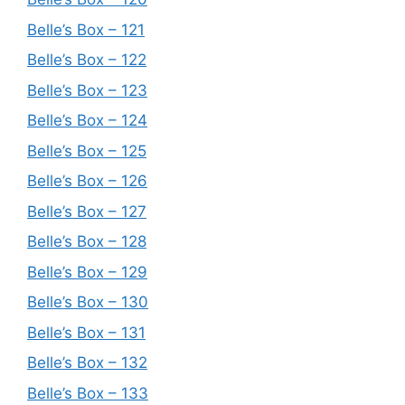
Belle’s Box – 121
Belle’s Box – 122
Belle’s Box – 123
Belle’s Box – 124
Belle’s Box – 125
Belle’s Box – 126
Belle’s Box – 127
Belle’s Box – 128
Belle’s Box – 129
Belle’s Box – 130
Belle’s Box – 131
Belle’s Box – 132
Belle’s Box – 133