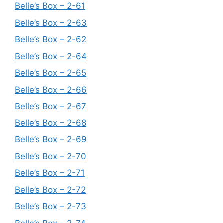
Belle’s Box – 2-61
Belle’s Box – 2-63
Belle’s Box – 2-62
Belle’s Box – 2-64
Belle’s Box – 2-65
Belle’s Box – 2-66
Belle’s Box – 2-67
Belle’s Box – 2-68
Belle’s Box – 2-69
Belle’s Box – 2-70
Belle’s Box – 2-71
Belle’s Box – 2-72
Belle’s Box – 2-73
Belle’s Box – 2-74