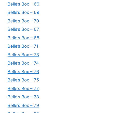
Belle’s Box – 66
Belle’s Box – 69
Belle’s Box – 70
Belle’s Box – 67
Belle’s Box – 68
Belle’s Box – 71
Belle’s Box – 73
Belle’s Box – 74
Belle’s Box – 76
Belle’s Box – 75
Belle’s Box – 77
Belle’s Box – 78
Belle’s Box – 79