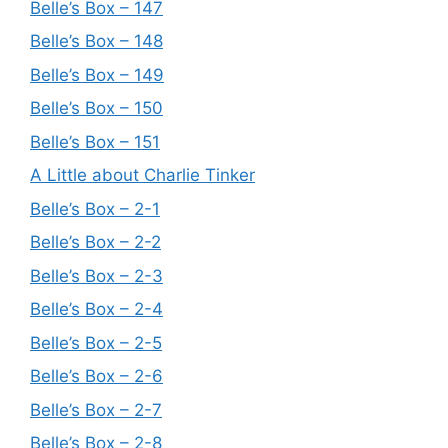
Belle’s Box – 147
Belle’s Box – 148
Belle’s Box – 149
Belle’s Box – 150
Belle’s Box – 151
A Little about Charlie Tinker
Belle’s Box – 2-1
Belle’s Box – 2-2
Belle’s Box – 2-3
Belle’s Box – 2-4
Belle’s Box – 2-5
Belle’s Box – 2-6
Belle’s Box – 2-7
Belle’s Box – 2-8