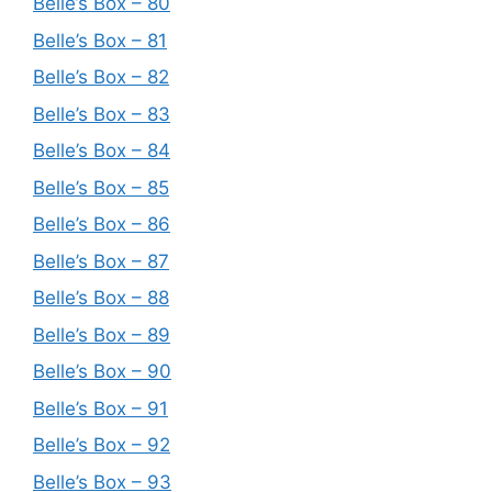
Belle’s Box – 80
Belle’s Box – 81
Belle’s Box – 82
Belle’s Box – 83
Belle’s Box – 84
Belle’s Box – 85
Belle’s Box – 86
Belle’s Box – 87
Belle’s Box – 88
Belle’s Box – 89
Belle’s Box – 90
Belle’s Box – 91
Belle’s Box – 92
Belle’s Box – 93