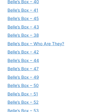
Belle’s Box – 40
Belle’s Box – 41
Belle’s Box – 45
Belle’s Box – 43
Belle’s Box – 38
Belle’s Box – Who Are They?
Belle’s Box – 42
Belle’s Box – 44
Belle’s Box – 47
Belle’s Box – 49
Belle’s Box – 50
Belle’s Box – 51
Belle’s Box – 52
Belle’s Box – 53