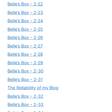
Belle’s Box – 2-22
Belle’s Box – 2-23
Belle’s Box – 2-24
Belle’s Box – 2-25
Belle’s Box – 2-26
Belle’s Box – 2-27
Belle’s Box – 2-28
Belle’s Box – 2-29
Belle’s Box – 2-30
Belle’s Box – 2-31
The Reliability of my Blog
Belle’s Box – 2-32
Belle’s Box – 2-33