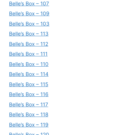
Belle’s Box – 107
Belle’s Box – 109
Belle’s Box – 103
Belle’s Box – 113
Belle’s Box – 112
Belle’s Box – 111
Belle’s Box – 110
Belle’s Box – 114
Belle’s Box – 115
Belle’s Box – 116
Belle’s Box – 117
Belle’s Box – 118
Belle’s Box – 119
Belle’s Box – 120