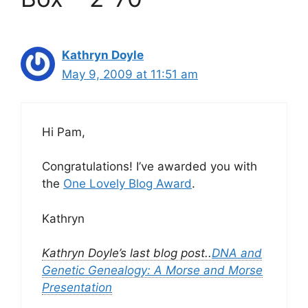
Kathryn Doyle
May 9, 2009 at 11:51 am
Hi Pam,
Congratulations! I’ve awarded you with
the
One Lovely Blog Award
.
Kathryn
Kathryn Doyle’s last blog post..
DNA and
Genetic Genealogy: A Morse and Morse
Presentation