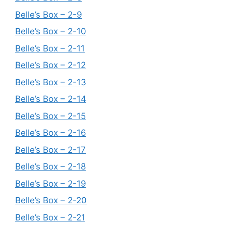
Belle’s Box – 2-9
Belle’s Box – 2-10
Belle’s Box – 2-11
Belle’s Box – 2-12
Belle’s Box – 2-13
Belle’s Box – 2-14
Belle’s Box – 2-15
Belle’s Box – 2-16
Belle’s Box – 2-17
Belle’s Box – 2-18
Belle’s Box – 2-19
Belle’s Box – 2-20
Belle’s Box – 2-21