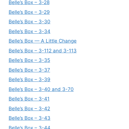
Belle’s Box – 3-28
Belle’s Box – 3-29
Belle’s Box – 3-30
Belle’s Box – 3-34
Belle’s Box — A Little Change
Belle’s Box – 3-112 and 3-113
Belle’s Box – 3-35
Belle’s Box – 3-37
Belle’s Box – 3-39
Belle’s Box – 3-40 and 3-70
Belle’s Box – 3-41
Belle’s Box – 3-42
Belle’s Box – 3-43
Belle’s Box – 3-44