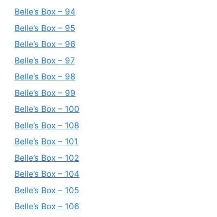
Belle’s Box – 94
Belle’s Box – 95
Belle’s Box – 96
Belle’s Box – 97
Belle’s Box – 98
Belle’s Box – 99
Belle’s Box – 100
Belle’s Box – 108
Belle’s Box – 101
Belle’s Box – 102
Belle’s Box – 104
Belle’s Box – 105
Belle’s Box – 106