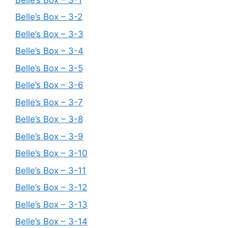
Belle’s Box – 3-2
Belle’s Box – 3-3
Belle’s Box – 3-4
Belle’s Box – 3-5
Belle’s Box – 3-6
Belle’s Box – 3-7
Belle’s Box – 3-8
Belle’s Box – 3-9
Belle’s Box – 3-10
Belle’s Box – 3-11
Belle’s Box – 3-12
Belle’s Box – 3-13
Belle’s Box – 3-14