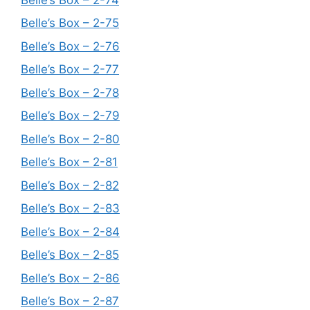
Belle’s Box – 2-75
Belle’s Box – 2-76
Belle’s Box – 2-77
Belle’s Box – 2-78
Belle’s Box – 2-79
Belle’s Box – 2-80
Belle’s Box – 2-81
Belle’s Box – 2-82
Belle’s Box – 2-83
Belle’s Box – 2-84
Belle’s Box – 2-85
Belle’s Box – 2-86
Belle’s Box – 2-87