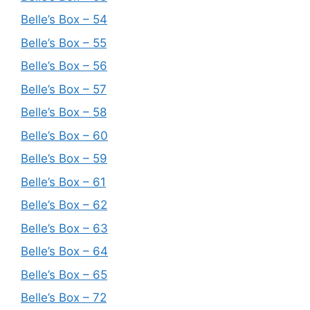
Belle’s Box – 54
Belle’s Box – 55
Belle’s Box – 56
Belle’s Box – 57
Belle’s Box – 58
Belle’s Box – 60
Belle’s Box – 59
Belle’s Box – 61
Belle’s Box – 62
Belle’s Box – 63
Belle’s Box – 64
Belle’s Box – 65
Belle’s Box – 72