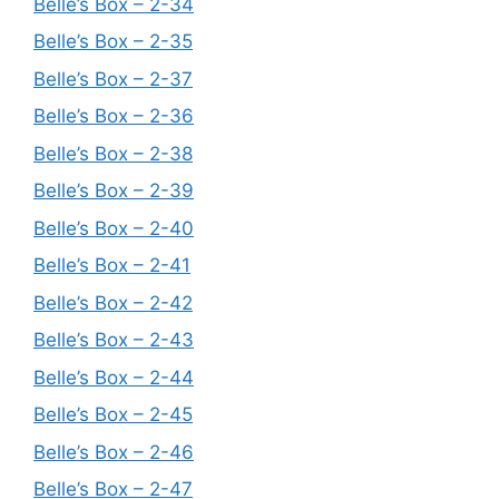
Belle’s Box – 2-34
Belle’s Box – 2-35
Belle’s Box – 2-37
Belle’s Box – 2-36
Belle’s Box – 2-38
Belle’s Box – 2-39
Belle’s Box – 2-40
Belle’s Box – 2-41
Belle’s Box – 2-42
Belle’s Box – 2-43
Belle’s Box – 2-44
Belle’s Box – 2-45
Belle’s Box – 2-46
Belle’s Box – 2-47