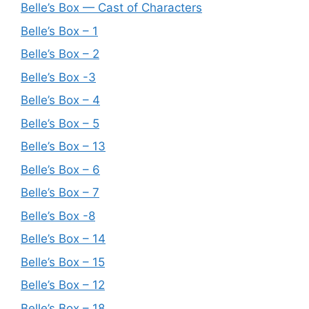
Belle’s Box — Cast of Characters
Belle’s Box – 1
Belle’s Box – 2
Belle’s Box -3
Belle’s Box – 4
Belle’s Box – 5
Belle’s Box – 13
Belle’s Box – 6
Belle’s Box – 7
Belle’s Box -8
Belle’s Box – 14
Belle’s Box – 15
Belle’s Box – 12
Belle’s Box – 18