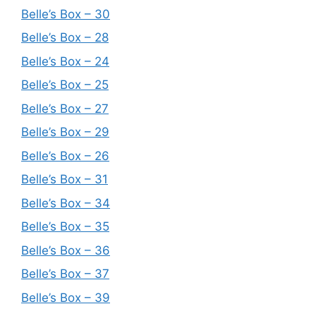
Belle’s Box – 30
Belle’s Box – 28
Belle’s Box – 24
Belle’s Box – 25
Belle’s Box – 27
Belle’s Box – 29
Belle’s Box – 26
Belle’s Box – 31
Belle’s Box – 34
Belle’s Box – 35
Belle’s Box – 36
Belle’s Box – 37
Belle’s Box – 39