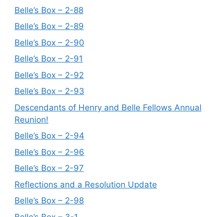
Belle’s Box – 2-88
Belle’s Box – 2-89
Belle’s Box – 2-90
Belle’s Box – 2-91
Belle’s Box – 2-92
Belle’s Box – 2-93
Descendants of Henry and Belle Fellows Annual
Reunion!
Belle’s Box – 2-94
Belle’s Box – 2-96
Belle’s Box – 2-97
Reflections and a Resolution Update
Belle’s Box – 2-98
Belle’s Box – 3-1