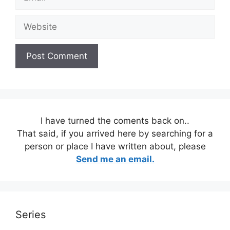
Website
I have turned the coments back on..
That said, if you arrived here by searching for a
person or place I have written about, please
Send me an email.
Series