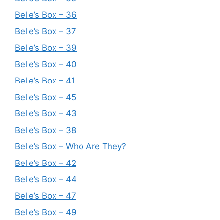
Belle’s Box – 36
Belle’s Box – 37
Belle’s Box – 39
Belle’s Box – 40
Belle’s Box – 41
Belle’s Box – 45
Belle’s Box – 43
Belle’s Box – 38
Belle’s Box – Who Are They?
Belle’s Box – 42
Belle’s Box – 44
Belle’s Box – 47
Belle’s Box – 49