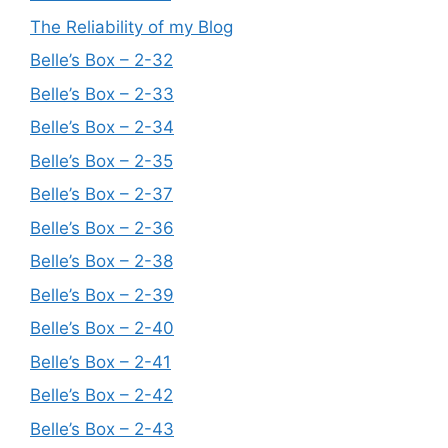
The Reliability of my Blog
Belle’s Box – 2-32
Belle’s Box – 2-33
Belle’s Box – 2-34
Belle’s Box – 2-35
Belle’s Box – 2-37
Belle’s Box – 2-36
Belle’s Box – 2-38
Belle’s Box – 2-39
Belle’s Box – 2-40
Belle’s Box – 2-41
Belle’s Box – 2-42
Belle’s Box – 2-43