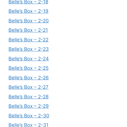
Belle’s Box – 2-18
Belle’s Box – 2-19
Belle’s Box – 2-20
Belle’s Box – 2-21
Belle’s Box – 2-22
Belle’s Box – 2-23
Belle’s Box – 2-24
Belle’s Box – 2-25
Belle’s Box – 2-26
Belle’s Box – 2-27
Belle’s Box – 2-28
Belle’s Box – 2-29
Belle’s Box – 2-30
Belle’s Box – 2-31