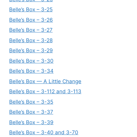
Belle’s Box – 3-25
Belle’s Box – 3-26
Belle’s Box – 3-27
Belle’s Box – 3-28
Belle’s Box – 3-29
Belle’s Box – 3-30
Belle’s Box – 3-34
Belle’s Box — A Little Change
Belle’s Box – 3-112 and 3-113
Belle’s Box – 3-35
Belle’s Box – 3-37
Belle’s Box – 3-39
Belle’s Box – 3-40 and 3-70