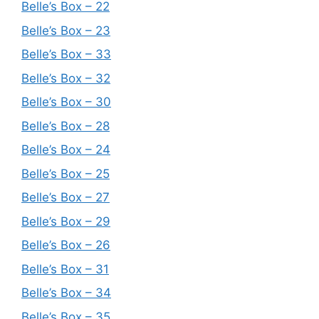
Belle’s Box – 22
Belle’s Box – 23
Belle’s Box – 33
Belle’s Box – 32
Belle’s Box – 30
Belle’s Box – 28
Belle’s Box – 24
Belle’s Box – 25
Belle’s Box – 27
Belle’s Box – 29
Belle’s Box – 26
Belle’s Box – 31
Belle’s Box – 34
Belle’s Box – 35