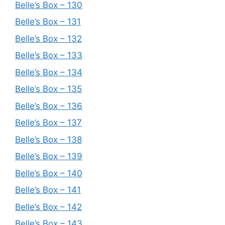
Belle’s Box – 130
Belle’s Box – 131
Belle’s Box – 132
Belle’s Box – 133
Belle’s Box – 134
Belle’s Box – 135
Belle’s Box – 136
Belle’s Box – 137
Belle’s Box – 138
Belle’s Box – 139
Belle’s Box – 140
Belle’s Box – 141
Belle’s Box – 142
Belle’s Box – 143