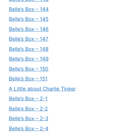
Belle’s Box – 144
Belle’s Box – 145
Belle’s Box – 146
Belle’s Box – 147
Belle’s Box – 148
Belle’s Box – 149
Belle’s Box – 150
Belle’s Box – 151
A Little about Charlie Tinker
Belle’s Box – 2-1
Belle’s Box – 2-2
Belle’s Box – 2-3
Belle’s Box – 2-4