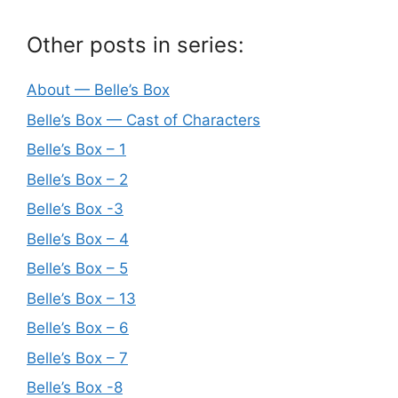
Other posts in series:
About — Belle’s Box
Belle’s Box — Cast of Characters
Belle’s Box – 1
Belle’s Box – 2
Belle’s Box -3
Belle’s Box – 4
Belle’s Box – 5
Belle’s Box – 13
Belle’s Box – 6
Belle’s Box – 7
Belle’s Box -8