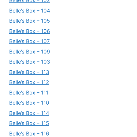
Belle’s Box – 102
Belle’s Box – 104
Belle’s Box – 105
Belle’s Box – 106
Belle’s Box – 107
Belle’s Box – 109
Belle’s Box – 103
Belle’s Box – 113
Belle’s Box – 112
Belle’s Box – 111
Belle’s Box – 110
Belle’s Box – 114
Belle’s Box – 115
Belle’s Box – 116