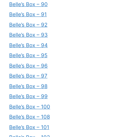
Belle’s Box – 90
Belle’s Box – 91
Belle’s Box – 92
Belle’s Box – 93
Belle’s Box – 94
Belle’s Box – 95
Belle’s Box – 96
Belle’s Box – 97
Belle’s Box – 98
Belle’s Box – 99
Belle’s Box – 100
Belle’s Box – 108
Belle’s Box – 101