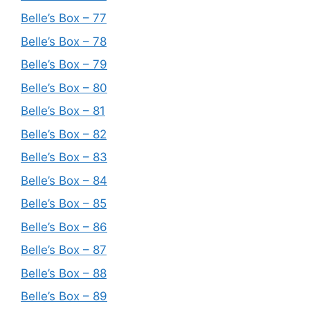
Belle’s Box – 77
Belle’s Box – 78
Belle’s Box – 79
Belle’s Box – 80
Belle’s Box – 81
Belle’s Box – 82
Belle’s Box – 83
Belle’s Box – 84
Belle’s Box – 85
Belle’s Box – 86
Belle’s Box – 87
Belle’s Box – 88
Belle’s Box – 89