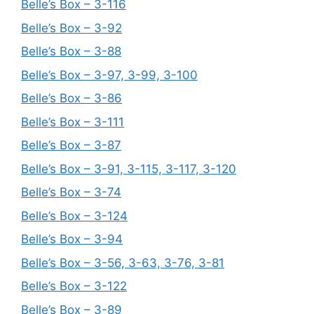
Belle’s Box – 3-116
Belle’s Box – 3-92
Belle’s Box – 3-88
Belle’s Box – 3-97, 3-99, 3-100
Belle’s Box – 3-86
Belle’s Box – 3-111
Belle’s Box – 3-87
Belle’s Box – 3-91, 3-115, 3-117, 3-120
Belle’s Box – 3-74
Belle’s Box – 3-124
Belle’s Box – 3-94
Belle’s Box – 3-56, 3-63, 3-76, 3-81
Belle’s Box – 3-122
Belle’s Box – 3-89