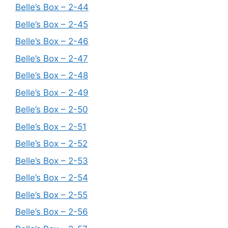
Belle’s Box – 2-44
Belle’s Box – 2-45
Belle’s Box – 2-46
Belle’s Box – 2-47
Belle’s Box – 2-48
Belle’s Box – 2-49
Belle’s Box – 2-50
Belle’s Box – 2-51
Belle’s Box – 2-52
Belle’s Box – 2-53
Belle’s Box – 2-54
Belle’s Box – 2-55
Belle’s Box – 2-56