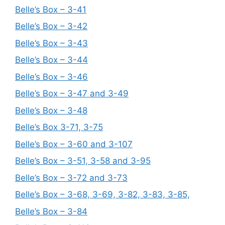
Belle’s Box – 3-41
Belle’s Box – 3-42
Belle’s Box – 3-43
Belle’s Box – 3-44
Belle’s Box – 3-46
Belle’s Box – 3-47 and 3-49
Belle’s Box – 3-48
Belle’s Box 3-71, 3-75
Belle’s Box – 3-60 and 3-107
Belle’s Box – 3-51, 3-58 and 3-95
Belle’s Box – 3-72 and 3-73
Belle’s Box – 3-68, 3-69, 3-82, 3-83, 3-85,
Belle’s Box – 3-84