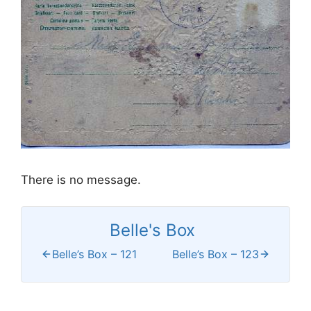
There is no message.
Belle's Box
Belle’s Box – 121
Belle’s Box – 123