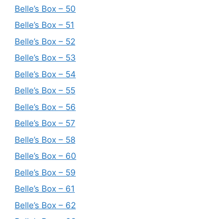
Belle’s Box – 50
Belle’s Box – 51
Belle’s Box – 52
Belle’s Box – 53
Belle’s Box – 54
Belle’s Box – 55
Belle’s Box – 56
Belle’s Box – 57
Belle’s Box – 58
Belle’s Box – 60
Belle’s Box – 59
Belle’s Box – 61
Belle’s Box – 62