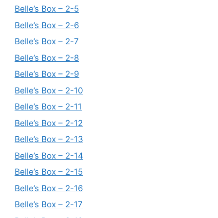
Belle’s Box – 2-5
Belle’s Box – 2-6
Belle’s Box – 2-7
Belle’s Box – 2-8
Belle’s Box – 2-9
Belle’s Box – 2-10
Belle’s Box – 2-11
Belle’s Box – 2-12
Belle’s Box – 2-13
Belle’s Box – 2-14
Belle’s Box – 2-15
Belle’s Box – 2-16
Belle’s Box – 2-17