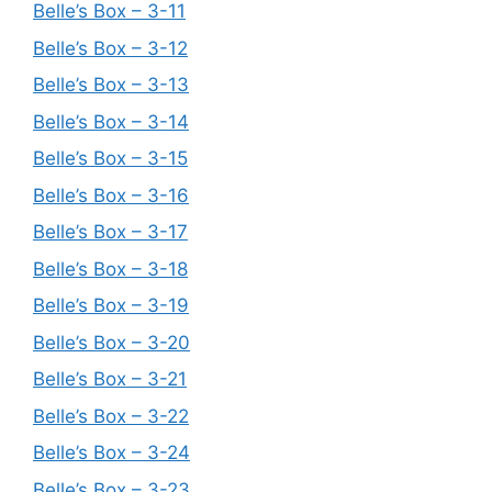
Belle’s Box – 3-11
Belle’s Box – 3-12
Belle’s Box – 3-13
Belle’s Box – 3-14
Belle’s Box – 3-15
Belle’s Box – 3-16
Belle’s Box – 3-17
Belle’s Box – 3-18
Belle’s Box – 3-19
Belle’s Box – 3-20
Belle’s Box – 3-21
Belle’s Box – 3-22
Belle’s Box – 3-24
Belle’s Box – 3-23