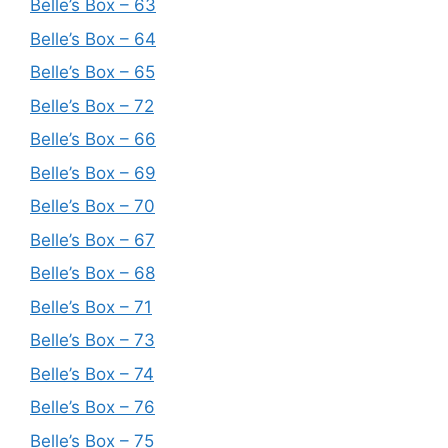
Belle’s Box – 63
Belle’s Box – 64
Belle’s Box – 65
Belle’s Box – 72
Belle’s Box – 66
Belle’s Box – 69
Belle’s Box – 70
Belle’s Box – 67
Belle’s Box – 68
Belle’s Box – 71
Belle’s Box – 73
Belle’s Box – 74
Belle’s Box – 76
Belle’s Box – 75