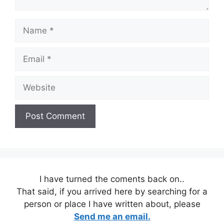
Name
Email
Website
I have turned the coments back on..
That said, if you arrived here by searching for a
person or place I have written about, please
Send me an email.