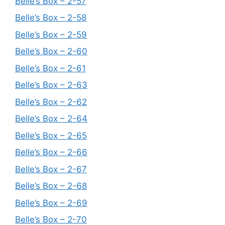
Belle’s Box – 2-57
Belle’s Box – 2-58
Belle’s Box – 2-59
Belle’s Box – 2-60
Belle’s Box – 2-61
Belle’s Box – 2-63
Belle’s Box – 2-62
Belle’s Box – 2-64
Belle’s Box – 2-65
Belle’s Box – 2-66
Belle’s Box – 2-67
Belle’s Box – 2-68
Belle’s Box – 2-69
Belle’s Box – 2-70