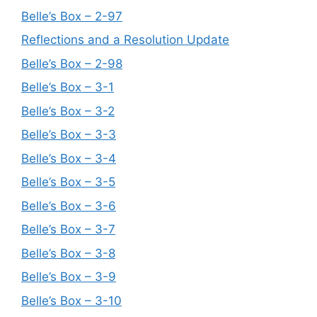
Belle’s Box – 2-97
Reflections and a Resolution Update
Belle’s Box – 2-98
Belle’s Box – 3-1
Belle’s Box – 3-2
Belle’s Box – 3-3
Belle’s Box – 3-4
Belle’s Box – 3-5
Belle’s Box – 3-6
Belle’s Box – 3-7
Belle’s Box – 3-8
Belle’s Box – 3-9
Belle’s Box – 3-10