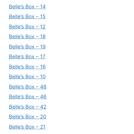
Belle’s Box – 14
Belle’s Box – 15
Belle’s Box – 12
Belle’s Box – 18
Belle’s Box – 19
Belle’s Box – 17
Belle’s Box – 16
Belle’s Box – 10
Belle’s Box – 48
Belle’s Box – 46
Belle’s Box – 42
Belle’s Box – 20
Belle’s Box – 21