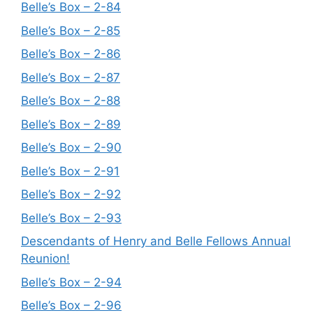
Belle’s Box – 2-84
Belle’s Box – 2-85
Belle’s Box – 2-86
Belle’s Box – 2-87
Belle’s Box – 2-88
Belle’s Box – 2-89
Belle’s Box – 2-90
Belle’s Box – 2-91
Belle’s Box – 2-92
Belle’s Box – 2-93
Descendants of Henry and Belle Fellows Annual
Reunion!
Belle’s Box – 2-94
Belle’s Box – 2-96