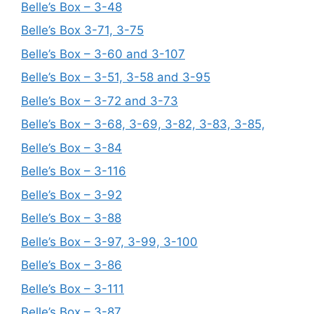
Belle’s Box – 3-48
Belle’s Box 3-71, 3-75
Belle’s Box – 3-60 and 3-107
Belle’s Box – 3-51, 3-58 and 3-95
Belle’s Box – 3-72 and 3-73
Belle’s Box – 3-68, 3-69, 3-82, 3-83, 3-85,
Belle’s Box – 3-84
Belle’s Box – 3-116
Belle’s Box – 3-92
Belle’s Box – 3-88
Belle’s Box – 3-97, 3-99, 3-100
Belle’s Box – 3-86
Belle’s Box – 3-111
Belle’s Box – 3-87