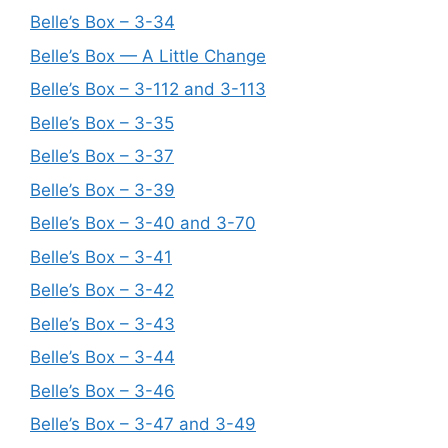
Belle’s Box – 3-34
Belle’s Box — A Little Change
Belle’s Box – 3-112 and 3-113
Belle’s Box – 3-35
Belle’s Box – 3-37
Belle’s Box – 3-39
Belle’s Box – 3-40 and 3-70
Belle’s Box – 3-41
Belle’s Box – 3-42
Belle’s Box – 3-43
Belle’s Box – 3-44
Belle’s Box – 3-46
Belle’s Box – 3-47 and 3-49