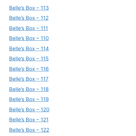
Belle’s Box – 113
Belle’s Box – 112
Belle’s Box – 111
Belle’s Box – 110
Belle’s Box – 114
Belle’s Box – 115
Belle’s Box – 116
Belle’s Box – 117
Belle’s Box – 118
Belle’s Box – 119
Belle’s Box – 120
Belle’s Box – 121
Belle’s Box – 122