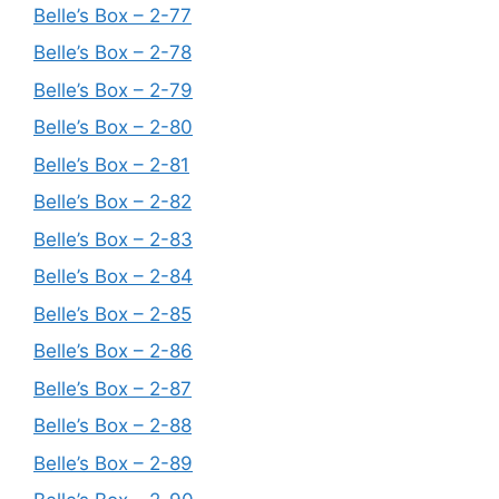
Belle’s Box – 2-77
Belle’s Box – 2-78
Belle’s Box – 2-79
Belle’s Box – 2-80
Belle’s Box – 2-81
Belle’s Box – 2-82
Belle’s Box – 2-83
Belle’s Box – 2-84
Belle’s Box – 2-85
Belle’s Box – 2-86
Belle’s Box – 2-87
Belle’s Box – 2-88
Belle’s Box – 2-89