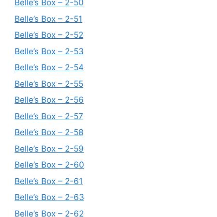
Belle’s Box – 2-50
Belle’s Box – 2-51
Belle’s Box – 2-52
Belle’s Box – 2-53
Belle’s Box – 2-54
Belle’s Box – 2-55
Belle’s Box – 2-56
Belle’s Box – 2-57
Belle’s Box – 2-58
Belle’s Box – 2-59
Belle’s Box – 2-60
Belle’s Box – 2-61
Belle’s Box – 2-63
Belle’s Box – 2-62