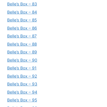
Belle’s Box – 83
Belle’s Box – 84
Belle’s Box – 85
Belle’s Box – 86
Belle’s Box – 87
Belle’s Box – 88
Belle’s Box – 89
Belle’s Box – 90
Belle’s Box – 91
Belle’s Box – 92
Belle’s Box – 93
Belle’s Box – 94
Belle’s Box – 95