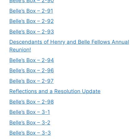
Belle’s Box – 2-90
Belle’s Box – 2-91
Belle’s Box – 2-92
Belle’s Box – 2-93
Descendants of Henry and Belle Fellows Annual
Reunion!
Belle’s Box – 2-94
Belle’s Box – 2-96
Belle’s Box – 2-97
Reflections and a Resolution Update
Belle’s Box – 2-98
Belle’s Box – 3-1
Belle’s Box – 3-2
Belle’s Box – 3-3