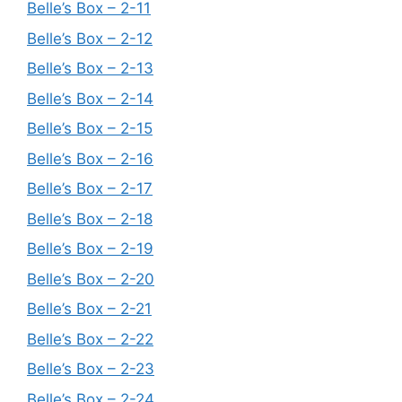
Belle’s Box – 2-11
Belle’s Box – 2-12
Belle’s Box – 2-13
Belle’s Box – 2-14
Belle’s Box – 2-15
Belle’s Box – 2-16
Belle’s Box – 2-17
Belle’s Box – 2-18
Belle’s Box – 2-19
Belle’s Box – 2-20
Belle’s Box – 2-21
Belle’s Box – 2-22
Belle’s Box – 2-23
Belle’s Box – 2-24