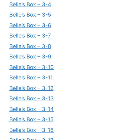
Belle’s Box – 3-4
Belle’s Box – 3-5
Belle’s Box – 3-6
Belle’s Box – 3-7
Belle’s Box – 3-8
Belle’s Box – 3-9
Belle’s Box – 3-10
Belle’s Box – 3-11
Belle’s Box – 3-12
Belle’s Box – 3-13
Belle’s Box – 3-14
Belle’s Box – 3-15
Belle’s Box – 3-16