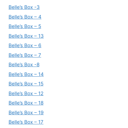
Belle’s Box -3
Belle’s Box – 4
Belle’s Box – 5
Belle’s Box – 13
Belle’s Box – 6
Belle’s Box – 7
Belle’s Box -8
Belle’s Box – 14
Belle’s Box – 15
Belle’s Box – 12
Belle’s Box – 18
Belle’s Box – 19
Belle’s Box – 17