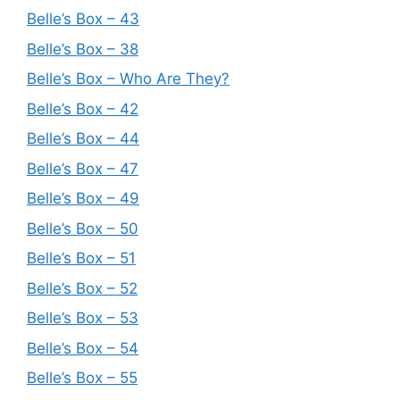
Belle’s Box – 43
Belle’s Box – 38
Belle’s Box – Who Are They?
Belle’s Box – 42
Belle’s Box – 44
Belle’s Box – 47
Belle’s Box – 49
Belle’s Box – 50
Belle’s Box – 51
Belle’s Box – 52
Belle’s Box – 53
Belle’s Box – 54
Belle’s Box – 55