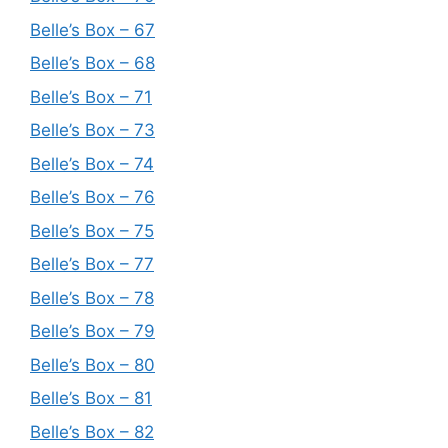
Belle’s Box – 67
Belle’s Box – 68
Belle’s Box – 71
Belle’s Box – 73
Belle’s Box – 74
Belle’s Box – 76
Belle’s Box – 75
Belle’s Box – 77
Belle’s Box – 78
Belle’s Box – 79
Belle’s Box – 80
Belle’s Box – 81
Belle’s Box – 82