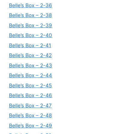
Belle’s Box – 2-36
Belle’s Box – 2-38
Belle’s Box – 2-39
Belle’s Box – 2-40
Belle’s Box – 2-41
Belle’s Box – 2-42
Belle’s Box – 2-43
Belle’s Box – 2-44
Belle’s Box – 2-45
Belle’s Box – 2-46
Belle’s Box – 2-47
Belle’s Box – 2-48
Belle’s Box – 2-49