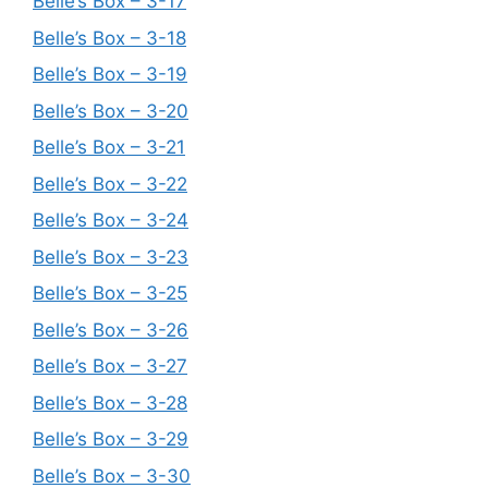
Belle’s Box – 3-17
Belle’s Box – 3-18
Belle’s Box – 3-19
Belle’s Box – 3-20
Belle’s Box – 3-21
Belle’s Box – 3-22
Belle’s Box – 3-24
Belle’s Box – 3-23
Belle’s Box – 3-25
Belle’s Box – 3-26
Belle’s Box – 3-27
Belle’s Box – 3-28
Belle’s Box – 3-29
Belle’s Box – 3-30