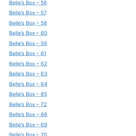
Belle’s Box – 56
Belle’s Box – 57
Belle’s Box – 58
Belle’s Box – 60
Belle’s Box – 59
Belle’s Box – 61
Belle’s Box – 62
Belle’s Box – 63
Belle’s Box – 64
Belle’s Box – 65
Belle’s Box – 72
Belle’s Box – 66
Belle’s Box – 69
Belle’s Box – 70