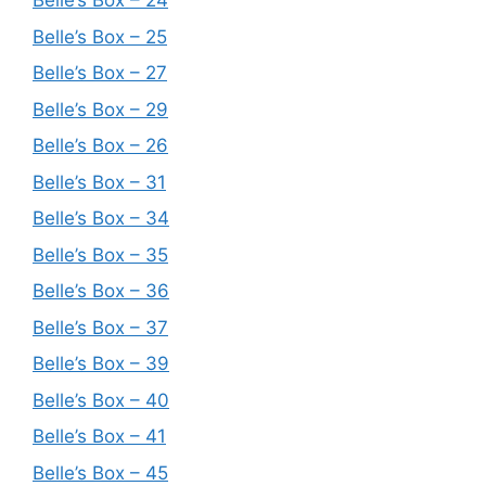
Belle’s Box – 24
Belle’s Box – 25
Belle’s Box – 27
Belle’s Box – 29
Belle’s Box – 26
Belle’s Box – 31
Belle’s Box – 34
Belle’s Box – 35
Belle’s Box – 36
Belle’s Box – 37
Belle’s Box – 39
Belle’s Box – 40
Belle’s Box – 41
Belle’s Box – 45