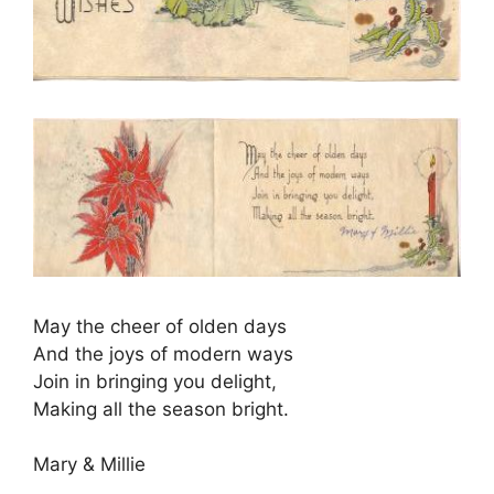
May the cheer of olden days
And the joys of modern ways
Join in bringing you delight,
Making all the season bright.
Mary & Millie