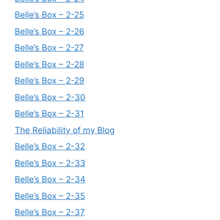
Belle’s Box – 2-25
Belle’s Box – 2-26
Belle’s Box – 2-27
Belle’s Box – 2-28
Belle’s Box – 2-29
Belle’s Box – 2-30
Belle’s Box – 2-31
The Reliability of my Blog
Belle’s Box – 2-32
Belle’s Box – 2-33
Belle’s Box – 2-34
Belle’s Box – 2-35
Belle’s Box – 2-37