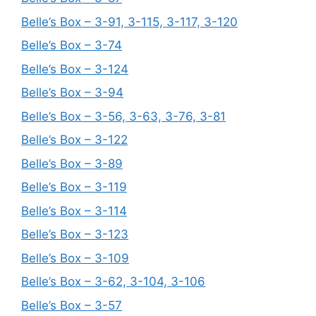
Belle’s Box – 3-91, 3-115, 3-117, 3-120
Belle’s Box – 3-74
Belle’s Box – 3-124
Belle’s Box – 3-94
Belle’s Box – 3-56, 3-63, 3-76, 3-81
Belle’s Box – 3-122
Belle’s Box – 3-89
Belle’s Box – 3-119
Belle’s Box – 3-114
Belle’s Box – 3-123
Belle’s Box – 3-109
Belle’s Box – 3-62, 3-104, 3-106
Belle’s Box – 3-57