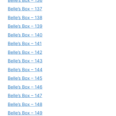
Belle’s Box – 136
Belle’s Box – 137
Belle’s Box – 138
Belle’s Box – 139
Belle’s Box – 140
Belle’s Box – 141
Belle’s Box – 142
Belle’s Box – 143
Belle’s Box – 144
Belle’s Box – 145
Belle’s Box – 146
Belle’s Box – 147
Belle’s Box – 148
Belle’s Box – 149