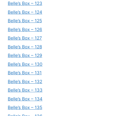
Belle’s Box – 123
Belle’s Box – 124
Belle’s Box – 125
Belle’s Box – 126
Belle’s Box – 127
Belle’s Box – 128
Belle’s Box – 129
Belle’s Box – 130
Belle’s Box – 131
Belle’s Box – 132
Belle’s Box – 133
Belle’s Box – 134
Belle’s Box – 135