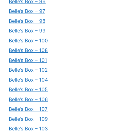
Belle’s Box – 96
Belle’s Box – 97
Belle’s Box – 98
Belle’s Box – 99
Belle’s Box – 100
Belle’s Box – 108
Belle’s Box – 101
Belle’s Box – 102
Belle’s Box – 104
Belle’s Box – 105
Belle’s Box – 106
Belle’s Box – 107
Belle’s Box – 109
Belle’s Box – 103