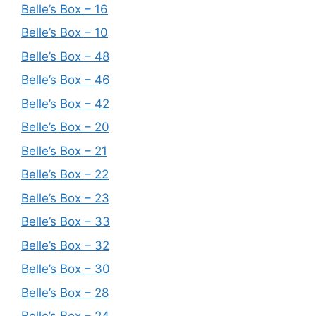
Belle’s Box – 16
Belle’s Box – 10
Belle’s Box – 48
Belle’s Box – 46
Belle’s Box – 42
Belle’s Box – 20
Belle’s Box – 21
Belle’s Box – 22
Belle’s Box – 23
Belle’s Box – 33
Belle’s Box – 32
Belle’s Box – 30
Belle’s Box – 28