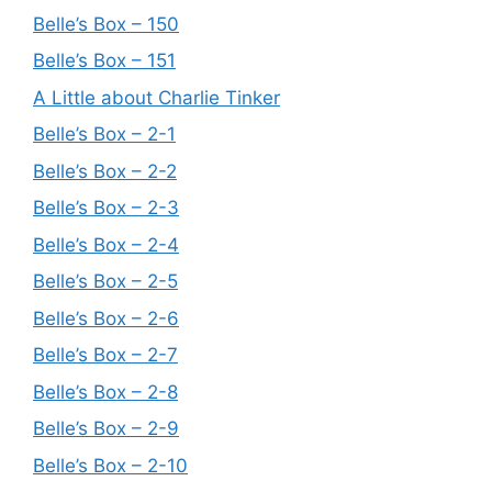
Belle’s Box – 150
Belle’s Box – 151
A Little about Charlie Tinker
Belle’s Box – 2-1
Belle’s Box – 2-2
Belle’s Box – 2-3
Belle’s Box – 2-4
Belle’s Box – 2-5
Belle’s Box – 2-6
Belle’s Box – 2-7
Belle’s Box – 2-8
Belle’s Box – 2-9
Belle’s Box – 2-10