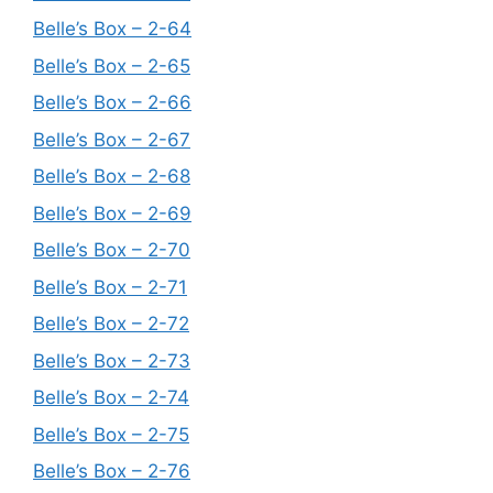
Belle’s Box – 2-64
Belle’s Box – 2-65
Belle’s Box – 2-66
Belle’s Box – 2-67
Belle’s Box – 2-68
Belle’s Box – 2-69
Belle’s Box – 2-70
Belle’s Box – 2-71
Belle’s Box – 2-72
Belle’s Box – 2-73
Belle’s Box – 2-74
Belle’s Box – 2-75
Belle’s Box – 2-76