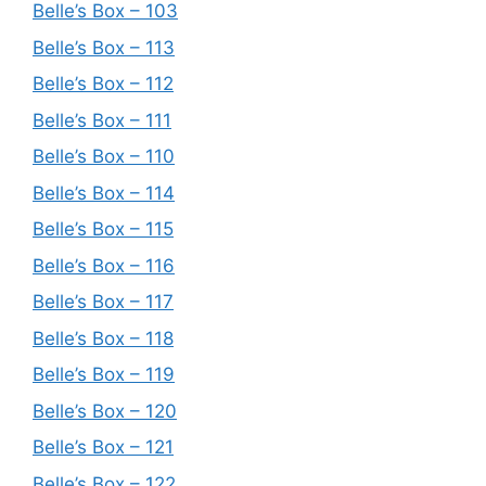
Belle’s Box – 103
Belle’s Box – 113
Belle’s Box – 112
Belle’s Box – 111
Belle’s Box – 110
Belle’s Box – 114
Belle’s Box – 115
Belle’s Box – 116
Belle’s Box – 117
Belle’s Box – 118
Belle’s Box – 119
Belle’s Box – 120
Belle’s Box – 121
Belle’s Box – 122