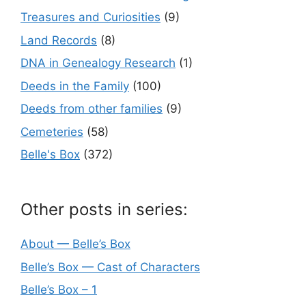
Treasures and Curiosities
(9)
Land Records
(8)
DNA in Genealogy Research
(1)
Deeds in the Family
(100)
Deeds from other families
(9)
Cemeteries
(58)
Belle's Box
(372)
Other posts in series:
About — Belle’s Box
Belle’s Box — Cast of Characters
Belle’s Box – 1