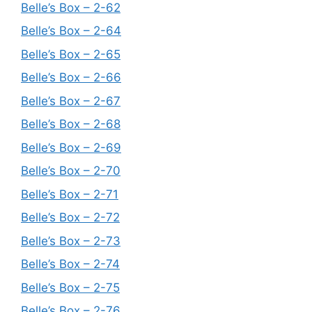
Belle’s Box – 2-62
Belle’s Box – 2-64
Belle’s Box – 2-65
Belle’s Box – 2-66
Belle’s Box – 2-67
Belle’s Box – 2-68
Belle’s Box – 2-69
Belle’s Box – 2-70
Belle’s Box – 2-71
Belle’s Box – 2-72
Belle’s Box – 2-73
Belle’s Box – 2-74
Belle’s Box – 2-75
Belle’s Box – 2-76