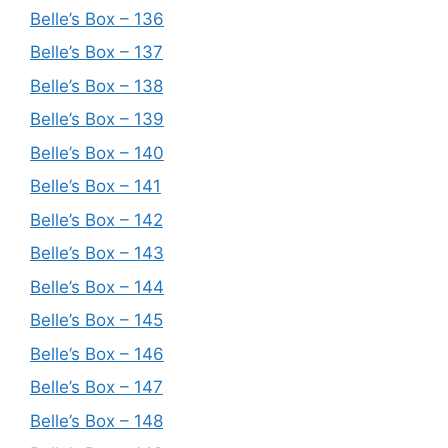
Belle’s Box – 136
Belle’s Box – 137
Belle’s Box – 138
Belle’s Box – 139
Belle’s Box – 140
Belle’s Box – 141
Belle’s Box – 142
Belle’s Box – 143
Belle’s Box – 144
Belle’s Box – 145
Belle’s Box – 146
Belle’s Box – 147
Belle’s Box – 148