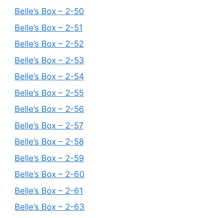
Belle’s Box – 2-50
Belle’s Box – 2-51
Belle’s Box – 2-52
Belle’s Box – 2-53
Belle’s Box – 2-54
Belle’s Box – 2-55
Belle’s Box – 2-56
Belle’s Box – 2-57
Belle’s Box – 2-58
Belle’s Box – 2-59
Belle’s Box – 2-60
Belle’s Box – 2-61
Belle’s Box – 2-63