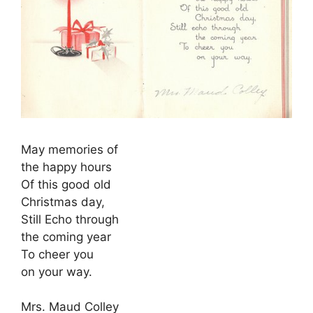
May memories of
the happy hours
Of this good old
Christmas day,
Still Echo through
the coming year
To cheer you
on your way.
Mrs. Maud Colley