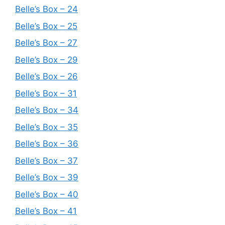
Belle’s Box – 24
Belle’s Box – 25
Belle’s Box – 27
Belle’s Box – 29
Belle’s Box – 26
Belle’s Box – 31
Belle’s Box – 34
Belle’s Box – 35
Belle’s Box – 36
Belle’s Box – 37
Belle’s Box – 39
Belle’s Box – 40
Belle’s Box – 41