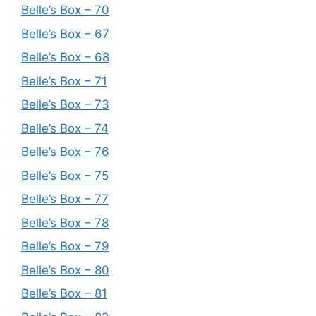
Belle’s Box – 70
Belle’s Box – 67
Belle’s Box – 68
Belle’s Box – 71
Belle’s Box – 73
Belle’s Box – 74
Belle’s Box – 76
Belle’s Box – 75
Belle’s Box – 77
Belle’s Box – 78
Belle’s Box – 79
Belle’s Box – 80
Belle’s Box – 81