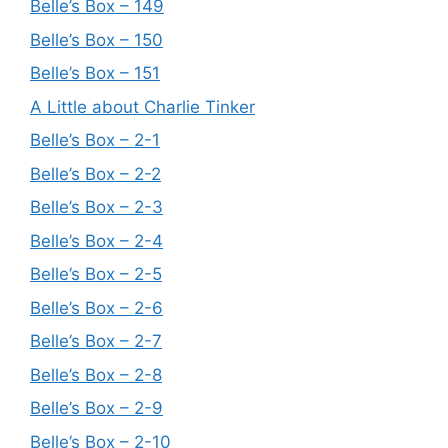
Belle’s Box – 149
Belle’s Box – 150
Belle’s Box – 151
A Little about Charlie Tinker
Belle’s Box – 2-1
Belle’s Box – 2-2
Belle’s Box – 2-3
Belle’s Box – 2-4
Belle’s Box – 2-5
Belle’s Box – 2-6
Belle’s Box – 2-7
Belle’s Box – 2-8
Belle’s Box – 2-9
Belle’s Box – 2-10