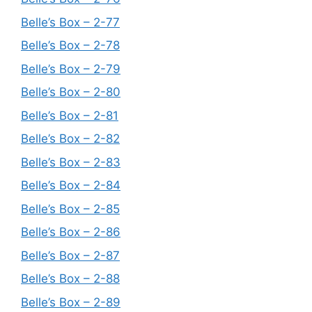
Belle’s Box – 2-77
Belle’s Box – 2-78
Belle’s Box – 2-79
Belle’s Box – 2-80
Belle’s Box – 2-81
Belle’s Box – 2-82
Belle’s Box – 2-83
Belle’s Box – 2-84
Belle’s Box – 2-85
Belle’s Box – 2-86
Belle’s Box – 2-87
Belle’s Box – 2-88
Belle’s Box – 2-89