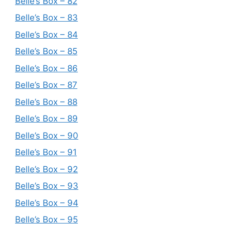
Belle’s Box – 82
Belle’s Box – 83
Belle’s Box – 84
Belle’s Box – 85
Belle’s Box – 86
Belle’s Box – 87
Belle’s Box – 88
Belle’s Box – 89
Belle’s Box – 90
Belle’s Box – 91
Belle’s Box – 92
Belle’s Box – 93
Belle’s Box – 94
Belle’s Box – 95