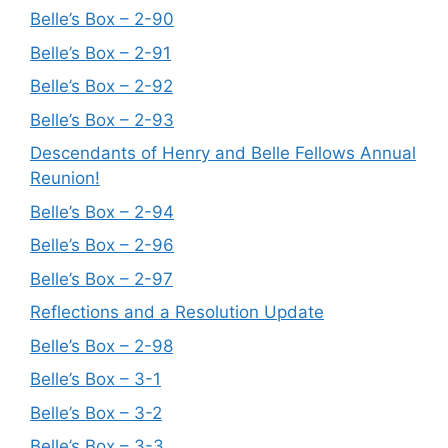
Belle’s Box – 2-90
Belle’s Box – 2-91
Belle’s Box – 2-92
Belle’s Box – 2-93
Descendants of Henry and Belle Fellows Annual
Reunion!
Belle’s Box – 2-94
Belle’s Box – 2-96
Belle’s Box – 2-97
Reflections and a Resolution Update
Belle’s Box – 2-98
Belle’s Box – 3-1
Belle’s Box – 3-2
Belle’s Box – 3-3