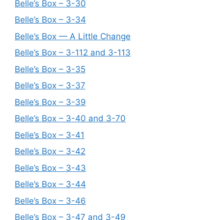
Belle’s Box – 3-30
Belle’s Box – 3-34
Belle’s Box — A Little Change
Belle’s Box – 3-112 and 3-113
Belle’s Box – 3-35
Belle’s Box – 3-37
Belle’s Box – 3-39
Belle’s Box – 3-40 and 3-70
Belle’s Box – 3-41
Belle’s Box – 3-42
Belle’s Box – 3-43
Belle’s Box – 3-44
Belle’s Box – 3-46
Belle’s Box – 3-47 and 3-49