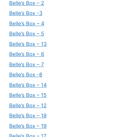
Belle’s Box – 2
Belle’s Box -3
Belle’s Box – 4
Belle’s Box – 5
Belle’s Box – 13
Belle’s Box – 6
Belle’s Box – 7
Belle’s Box -8
Belle’s Box – 14
Belle’s Box – 15
Belle’s Box – 12
Belle’s Box – 18
Belle’s Box – 19
Belle’s Box – 17