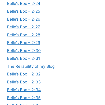
Belle’s Box – 2-24
Belle’s Box – 2-25
Belle’s Box – 2-26
Belle’s Box – 2-27
Belle’s Box – 2-28
Belle’s Box – 2-29
Belle’s Box – 2-30
Belle’s Box – 2-31
The Reliability of my Blog
Belle’s Box – 2-32
Belle’s Box – 2-33
Belle’s Box – 2-34
Belle’s Box – 2-35