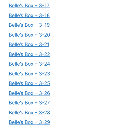
Belle’s Box – 3-17
Belle’s Box – 3-18
Belle’s Box – 3-19
Belle’s Box – 3-20
Belle’s Box – 3-21
Belle’s Box – 3-22
Belle’s Box – 3-24
Belle’s Box – 3-23
Belle’s Box – 3-25
Belle’s Box – 3-26
Belle’s Box – 3-27
Belle’s Box – 3-28
Belle’s Box – 3-29