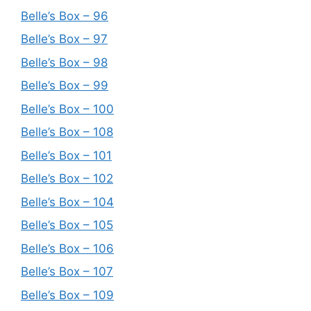
Belle’s Box – 96
Belle’s Box – 97
Belle’s Box – 98
Belle’s Box – 99
Belle’s Box – 100
Belle’s Box – 108
Belle’s Box – 101
Belle’s Box – 102
Belle’s Box – 104
Belle’s Box – 105
Belle’s Box – 106
Belle’s Box – 107
Belle’s Box – 109