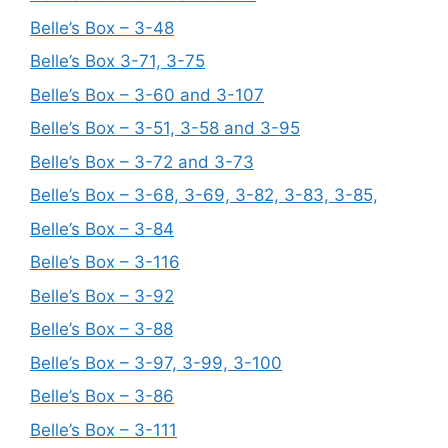
Belle’s Box – 3-48
Belle’s Box 3-71, 3-75
Belle’s Box – 3-60 and 3-107
Belle’s Box – 3-51, 3-58 and 3-95
Belle’s Box – 3-72 and 3-73
Belle’s Box – 3-68, 3-69, 3-82, 3-83, 3-85,
Belle’s Box – 3-84
Belle’s Box – 3-116
Belle’s Box – 3-92
Belle’s Box – 3-88
Belle’s Box – 3-97, 3-99, 3-100
Belle’s Box – 3-86
Belle’s Box – 3-111