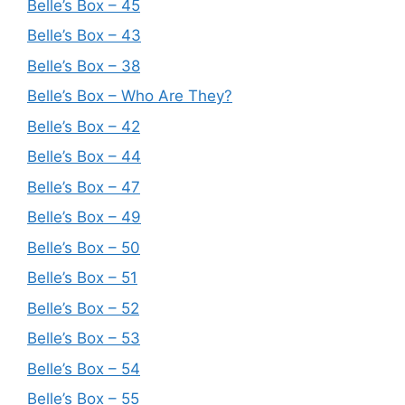
Belle’s Box – 45
Belle’s Box – 43
Belle’s Box – 38
Belle’s Box – Who Are They?
Belle’s Box – 42
Belle’s Box – 44
Belle’s Box – 47
Belle’s Box – 49
Belle’s Box – 50
Belle’s Box – 51
Belle’s Box – 52
Belle’s Box – 53
Belle’s Box – 54
Belle’s Box – 55