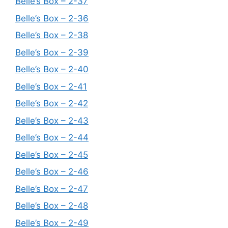
Belle’s Box – 2-37
Belle’s Box – 2-36
Belle’s Box – 2-38
Belle’s Box – 2-39
Belle’s Box – 2-40
Belle’s Box – 2-41
Belle’s Box – 2-42
Belle’s Box – 2-43
Belle’s Box – 2-44
Belle’s Box – 2-45
Belle’s Box – 2-46
Belle’s Box – 2-47
Belle’s Box – 2-48
Belle’s Box – 2-49