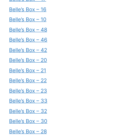
Belle’s Box – 16
Belle’s Box – 10
Belle’s Box – 48
Belle’s Box – 46
Belle’s Box – 42
Belle’s Box – 20
Belle’s Box – 21
Belle’s Box – 22
Belle’s Box – 23
Belle’s Box – 33
Belle’s Box – 32
Belle’s Box – 30
Belle’s Box – 28