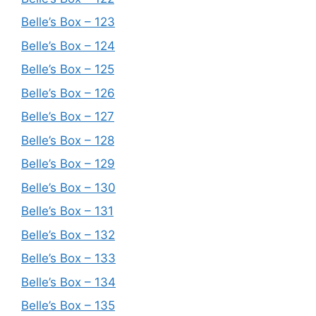
Belle’s Box – 123
Belle’s Box – 124
Belle’s Box – 125
Belle’s Box – 126
Belle’s Box – 127
Belle’s Box – 128
Belle’s Box – 129
Belle’s Box – 130
Belle’s Box – 131
Belle’s Box – 132
Belle’s Box – 133
Belle’s Box – 134
Belle’s Box – 135