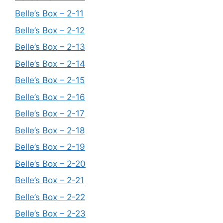
Belle’s Box – 2-11
Belle’s Box – 2-12
Belle’s Box – 2-13
Belle’s Box – 2-14
Belle’s Box – 2-15
Belle’s Box – 2-16
Belle’s Box – 2-17
Belle’s Box – 2-18
Belle’s Box – 2-19
Belle’s Box – 2-20
Belle’s Box – 2-21
Belle’s Box – 2-22
Belle’s Box – 2-23