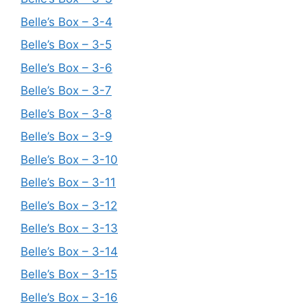
Belle’s Box – 3-4
Belle’s Box – 3-5
Belle’s Box – 3-6
Belle’s Box – 3-7
Belle’s Box – 3-8
Belle’s Box – 3-9
Belle’s Box – 3-10
Belle’s Box – 3-11
Belle’s Box – 3-12
Belle’s Box – 3-13
Belle’s Box – 3-14
Belle’s Box – 3-15
Belle’s Box – 3-16