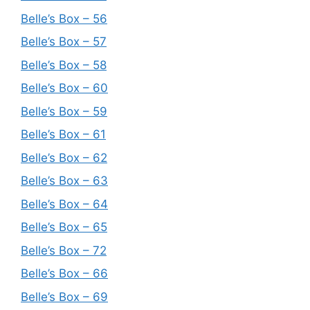
Belle’s Box – 56
Belle’s Box – 57
Belle’s Box – 58
Belle’s Box – 60
Belle’s Box – 59
Belle’s Box – 61
Belle’s Box – 62
Belle’s Box – 63
Belle’s Box – 64
Belle’s Box – 65
Belle’s Box – 72
Belle’s Box – 66
Belle’s Box – 69