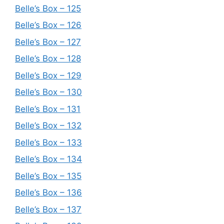
Belle’s Box – 125
Belle’s Box – 126
Belle’s Box – 127
Belle’s Box – 128
Belle’s Box – 129
Belle’s Box – 130
Belle’s Box – 131
Belle’s Box – 132
Belle’s Box – 133
Belle’s Box – 134
Belle’s Box – 135
Belle’s Box – 136
Belle’s Box – 137