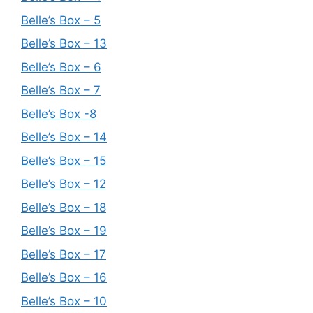
Belle’s Box – 5
Belle’s Box – 13
Belle’s Box – 6
Belle’s Box – 7
Belle’s Box -8
Belle’s Box – 14
Belle’s Box – 15
Belle’s Box – 12
Belle’s Box – 18
Belle’s Box – 19
Belle’s Box – 17
Belle’s Box – 16
Belle’s Box – 10