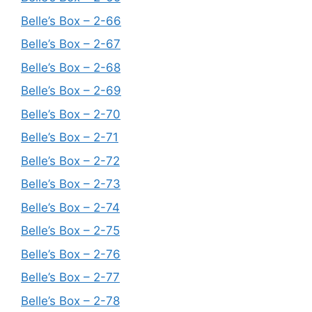
Belle’s Box – 2-66
Belle’s Box – 2-67
Belle’s Box – 2-68
Belle’s Box – 2-69
Belle’s Box – 2-70
Belle’s Box – 2-71
Belle’s Box – 2-72
Belle’s Box – 2-73
Belle’s Box – 2-74
Belle’s Box – 2-75
Belle’s Box – 2-76
Belle’s Box – 2-77
Belle’s Box – 2-78