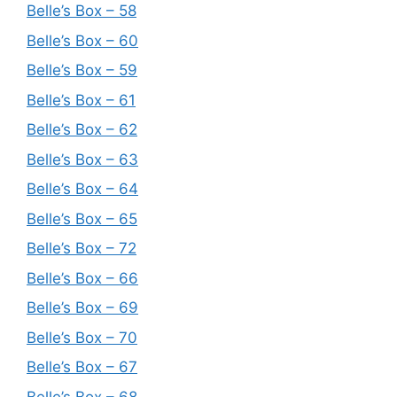
Belle’s Box – 58
Belle’s Box – 60
Belle’s Box – 59
Belle’s Box – 61
Belle’s Box – 62
Belle’s Box – 63
Belle’s Box – 64
Belle’s Box – 65
Belle’s Box – 72
Belle’s Box – 66
Belle’s Box – 69
Belle’s Box – 70
Belle’s Box – 67
Belle’s Box – 68