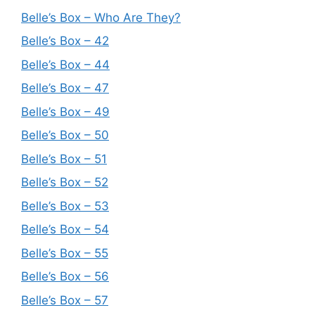
Belle’s Box – Who Are They?
Belle’s Box – 42
Belle’s Box – 44
Belle’s Box – 47
Belle’s Box – 49
Belle’s Box – 50
Belle’s Box – 51
Belle’s Box – 52
Belle’s Box – 53
Belle’s Box – 54
Belle’s Box – 55
Belle’s Box – 56
Belle’s Box – 57