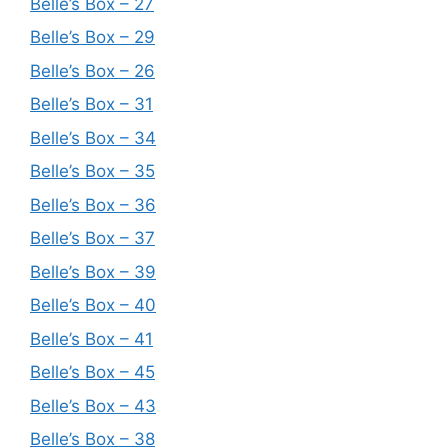
Belle’s Box – 27
Belle’s Box – 29
Belle’s Box – 26
Belle’s Box – 31
Belle’s Box – 34
Belle’s Box – 35
Belle’s Box – 36
Belle’s Box – 37
Belle’s Box – 39
Belle’s Box – 40
Belle’s Box – 41
Belle’s Box – 45
Belle’s Box – 43
Belle’s Box – 38