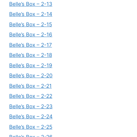
Belle’s Box – 2-13
Belle’s Box – 2-14
Belle’s Box – 2-15
Belle’s Box – 2-16
Belle’s Box – 2-17
Belle’s Box – 2-18
Belle’s Box – 2-19
Belle’s Box – 2-20
Belle’s Box – 2-21
Belle’s Box – 2-22
Belle’s Box – 2-23
Belle’s Box – 2-24
Belle’s Box – 2-25