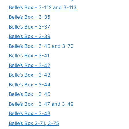
Belle’s Box – 3-112 and 3-113
Belle’s Box – 3-35
Belle’s Box – 3-37
Belle’s Box – 3-39
Belle’s Box – 3-40 and 3-70
Belle’s Box – 3-41
Belle’s Box – 3-42
Belle’s Box – 3-43
Belle’s Box – 3-44
Belle’s Box – 3-46
Belle’s Box – 3-47 and 3-49
Belle’s Box – 3-48
Belle’s Box 3-71, 3-75