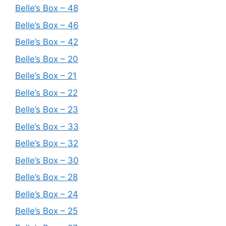
Belle’s Box – 48
Belle’s Box – 46
Belle’s Box – 42
Belle’s Box – 20
Belle’s Box – 21
Belle’s Box – 22
Belle’s Box – 23
Belle’s Box – 33
Belle’s Box – 32
Belle’s Box – 30
Belle’s Box – 28
Belle’s Box – 24
Belle’s Box – 25