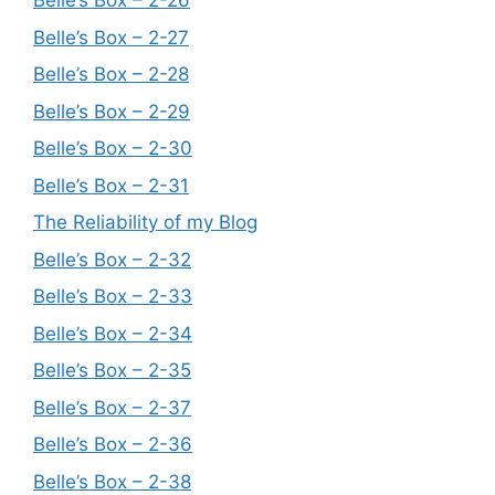
Belle’s Box – 2-26
Belle’s Box – 2-27
Belle’s Box – 2-28
Belle’s Box – 2-29
Belle’s Box – 2-30
Belle’s Box – 2-31
The Reliability of my Blog
Belle’s Box – 2-32
Belle’s Box – 2-33
Belle’s Box – 2-34
Belle’s Box – 2-35
Belle’s Box – 2-37
Belle’s Box – 2-36
Belle’s Box – 2-38