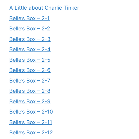
A Little about Charlie Tinker
Belle’s Box – 2-1
Belle’s Box – 2-2
Belle’s Box – 2-3
Belle’s Box – 2-4
Belle’s Box – 2-5
Belle’s Box – 2-6
Belle’s Box – 2-7
Belle’s Box – 2-8
Belle’s Box – 2-9
Belle’s Box – 2-10
Belle’s Box – 2-11
Belle’s Box – 2-12