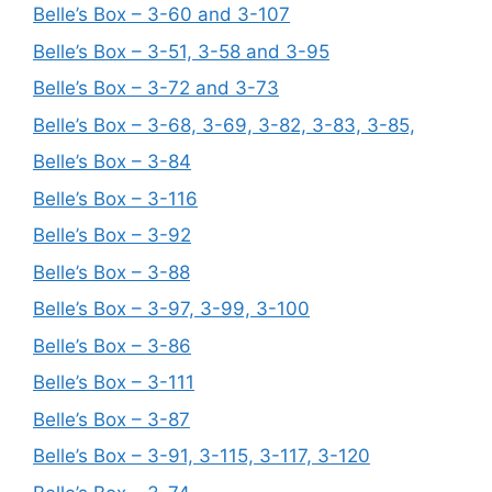
Belle’s Box – 3-60 and 3-107
Belle’s Box – 3-51, 3-58 and 3-95
Belle’s Box – 3-72 and 3-73
Belle’s Box – 3-68, 3-69, 3-82, 3-83, 3-85,
Belle’s Box – 3-84
Belle’s Box – 3-116
Belle’s Box – 3-92
Belle’s Box – 3-88
Belle’s Box – 3-97, 3-99, 3-100
Belle’s Box – 3-86
Belle’s Box – 3-111
Belle’s Box – 3-87
Belle’s Box – 3-91, 3-115, 3-117, 3-120