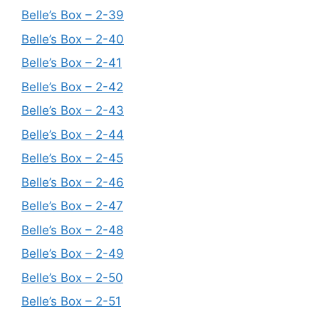
Belle’s Box – 2-39
Belle’s Box – 2-40
Belle’s Box – 2-41
Belle’s Box – 2-42
Belle’s Box – 2-43
Belle’s Box – 2-44
Belle’s Box – 2-45
Belle’s Box – 2-46
Belle’s Box – 2-47
Belle’s Box – 2-48
Belle’s Box – 2-49
Belle’s Box – 2-50
Belle’s Box – 2-51