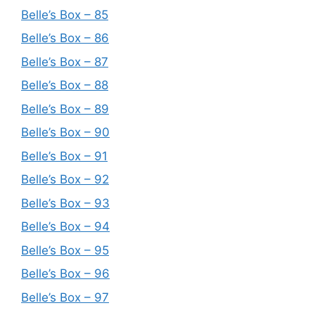
Belle’s Box – 85
Belle’s Box – 86
Belle’s Box – 87
Belle’s Box – 88
Belle’s Box – 89
Belle’s Box – 90
Belle’s Box – 91
Belle’s Box – 92
Belle’s Box – 93
Belle’s Box – 94
Belle’s Box – 95
Belle’s Box – 96
Belle’s Box – 97