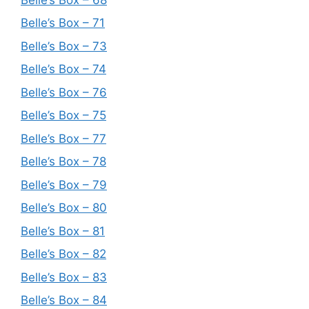
Belle’s Box – 71
Belle’s Box – 73
Belle’s Box – 74
Belle’s Box – 76
Belle’s Box – 75
Belle’s Box – 77
Belle’s Box – 78
Belle’s Box – 79
Belle’s Box – 80
Belle’s Box – 81
Belle’s Box – 82
Belle’s Box – 83
Belle’s Box – 84