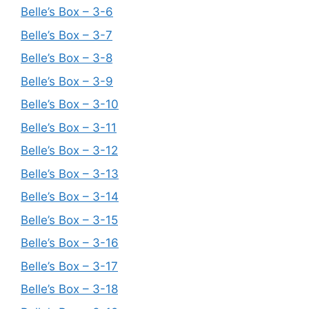
Belle’s Box – 3-6
Belle’s Box – 3-7
Belle’s Box – 3-8
Belle’s Box – 3-9
Belle’s Box – 3-10
Belle’s Box – 3-11
Belle’s Box – 3-12
Belle’s Box – 3-13
Belle’s Box – 3-14
Belle’s Box – 3-15
Belle’s Box – 3-16
Belle’s Box – 3-17
Belle’s Box – 3-18