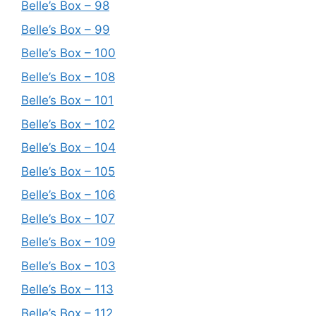
Belle’s Box – 98
Belle’s Box – 99
Belle’s Box – 100
Belle’s Box – 108
Belle’s Box – 101
Belle’s Box – 102
Belle’s Box – 104
Belle’s Box – 105
Belle’s Box – 106
Belle’s Box – 107
Belle’s Box – 109
Belle’s Box – 103
Belle’s Box – 113
Belle’s Box – 112