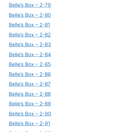
Belle’s Box – 2-79
Belle’s Box – 2-80
Belle’s Box – 2-81
Belle’s Box – 2-82
Belle’s Box – 2-83
Belle’s Box – 2-84
Belle’s Box – 2-85
Belle’s Box – 2-86
Belle’s Box – 2-87
Belle’s Box – 2-88
Belle’s Box – 2-89
Belle’s Box – 2-90
Belle’s Box – 2-91