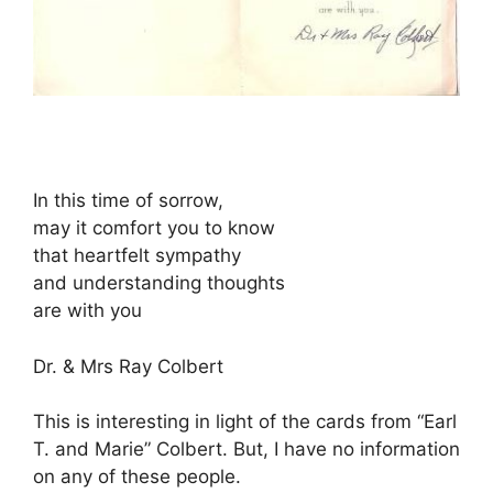
In this time of sorrow,
may it comfort you to know
that heartfelt sympathy
and understanding thoughts
are with you
Dr. & Mrs Ray Colbert
This is interesting in light of the cards from “Earl
T. and Marie” Colbert. But, I have no information
on any of these people.