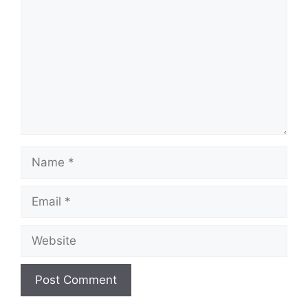
Name
Email
Website