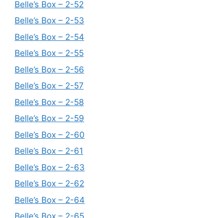
Belle’s Box – 2-52
Belle’s Box – 2-53
Belle’s Box – 2-54
Belle’s Box – 2-55
Belle’s Box – 2-56
Belle’s Box – 2-57
Belle’s Box – 2-58
Belle’s Box – 2-59
Belle’s Box – 2-60
Belle’s Box – 2-61
Belle’s Box – 2-63
Belle’s Box – 2-62
Belle’s Box – 2-64
Belle’s Box – 2-65