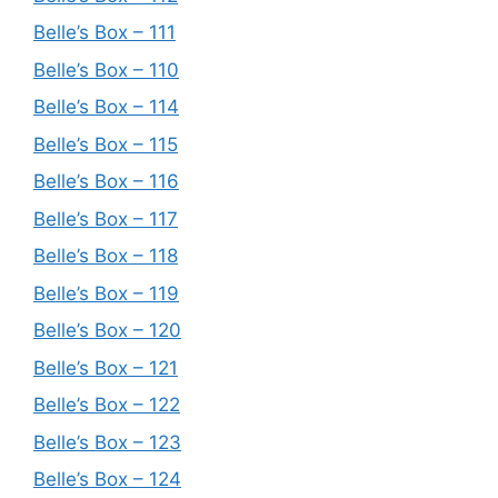
Belle’s Box – 111
Belle’s Box – 110
Belle’s Box – 114
Belle’s Box – 115
Belle’s Box – 116
Belle’s Box – 117
Belle’s Box – 118
Belle’s Box – 119
Belle’s Box – 120
Belle’s Box – 121
Belle’s Box – 122
Belle’s Box – 123
Belle’s Box – 124