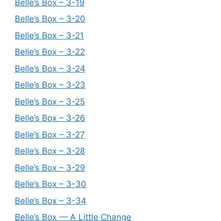
Belle’s Box – 3-19
Belle’s Box – 3-20
Belle’s Box – 3-21
Belle’s Box – 3-22
Belle’s Box – 3-24
Belle’s Box – 3-23
Belle’s Box – 3-25
Belle’s Box – 3-26
Belle’s Box – 3-27
Belle’s Box – 3-28
Belle’s Box – 3-29
Belle’s Box – 3-30
Belle’s Box – 3-34
Belle’s Box — A Little Change