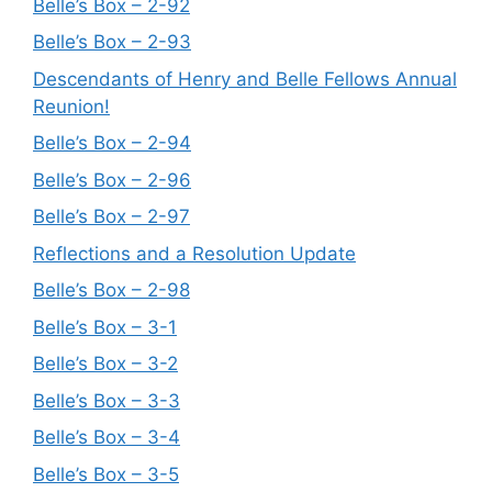
Belle’s Box – 2-92
Belle’s Box – 2-93
Descendants of Henry and Belle Fellows Annual
Reunion!
Belle’s Box – 2-94
Belle’s Box – 2-96
Belle’s Box – 2-97
Reflections and a Resolution Update
Belle’s Box – 2-98
Belle’s Box – 3-1
Belle’s Box – 3-2
Belle’s Box – 3-3
Belle’s Box – 3-4
Belle’s Box – 3-5