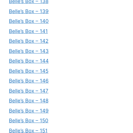
Belle’s Box – 138
Belle’s Box – 139
Belle’s Box – 140
Belle’s Box – 141
Belle’s Box – 142
Belle’s Box – 143
Belle’s Box – 144
Belle’s Box – 145
Belle’s Box – 146
Belle’s Box – 147
Belle’s Box – 148
Belle’s Box – 149
Belle’s Box – 150
Belle’s Box – 151