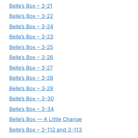
Belle’s Box – 3-21
Belle’s Box – 3-22
Belle’s Box – 3-24
Belle’s Box – 3-23
Belle’s Box – 3-25
Belle’s Box – 3-26
Belle’s Box – 3-27
Belle’s Box – 3-28
Belle’s Box – 3-29
Belle’s Box – 3-30
Belle’s Box – 3-34
Belle’s Box — A Little Change
Belle’s Box – 3-112 and 3-113