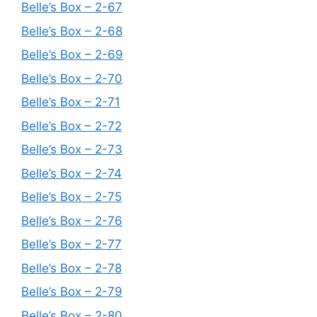
Belle’s Box – 2-67
Belle’s Box – 2-68
Belle’s Box – 2-69
Belle’s Box – 2-70
Belle’s Box – 2-71
Belle’s Box – 2-72
Belle’s Box – 2-73
Belle’s Box – 2-74
Belle’s Box – 2-75
Belle’s Box – 2-76
Belle’s Box – 2-77
Belle’s Box – 2-78
Belle’s Box – 2-79
Belle’s Box – 2-80