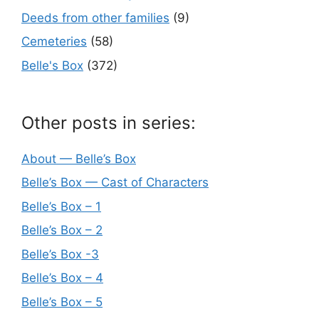
Deeds from other families
(9)
Cemeteries
(58)
Belle's Box
(372)
Other posts in series:
About — Belle’s Box
Belle’s Box — Cast of Characters
Belle’s Box – 1
Belle’s Box – 2
Belle’s Box -3
Belle’s Box – 4
Belle’s Box – 5