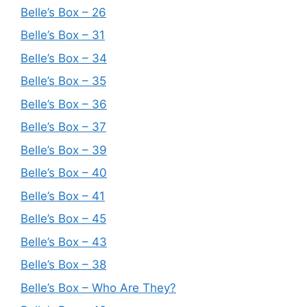
Belle’s Box – 26
Belle’s Box – 31
Belle’s Box – 34
Belle’s Box – 35
Belle’s Box – 36
Belle’s Box – 37
Belle’s Box – 39
Belle’s Box – 40
Belle’s Box – 41
Belle’s Box – 45
Belle’s Box – 43
Belle’s Box – 38
Belle’s Box – Who Are They?