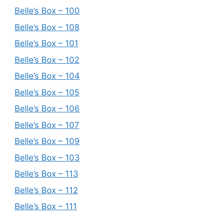
Belle’s Box – 100
Belle’s Box – 108
Belle’s Box – 101
Belle’s Box – 102
Belle’s Box – 104
Belle’s Box – 105
Belle’s Box – 106
Belle’s Box – 107
Belle’s Box – 109
Belle’s Box – 103
Belle’s Box – 113
Belle’s Box – 112
Belle’s Box – 111