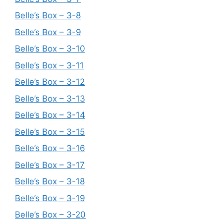
Belle’s Box – 3-8
Belle’s Box – 3-9
Belle’s Box – 3-10
Belle’s Box – 3-11
Belle’s Box – 3-12
Belle’s Box – 3-13
Belle’s Box – 3-14
Belle’s Box – 3-15
Belle’s Box – 3-16
Belle’s Box – 3-17
Belle’s Box – 3-18
Belle’s Box – 3-19
Belle’s Box – 3-20