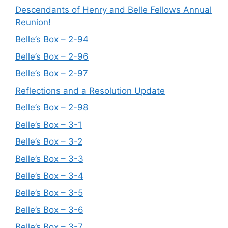
Descendants of Henry and Belle Fellows Annual
Reunion!
Belle’s Box – 2-94
Belle’s Box – 2-96
Belle’s Box – 2-97
Reflections and a Resolution Update
Belle’s Box – 2-98
Belle’s Box – 3-1
Belle’s Box – 3-2
Belle’s Box – 3-3
Belle’s Box – 3-4
Belle’s Box – 3-5
Belle’s Box – 3-6
Belle’s Box – 3-7