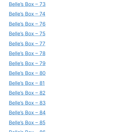
Belle’s Box – 73
Belle’s Box – 74
Belle’s Box – 76
Belle’s Box – 75
Belle’s Box – 77
Belle’s Box – 78
Belle’s Box – 79
Belle’s Box – 80
Belle’s Box – 81
Belle’s Box – 82
Belle’s Box – 83
Belle’s Box – 84
Belle’s Box – 85