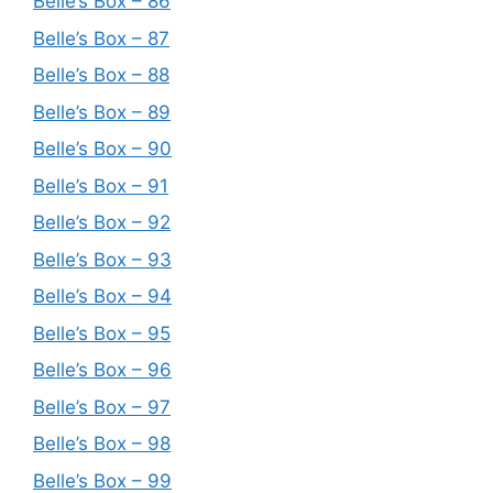
Belle’s Box – 86
Belle’s Box – 87
Belle’s Box – 88
Belle’s Box – 89
Belle’s Box – 90
Belle’s Box – 91
Belle’s Box – 92
Belle’s Box – 93
Belle’s Box – 94
Belle’s Box – 95
Belle’s Box – 96
Belle’s Box – 97
Belle’s Box – 98
Belle’s Box – 99