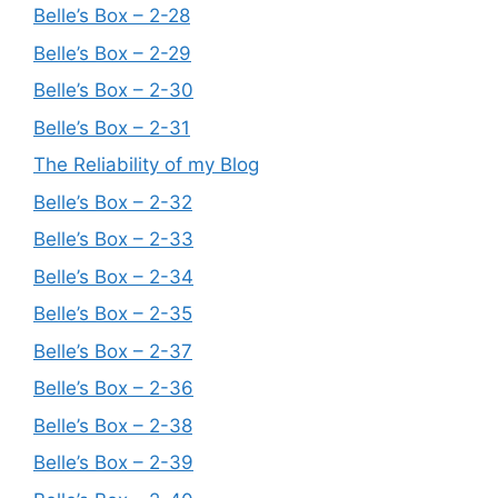
Belle’s Box – 2-28
Belle’s Box – 2-29
Belle’s Box – 2-30
Belle’s Box – 2-31
The Reliability of my Blog
Belle’s Box – 2-32
Belle’s Box – 2-33
Belle’s Box – 2-34
Belle’s Box – 2-35
Belle’s Box – 2-37
Belle’s Box – 2-36
Belle’s Box – 2-38
Belle’s Box – 2-39