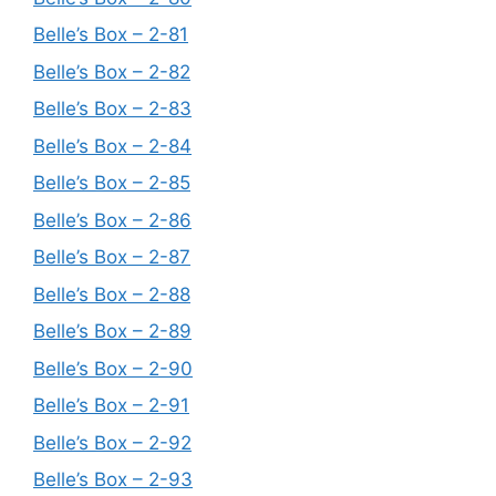
Belle’s Box – 2-81
Belle’s Box – 2-82
Belle’s Box – 2-83
Belle’s Box – 2-84
Belle’s Box – 2-85
Belle’s Box – 2-86
Belle’s Box – 2-87
Belle’s Box – 2-88
Belle’s Box – 2-89
Belle’s Box – 2-90
Belle’s Box – 2-91
Belle’s Box – 2-92
Belle’s Box – 2-93