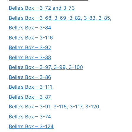
Belle’s Box – 3-72 and 3-73
Belle’s Box – 3-68, 3-69, 3-82, 3-83, 3-85,
Belle’s Box – 3-84
Belle’s Box – 3-116
Belle’s Box – 3-92
Belle’s Box – 3-88
Belle’s Box – 3-97, 3-99, 3-100
Belle’s Box – 3-86
Belle’s Box – 3-111
Belle’s Box – 3-87
Belle’s Box – 3-91, 3-115, 3-117, 3-120
Belle’s Box – 3-74
Belle’s Box – 3-124