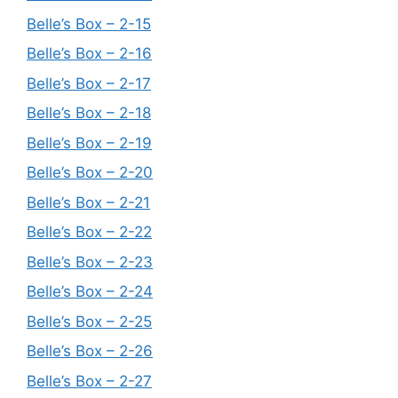
Belle’s Box – 2-15
Belle’s Box – 2-16
Belle’s Box – 2-17
Belle’s Box – 2-18
Belle’s Box – 2-19
Belle’s Box – 2-20
Belle’s Box – 2-21
Belle’s Box – 2-22
Belle’s Box – 2-23
Belle’s Box – 2-24
Belle’s Box – 2-25
Belle’s Box – 2-26
Belle’s Box – 2-27