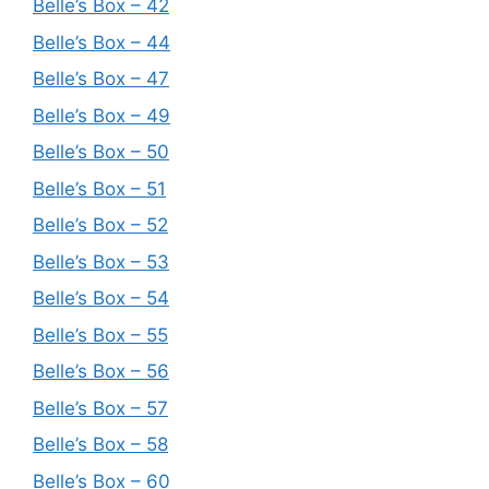
Belle’s Box – 42
Belle’s Box – 44
Belle’s Box – 47
Belle’s Box – 49
Belle’s Box – 50
Belle’s Box – 51
Belle’s Box – 52
Belle’s Box – 53
Belle’s Box – 54
Belle’s Box – 55
Belle’s Box – 56
Belle’s Box – 57
Belle’s Box – 58
Belle’s Box – 60