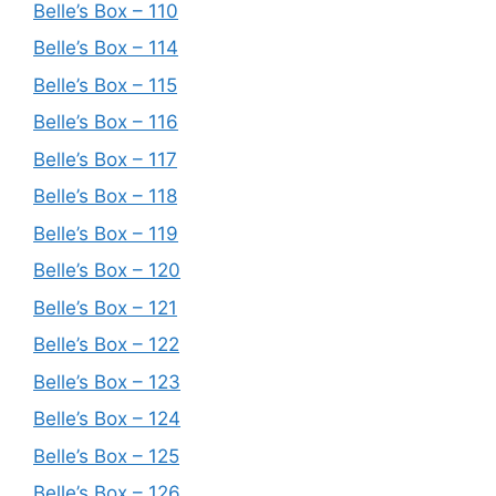
Belle’s Box – 110
Belle’s Box – 114
Belle’s Box – 115
Belle’s Box – 116
Belle’s Box – 117
Belle’s Box – 118
Belle’s Box – 119
Belle’s Box – 120
Belle’s Box – 121
Belle’s Box – 122
Belle’s Box – 123
Belle’s Box – 124
Belle’s Box – 125
Belle’s Box – 126