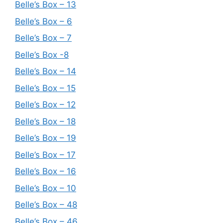
Belle’s Box – 13
Belle’s Box – 6
Belle’s Box – 7
Belle’s Box -8
Belle’s Box – 14
Belle’s Box – 15
Belle’s Box – 12
Belle’s Box – 18
Belle’s Box – 19
Belle’s Box – 17
Belle’s Box – 16
Belle’s Box – 10
Belle’s Box – 48
Belle’s Box – 46