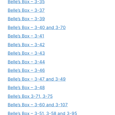
Belle’s Box – 3-35
Belle’s Box – 3-37
Belle’s Box – 3-39
Belle’s Box – 3-40 and 3-70
Belle’s Box – 3-41
Belle’s Box – 3-42
Belle’s Box – 3-43
Belle’s Box – 3-44
Belle’s Box – 3-46
Belle’s Box – 3-47 and 3-49
Belle’s Box – 3-48
Belle’s Box 3-71, 3-75
Belle’s Box – 3-60 and 3-107
Belle’s Box – 3-51, 3-58 and 3-95