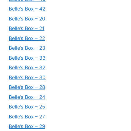
Belle’s Box – 42
Belle’s Box – 20
Belle’s Box – 21
Belle’s Box – 22
Belle’s Box – 23
Belle’s Box – 33
Belle’s Box – 32
Belle’s Box – 30
Belle’s Box – 28
Belle’s Box – 24
Belle’s Box – 25
Belle’s Box – 27
Belle’s Box – 29