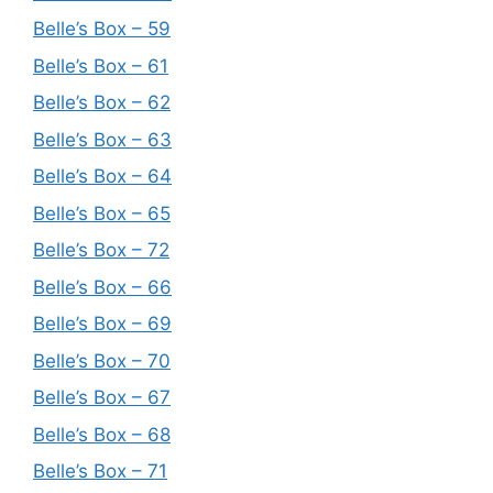
Belle’s Box – 59
Belle’s Box – 61
Belle’s Box – 62
Belle’s Box – 63
Belle’s Box – 64
Belle’s Box – 65
Belle’s Box – 72
Belle’s Box – 66
Belle’s Box – 69
Belle’s Box – 70
Belle’s Box – 67
Belle’s Box – 68
Belle’s Box – 71