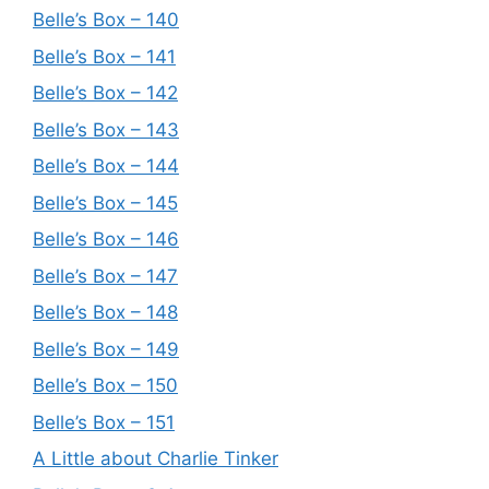
Belle’s Box – 140
Belle’s Box – 141
Belle’s Box – 142
Belle’s Box – 143
Belle’s Box – 144
Belle’s Box – 145
Belle’s Box – 146
Belle’s Box – 147
Belle’s Box – 148
Belle’s Box – 149
Belle’s Box – 150
Belle’s Box – 151
A Little about Charlie Tinker