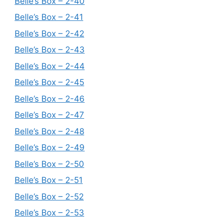
Belle’s Box – 2-40
Belle’s Box – 2-41
Belle’s Box – 2-42
Belle’s Box – 2-43
Belle’s Box – 2-44
Belle’s Box – 2-45
Belle’s Box – 2-46
Belle’s Box – 2-47
Belle’s Box – 2-48
Belle’s Box – 2-49
Belle’s Box – 2-50
Belle’s Box – 2-51
Belle’s Box – 2-52
Belle’s Box – 2-53