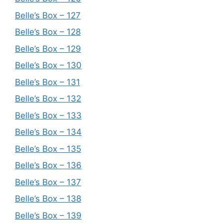
Belle’s Box – 127
Belle’s Box – 128
Belle’s Box – 129
Belle’s Box – 130
Belle’s Box – 131
Belle’s Box – 132
Belle’s Box – 133
Belle’s Box – 134
Belle’s Box – 135
Belle’s Box – 136
Belle’s Box – 137
Belle’s Box – 138
Belle’s Box – 139