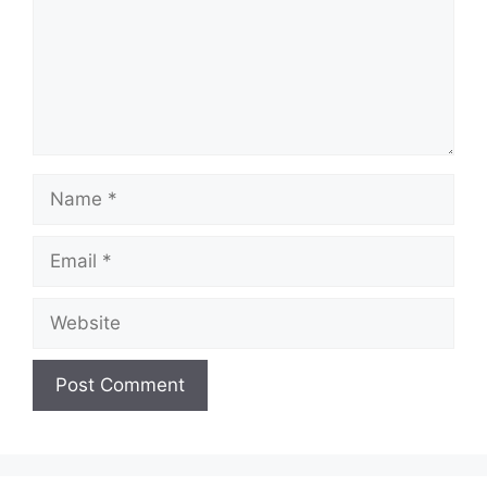
Name
Email
Website