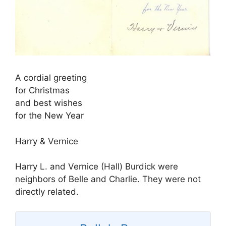
A cordial greeting
for Christmas
and best wishes
for the New Year
Harry & Vernice
Harry L. and Vernice (Hall) Burdick were
neighbors of Belle and Charlie. They were not
directly related.