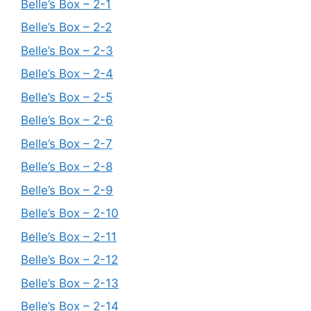
Belle’s Box – 2-1
Belle’s Box – 2-2
Belle’s Box – 2-3
Belle’s Box – 2-4
Belle’s Box – 2-5
Belle’s Box – 2-6
Belle’s Box – 2-7
Belle’s Box – 2-8
Belle’s Box – 2-9
Belle’s Box – 2-10
Belle’s Box – 2-11
Belle’s Box – 2-12
Belle’s Box – 2-13
Belle’s Box – 2-14