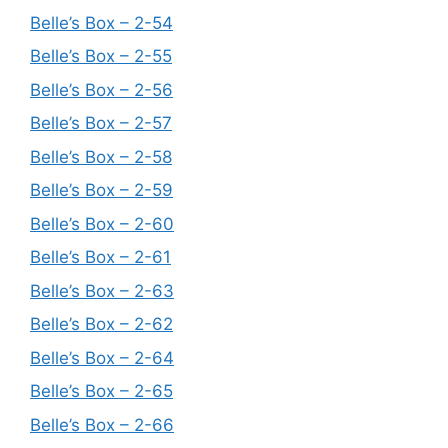
Belle’s Box – 2-54
Belle’s Box – 2-55
Belle’s Box – 2-56
Belle’s Box – 2-57
Belle’s Box – 2-58
Belle’s Box – 2-59
Belle’s Box – 2-60
Belle’s Box – 2-61
Belle’s Box – 2-63
Belle’s Box – 2-62
Belle’s Box – 2-64
Belle’s Box – 2-65
Belle’s Box – 2-66