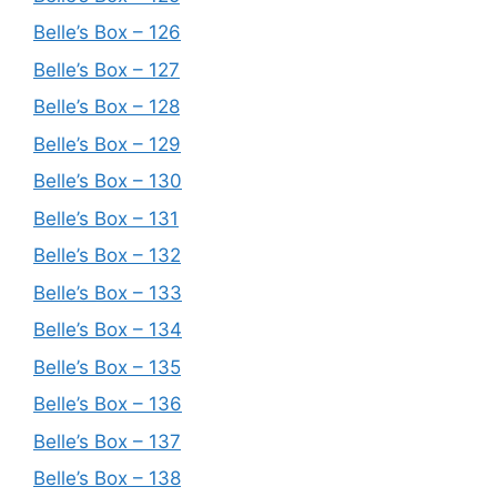
Belle’s Box – 126
Belle’s Box – 127
Belle’s Box – 128
Belle’s Box – 129
Belle’s Box – 130
Belle’s Box – 131
Belle’s Box – 132
Belle’s Box – 133
Belle’s Box – 134
Belle’s Box – 135
Belle’s Box – 136
Belle’s Box – 137
Belle’s Box – 138