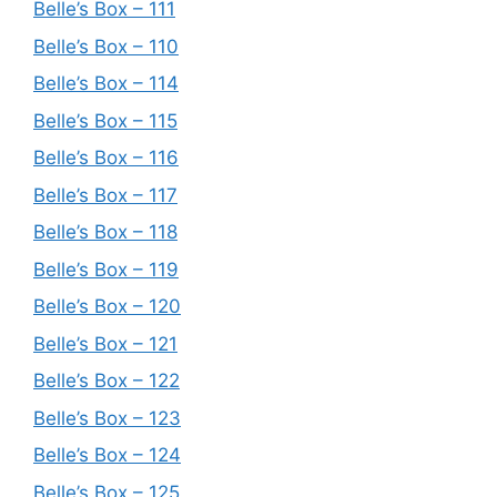
Belle’s Box – 111
Belle’s Box – 110
Belle’s Box – 114
Belle’s Box – 115
Belle’s Box – 116
Belle’s Box – 117
Belle’s Box – 118
Belle’s Box – 119
Belle’s Box – 120
Belle’s Box – 121
Belle’s Box – 122
Belle’s Box – 123
Belle’s Box – 124
Belle’s Box – 125