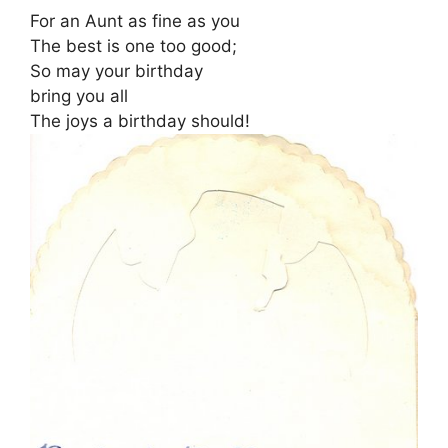
For an Aunt as fine as you
The best is one too good;
So may your birthday
bring you all
The joys a birthday should!