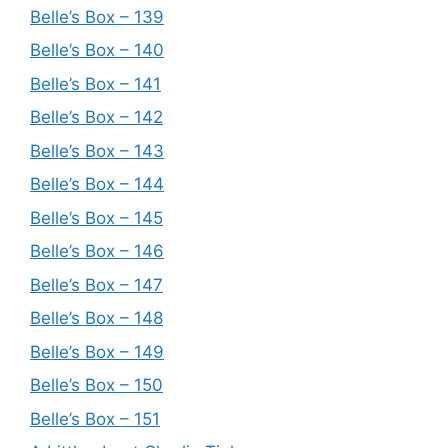
Belle’s Box – 139
Belle’s Box – 140
Belle’s Box – 141
Belle’s Box – 142
Belle’s Box – 143
Belle’s Box – 144
Belle’s Box – 145
Belle’s Box – 146
Belle’s Box – 147
Belle’s Box – 148
Belle’s Box – 149
Belle’s Box – 150
Belle’s Box – 151