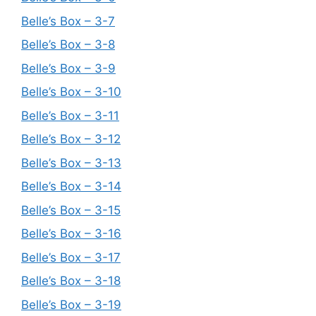
Belle’s Box – 3-7
Belle’s Box – 3-8
Belle’s Box – 3-9
Belle’s Box – 3-10
Belle’s Box – 3-11
Belle’s Box – 3-12
Belle’s Box – 3-13
Belle’s Box – 3-14
Belle’s Box – 3-15
Belle’s Box – 3-16
Belle’s Box – 3-17
Belle’s Box – 3-18
Belle’s Box – 3-19