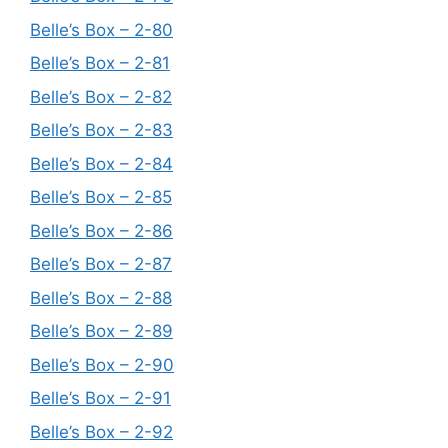
Belle’s Box – 2-80
Belle’s Box – 2-81
Belle’s Box – 2-82
Belle’s Box – 2-83
Belle’s Box – 2-84
Belle’s Box – 2-85
Belle’s Box – 2-86
Belle’s Box – 2-87
Belle’s Box – 2-88
Belle’s Box – 2-89
Belle’s Box – 2-90
Belle’s Box – 2-91
Belle’s Box – 2-92