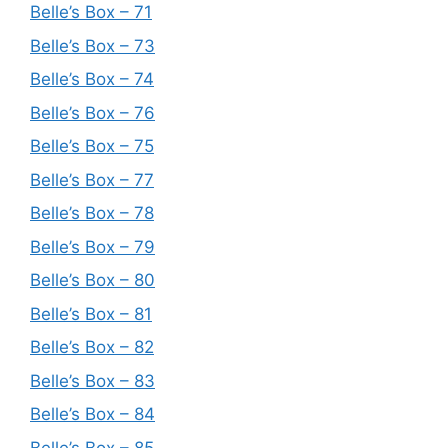
Belle’s Box – 71
Belle’s Box – 73
Belle’s Box – 74
Belle’s Box – 76
Belle’s Box – 75
Belle’s Box – 77
Belle’s Box – 78
Belle’s Box – 79
Belle’s Box – 80
Belle’s Box – 81
Belle’s Box – 82
Belle’s Box – 83
Belle’s Box – 84
Belle’s Box – 85