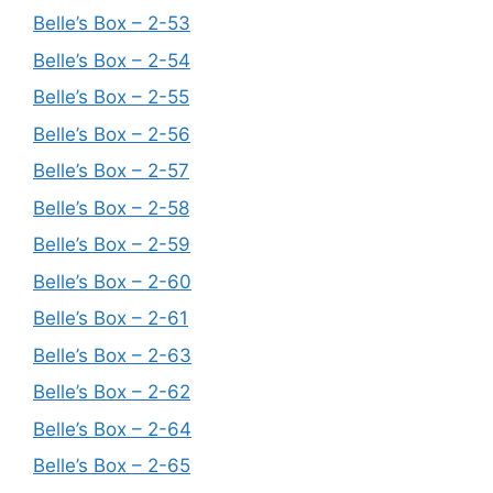
Belle’s Box – 2-53
Belle’s Box – 2-54
Belle’s Box – 2-55
Belle’s Box – 2-56
Belle’s Box – 2-57
Belle’s Box – 2-58
Belle’s Box – 2-59
Belle’s Box – 2-60
Belle’s Box – 2-61
Belle’s Box – 2-63
Belle’s Box – 2-62
Belle’s Box – 2-64
Belle’s Box – 2-65