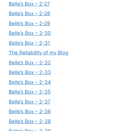
Belle’s Box – 2-27
Belle’s Box – 2-28
Belle’s Box – 2-29
Belle’s Box – 2-30
Belle’s Box – 2-31
The Reliability of my Blog
Belle’s Box – 2-32
Belle’s Box – 2-33
Belle’s Box – 2-34
Belle’s Box – 2-35
Belle’s Box – 2-37
Belle’s Box – 2-36
Belle’s Box – 2-38