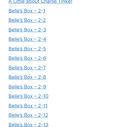
A Little about Charlie Tinker
Belle’s Box – 2-1
Belle’s Box – 2-2
Belle’s Box – 2-3
Belle’s Box – 2-4
Belle’s Box – 2-5
Belle’s Box – 2-6
Belle’s Box – 2-7
Belle’s Box – 2-8
Belle’s Box – 2-9
Belle’s Box – 2-10
Belle’s Box – 2-11
Belle’s Box – 2-12
Belle’s Box – 2-13