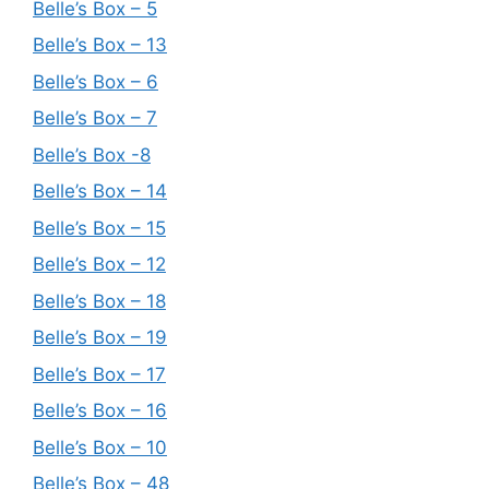
Belle’s Box – 5
Belle’s Box – 13
Belle’s Box – 6
Belle’s Box – 7
Belle’s Box -8
Belle’s Box – 14
Belle’s Box – 15
Belle’s Box – 12
Belle’s Box – 18
Belle’s Box – 19
Belle’s Box – 17
Belle’s Box – 16
Belle’s Box – 10
Belle’s Box – 48