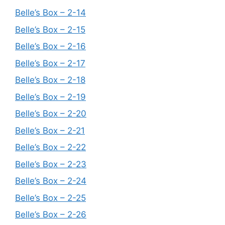
Belle’s Box – 2-14
Belle’s Box – 2-15
Belle’s Box – 2-16
Belle’s Box – 2-17
Belle’s Box – 2-18
Belle’s Box – 2-19
Belle’s Box – 2-20
Belle’s Box – 2-21
Belle’s Box – 2-22
Belle’s Box – 2-23
Belle’s Box – 2-24
Belle’s Box – 2-25
Belle’s Box – 2-26