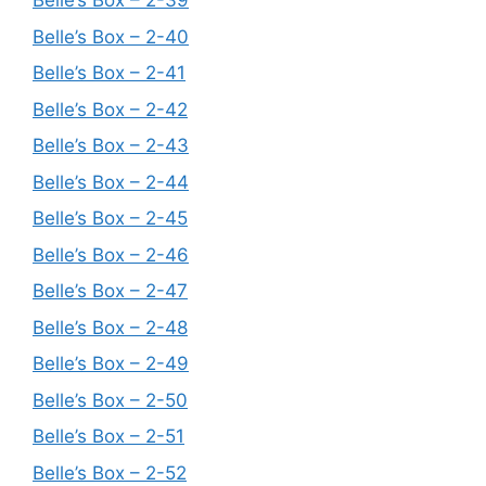
Belle’s Box – 2-39
Belle’s Box – 2-40
Belle’s Box – 2-41
Belle’s Box – 2-42
Belle’s Box – 2-43
Belle’s Box – 2-44
Belle’s Box – 2-45
Belle’s Box – 2-46
Belle’s Box – 2-47
Belle’s Box – 2-48
Belle’s Box – 2-49
Belle’s Box – 2-50
Belle’s Box – 2-51
Belle’s Box – 2-52