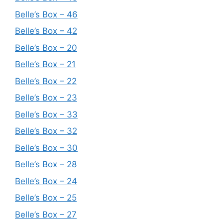
Belle’s Box – 46
Belle’s Box – 42
Belle’s Box – 20
Belle’s Box – 21
Belle’s Box – 22
Belle’s Box – 23
Belle’s Box – 33
Belle’s Box – 32
Belle’s Box – 30
Belle’s Box – 28
Belle’s Box – 24
Belle’s Box – 25
Belle’s Box – 27