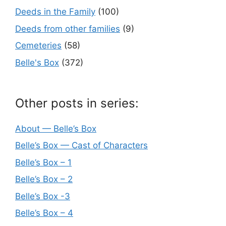
Deeds in the Family
(100)
Deeds from other families
(9)
Cemeteries
(58)
Belle's Box
(372)
Other posts in series:
About — Belle’s Box
Belle’s Box — Cast of Characters
Belle’s Box – 1
Belle’s Box – 2
Belle’s Box -3
Belle’s Box – 4