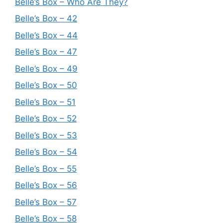
Belle’s Box – Who Are They?
Belle’s Box – 42
Belle’s Box – 44
Belle’s Box – 47
Belle’s Box – 49
Belle’s Box – 50
Belle’s Box – 51
Belle’s Box – 52
Belle’s Box – 53
Belle’s Box – 54
Belle’s Box – 55
Belle’s Box – 56
Belle’s Box – 57
Belle’s Box – 58