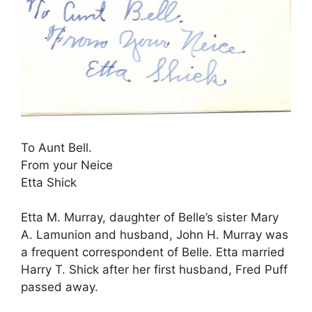
To Aunt Bell.
From your Neice
Etta Shick
Etta M. Murray, daughter of Belle’s sister Mary
A. Lamunion and husband, John H. Murray was
a frequent correspondent of Belle. Etta married
Harry T. Shick after her first husband, Fred Puff
passed away.