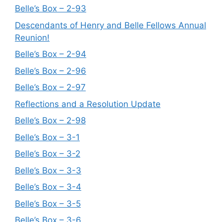
Belle’s Box – 2-93
Descendants of Henry and Belle Fellows Annual
Reunion!
Belle’s Box – 2-94
Belle’s Box – 2-96
Belle’s Box – 2-97
Reflections and a Resolution Update
Belle’s Box – 2-98
Belle’s Box – 3-1
Belle’s Box – 3-2
Belle’s Box – 3-3
Belle’s Box – 3-4
Belle’s Box – 3-5
Belle’s Box – 3-6