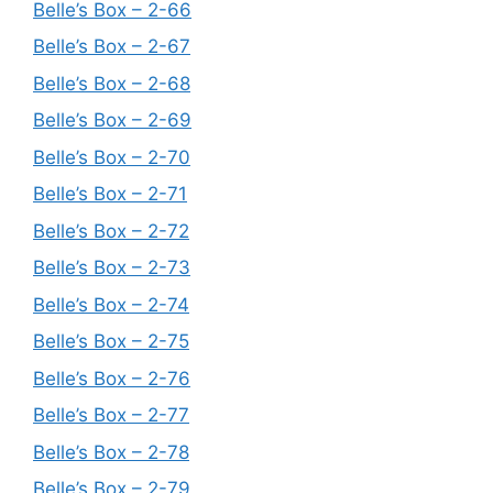
Belle’s Box – 2-66
Belle’s Box – 2-67
Belle’s Box – 2-68
Belle’s Box – 2-69
Belle’s Box – 2-70
Belle’s Box – 2-71
Belle’s Box – 2-72
Belle’s Box – 2-73
Belle’s Box – 2-74
Belle’s Box – 2-75
Belle’s Box – 2-76
Belle’s Box – 2-77
Belle’s Box – 2-78
Belle’s Box – 2-79