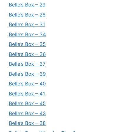
Belle’s Box – 29
Belle’s Box – 26
Belle’s Box – 31
Belle’s Box – 34
Belle’s Box – 35
Belle’s Box – 36
Belle’s Box – 37
Belle’s Box – 39
Belle’s Box – 40
Belle’s Box – 41
Belle’s Box – 45
Belle’s Box – 43
Belle’s Box – 38