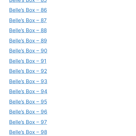
Belle’s Box – 86
Belle’s Box – 87
Belle’s Box – 88
Belle’s Box – 89
Belle’s Box – 90
Belle’s Box – 91
Belle’s Box – 92
Belle’s Box – 93
Belle’s Box – 94
Belle’s Box – 95
Belle’s Box – 96
Belle’s Box – 97
Belle’s Box – 98