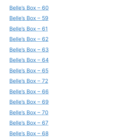
Belle’s Box – 60
Belle’s Box – 59
Belle’s Box – 61
Belle’s Box – 62
Belle’s Box – 63
Belle’s Box – 64
Belle’s Box – 65
Belle’s Box – 72
Belle’s Box – 66
Belle’s Box – 69
Belle’s Box – 70
Belle’s Box – 67
Belle’s Box – 68