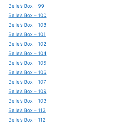
Belle’s Box – 99
Belle’s Box – 100
Belle’s Box – 108
Belle’s Box – 101
Belle’s Box – 102
Belle’s Box – 104
Belle’s Box – 105
Belle’s Box – 106
Belle’s Box – 107
Belle’s Box – 109
Belle’s Box – 103
Belle’s Box – 113
Belle’s Box – 112