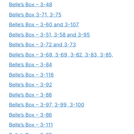
Belle’s Box – 3-48
Belle’s Box 3-71, 3-75
Belle’s Box – 3-60 and 3-107
Belle’s Box – 3-51, 3-58 and 3-95
Belle’s Box – 3-72 and 3-73
Belle’s Box – 3-68, 3-69, 3-82, 3-83, 3-85,
Belle’s Box – 3-84
Belle’s Box – 3-116
Belle’s Box – 3-92
Belle’s Box – 3-88
Belle’s Box – 3-97, 3-99, 3-100
Belle’s Box – 3-86
Belle’s Box – 3-111