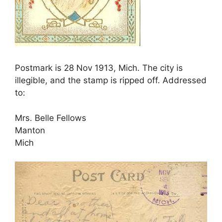
Postmark is 28 Nov 1913, Mich. The city is
illegible, and the stamp is ripped off. Addressed
to:
Mrs. Belle Fellows
Manton
Mich