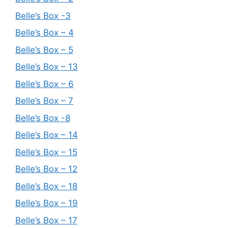
Belle’s Box -3
Belle’s Box – 4
Belle’s Box – 5
Belle’s Box – 13
Belle’s Box – 6
Belle’s Box – 7
Belle’s Box -8
Belle’s Box – 14
Belle’s Box – 15
Belle’s Box – 12
Belle’s Box – 18
Belle’s Box – 19
Belle’s Box – 17