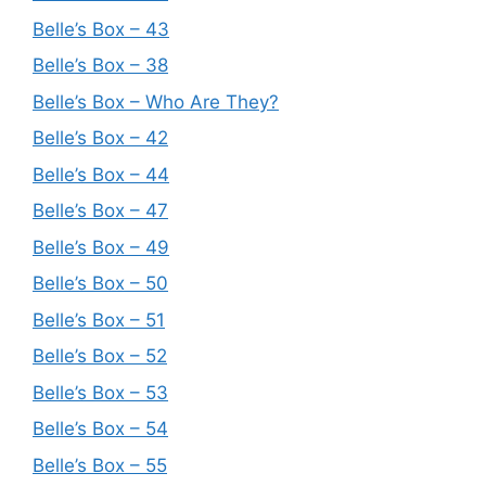
Belle’s Box – 43
Belle’s Box – 38
Belle’s Box – Who Are They?
Belle’s Box – 42
Belle’s Box – 44
Belle’s Box – 47
Belle’s Box – 49
Belle’s Box – 50
Belle’s Box – 51
Belle’s Box – 52
Belle’s Box – 53
Belle’s Box – 54
Belle’s Box – 55