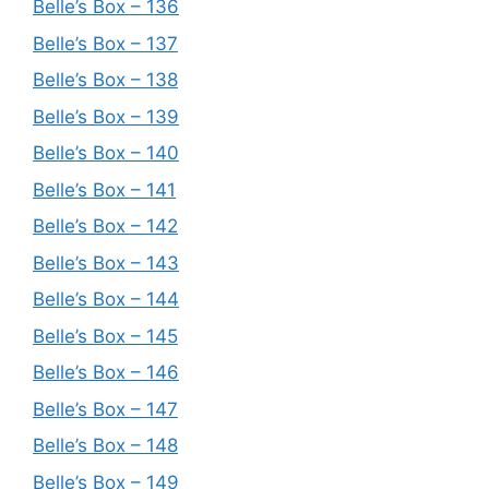
Belle’s Box – 136
Belle’s Box – 137
Belle’s Box – 138
Belle’s Box – 139
Belle’s Box – 140
Belle’s Box – 141
Belle’s Box – 142
Belle’s Box – 143
Belle’s Box – 144
Belle’s Box – 145
Belle’s Box – 146
Belle’s Box – 147
Belle’s Box – 148
Belle’s Box – 149