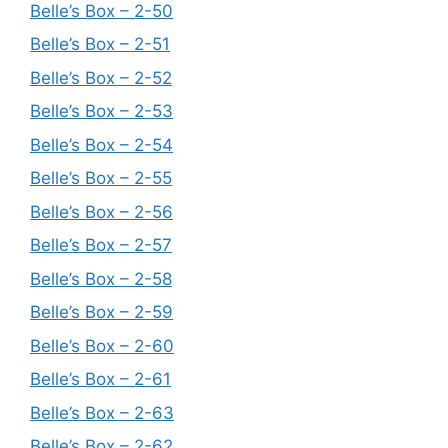
Belle’s Box – 2-50
Belle’s Box – 2-51
Belle’s Box – 2-52
Belle’s Box – 2-53
Belle’s Box – 2-54
Belle’s Box – 2-55
Belle’s Box – 2-56
Belle’s Box – 2-57
Belle’s Box – 2-58
Belle’s Box – 2-59
Belle’s Box – 2-60
Belle’s Box – 2-61
Belle’s Box – 2-63
Belle’s Box – 2-62