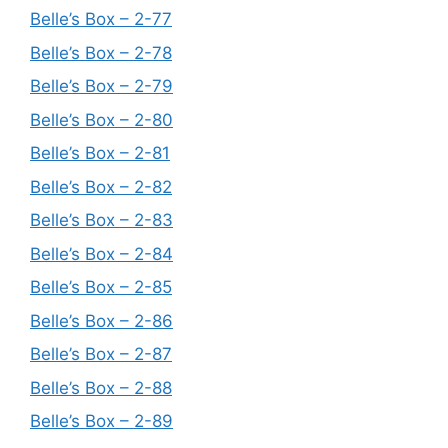
Belle’s Box – 2-77
Belle’s Box – 2-78
Belle’s Box – 2-79
Belle’s Box – 2-80
Belle’s Box – 2-81
Belle’s Box – 2-82
Belle’s Box – 2-83
Belle’s Box – 2-84
Belle’s Box – 2-85
Belle’s Box – 2-86
Belle’s Box – 2-87
Belle’s Box – 2-88
Belle’s Box – 2-89