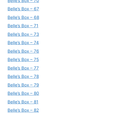
Belle’s Box – 70
Belle’s Box – 67
Belle’s Box – 68
Belle’s Box – 71
Belle’s Box – 73
Belle’s Box – 74
Belle’s Box – 76
Belle’s Box – 75
Belle’s Box – 77
Belle’s Box – 78
Belle’s Box – 79
Belle’s Box – 80
Belle’s Box – 81
Belle’s Box – 82