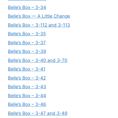
Belle’s Box – 3-34
Belle’s Box — A Little Change
Belle’s Box – 3-112 and 3-113
Belle’s Box – 3-35
Belle’s Box – 3-37
Belle’s Box – 3-39
Belle’s Box – 3-40 and 3-70
Belle’s Box – 3-41
Belle’s Box – 3-42
Belle’s Box – 3-43
Belle’s Box – 3-44
Belle’s Box – 3-46
Belle’s Box – 3-47 and 3-49