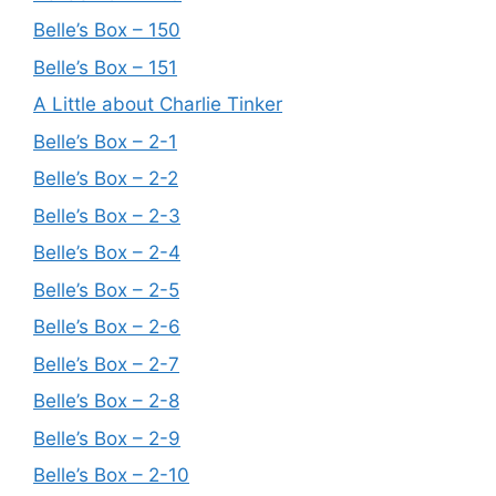
Belle’s Box – 150
Belle’s Box – 151
A Little about Charlie Tinker
Belle’s Box – 2-1
Belle’s Box – 2-2
Belle’s Box – 2-3
Belle’s Box – 2-4
Belle’s Box – 2-5
Belle’s Box – 2-6
Belle’s Box – 2-7
Belle’s Box – 2-8
Belle’s Box – 2-9
Belle’s Box – 2-10