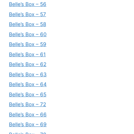
Belle’s Box – 56
Belle’s Box – 57
Belle’s Box – 58
Belle’s Box – 60
Belle’s Box – 59
Belle’s Box – 61
Belle’s Box – 62
Belle’s Box – 63
Belle’s Box – 64
Belle’s Box – 65
Belle’s Box – 72
Belle’s Box – 66
Belle’s Box – 69