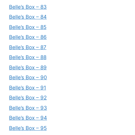
Belle’s Box – 83
Belle’s Box – 84
Belle’s Box – 85
Belle’s Box – 86
Belle’s Box – 87
Belle’s Box – 88
Belle’s Box – 89
Belle’s Box – 90
Belle’s Box – 91
Belle’s Box – 92
Belle’s Box – 93
Belle’s Box – 94
Belle’s Box – 95