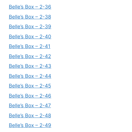
Belle’s Box – 2-36
Belle’s Box – 2-38
Belle’s Box – 2-39
Belle’s Box – 2-40
Belle’s Box – 2-41
Belle’s Box – 2-42
Belle’s Box – 2-43
Belle’s Box – 2-44
Belle’s Box – 2-45
Belle’s Box – 2-46
Belle’s Box – 2-47
Belle’s Box – 2-48
Belle’s Box – 2-49