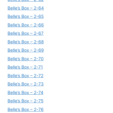
Belle’s Box – 2-64
Belle’s Box – 2-65
Belle’s Box – 2-66
Belle’s Box – 2-67
Belle’s Box – 2-68
Belle’s Box – 2-69
Belle’s Box – 2-70
Belle’s Box – 2-71
Belle’s Box – 2-72
Belle’s Box – 2-73
Belle’s Box – 2-74
Belle’s Box – 2-75
Belle’s Box – 2-76