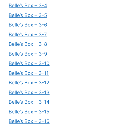
Belle’s Box – 3-4
Belle’s Box – 3-5
Belle’s Box – 3-6
Belle’s Box – 3-7
Belle’s Box – 3-8
Belle’s Box – 3-9
Belle’s Box – 3-10
Belle’s Box – 3-11
Belle’s Box – 3-12
Belle’s Box – 3-13
Belle’s Box – 3-14
Belle’s Box – 3-15
Belle’s Box – 3-16