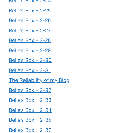
Belle’s Box – 2-24
Belle’s Box – 2-25
Belle’s Box – 2-26
Belle’s Box – 2-27
Belle’s Box – 2-28
Belle’s Box – 2-29
Belle’s Box – 2-30
Belle’s Box – 2-31
The Reliability of my Blog
Belle’s Box – 2-32
Belle’s Box – 2-33
Belle’s Box – 2-34
Belle’s Box – 2-35
Belle’s Box – 2-37