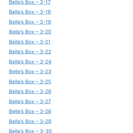
Belle’s Box – 3-17
Belle’s Box – 3-18
Belle’s Box – 3-19
Belle’s Box – 3-20
Belle’s Box – 3-21
Belle’s Box – 3-22
Belle’s Box – 3-24
Belle’s Box – 3-23
Belle’s Box – 3-25
Belle’s Box – 3-26
Belle’s Box – 3-27
Belle’s Box – 3-28
Belle’s Box – 3-29
Belle’s Box – 3-30