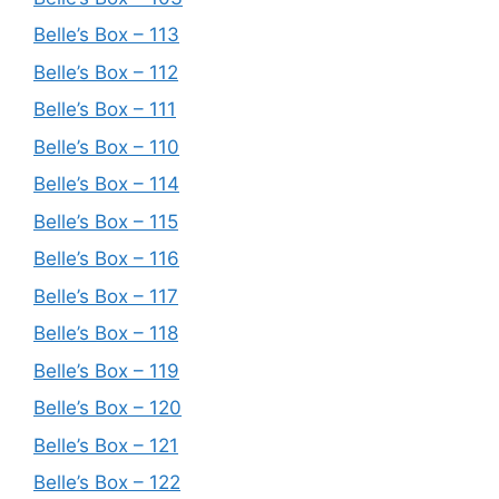
Belle’s Box – 113
Belle’s Box – 112
Belle’s Box – 111
Belle’s Box – 110
Belle’s Box – 114
Belle’s Box – 115
Belle’s Box – 116
Belle’s Box – 117
Belle’s Box – 118
Belle’s Box – 119
Belle’s Box – 120
Belle’s Box – 121
Belle’s Box – 122