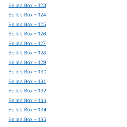
Belle’s Box – 123
Belle’s Box – 124
Belle’s Box – 125
Belle’s Box – 126
Belle’s Box – 127
Belle’s Box – 128
Belle’s Box – 129
Belle’s Box – 130
Belle’s Box – 131
Belle’s Box – 132
Belle’s Box – 133
Belle’s Box – 134
Belle’s Box – 135