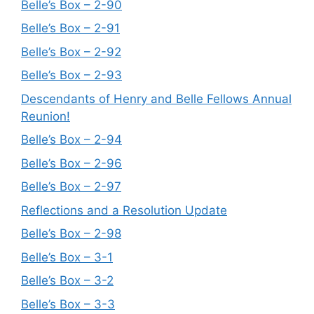
Belle’s Box – 2-90
Belle’s Box – 2-91
Belle’s Box – 2-92
Belle’s Box – 2-93
Descendants of Henry and Belle Fellows Annual
Reunion!
Belle’s Box – 2-94
Belle’s Box – 2-96
Belle’s Box – 2-97
Reflections and a Resolution Update
Belle’s Box – 2-98
Belle’s Box – 3-1
Belle’s Box – 3-2
Belle’s Box – 3-3