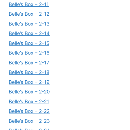
Belle’s Box – 2-11
Belle’s Box – 2-12
Belle’s Box – 2-13
Belle’s Box – 2-14
Belle’s Box – 2-15
Belle’s Box – 2-16
Belle’s Box – 2-17
Belle’s Box – 2-18
Belle’s Box – 2-19
Belle’s Box – 2-20
Belle’s Box – 2-21
Belle’s Box – 2-22
Belle’s Box – 2-23