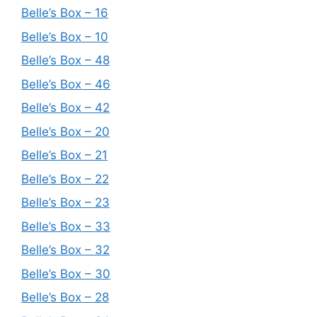
Belle’s Box – 16
Belle’s Box – 10
Belle’s Box – 48
Belle’s Box – 46
Belle’s Box – 42
Belle’s Box – 20
Belle’s Box – 21
Belle’s Box – 22
Belle’s Box – 23
Belle’s Box – 33
Belle’s Box – 32
Belle’s Box – 30
Belle’s Box – 28