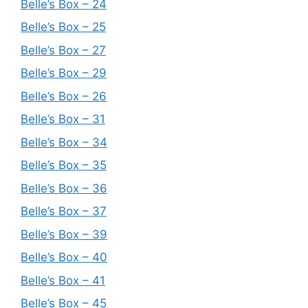
Belle’s Box – 24
Belle’s Box – 25
Belle’s Box – 27
Belle’s Box – 29
Belle’s Box – 26
Belle’s Box – 31
Belle’s Box – 34
Belle’s Box – 35
Belle’s Box – 36
Belle’s Box – 37
Belle’s Box – 39
Belle’s Box – 40
Belle’s Box – 41
Belle’s Box – 45