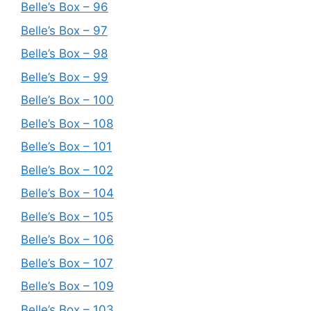
Belle’s Box – 96
Belle’s Box – 97
Belle’s Box – 98
Belle’s Box – 99
Belle’s Box – 100
Belle’s Box – 108
Belle’s Box – 101
Belle’s Box – 102
Belle’s Box – 104
Belle’s Box – 105
Belle’s Box – 106
Belle’s Box – 107
Belle’s Box – 109
Belle’s Box – 103