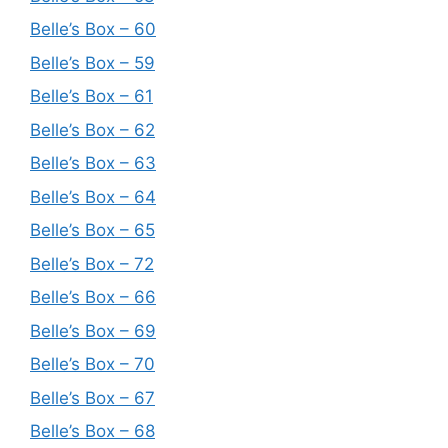
Belle’s Box – 60
Belle’s Box – 59
Belle’s Box – 61
Belle’s Box – 62
Belle’s Box – 63
Belle’s Box – 64
Belle’s Box – 65
Belle’s Box – 72
Belle’s Box – 66
Belle’s Box – 69
Belle’s Box – 70
Belle’s Box – 67
Belle’s Box – 68