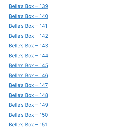
Belle’s Box – 139
Belle’s Box – 140
Belle’s Box – 141
Belle’s Box – 142
Belle’s Box – 143
Belle’s Box – 144
Belle’s Box – 145
Belle’s Box – 146
Belle’s Box – 147
Belle’s Box – 148
Belle’s Box – 149
Belle’s Box – 150
Belle’s Box – 151