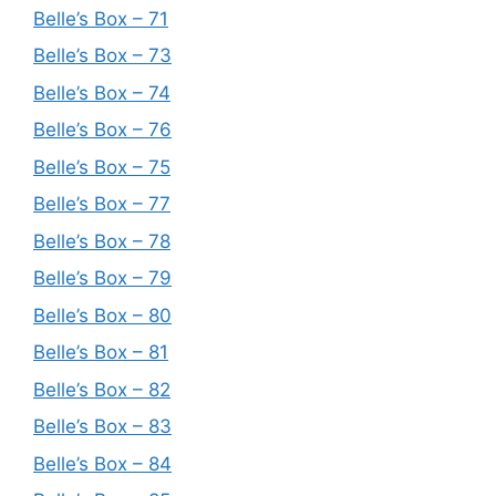
Belle’s Box – 71
Belle’s Box – 73
Belle’s Box – 74
Belle’s Box – 76
Belle’s Box – 75
Belle’s Box – 77
Belle’s Box – 78
Belle’s Box – 79
Belle’s Box – 80
Belle’s Box – 81
Belle’s Box – 82
Belle’s Box – 83
Belle’s Box – 84