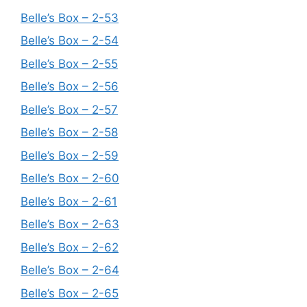
Belle’s Box – 2-53
Belle’s Box – 2-54
Belle’s Box – 2-55
Belle’s Box – 2-56
Belle’s Box – 2-57
Belle’s Box – 2-58
Belle’s Box – 2-59
Belle’s Box – 2-60
Belle’s Box – 2-61
Belle’s Box – 2-63
Belle’s Box – 2-62
Belle’s Box – 2-64
Belle’s Box – 2-65