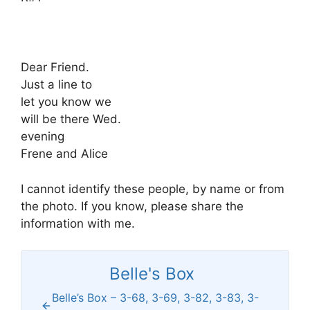
Dear Friend.
Just a line to
let you know we
will be there Wed.
evening
Frene and Alice
I cannot identify these people, by name or from
the photo. If you know, please share the
information with me.
Belle's Box
Belle’s Box – 3-68, 3-69, 3-82, 3-83, 3-