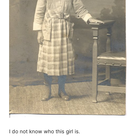
I do not know who this girl is.