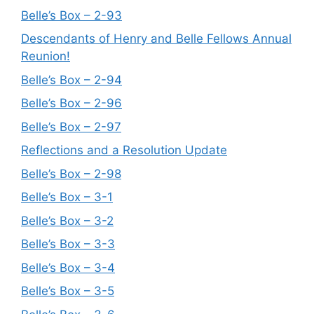
Belle’s Box – 2-93
Descendants of Henry and Belle Fellows Annual
Reunion!
Belle’s Box – 2-94
Belle’s Box – 2-96
Belle’s Box – 2-97
Reflections and a Resolution Update
Belle’s Box – 2-98
Belle’s Box – 3-1
Belle’s Box – 3-2
Belle’s Box – 3-3
Belle’s Box – 3-4
Belle’s Box – 3-5