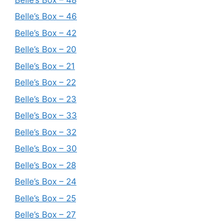
Belle’s Box – 46
Belle’s Box – 42
Belle’s Box – 20
Belle’s Box – 21
Belle’s Box – 22
Belle’s Box – 23
Belle’s Box – 33
Belle’s Box – 32
Belle’s Box – 30
Belle’s Box – 28
Belle’s Box – 24
Belle’s Box – 25
Belle’s Box – 27