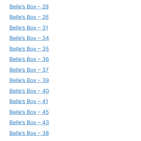
Belle’s Box – 29
Belle’s Box – 26
Belle’s Box – 31
Belle’s Box – 34
Belle’s Box – 35
Belle’s Box – 36
Belle’s Box – 37
Belle’s Box – 39
Belle’s Box – 40
Belle’s Box – 41
Belle’s Box – 45
Belle’s Box – 43
Belle’s Box – 38