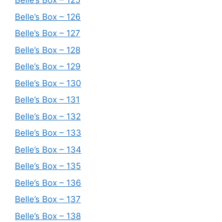
Belle’s Box – 125
Belle’s Box – 126
Belle’s Box – 127
Belle’s Box – 128
Belle’s Box – 129
Belle’s Box – 130
Belle’s Box – 131
Belle’s Box – 132
Belle’s Box – 133
Belle’s Box – 134
Belle’s Box – 135
Belle’s Box – 136
Belle’s Box – 137
Belle’s Box – 138