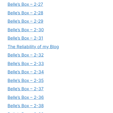
Belle’s Box – 2-27
Belle’s Box – 2-28
Belle’s Box – 2-29
Belle’s Box – 2-30
Belle’s Box – 2-31
The Reliability of my Blog
Belle’s Box – 2-32
Belle’s Box – 2-33
Belle’s Box – 2-34
Belle’s Box – 2-35
Belle’s Box – 2-37
Belle’s Box – 2-36
Belle’s Box – 2-38