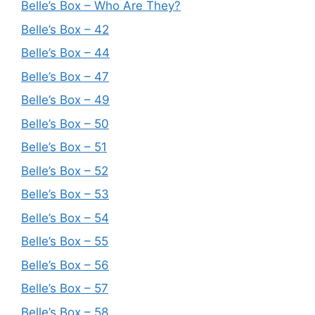
Belle’s Box – Who Are They?
Belle’s Box – 42
Belle’s Box – 44
Belle’s Box – 47
Belle’s Box – 49
Belle’s Box – 50
Belle’s Box – 51
Belle’s Box – 52
Belle’s Box – 53
Belle’s Box – 54
Belle’s Box – 55
Belle’s Box – 56
Belle’s Box – 57
Belle’s Box – 58