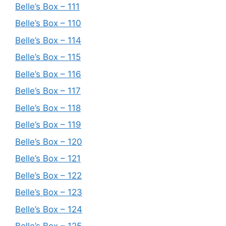
Belle’s Box – 111
Belle’s Box – 110
Belle’s Box – 114
Belle’s Box – 115
Belle’s Box – 116
Belle’s Box – 117
Belle’s Box – 118
Belle’s Box – 119
Belle’s Box – 120
Belle’s Box – 121
Belle’s Box – 122
Belle’s Box – 123
Belle’s Box – 124