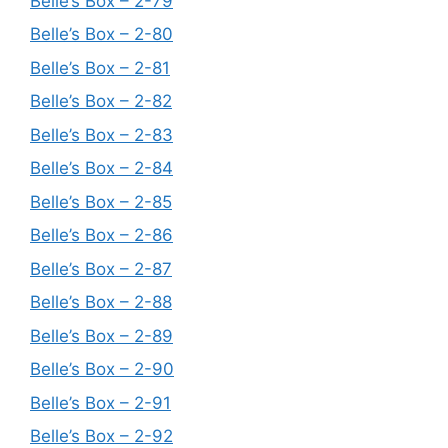
Belle’s Box – 2-79
Belle’s Box – 2-80
Belle’s Box – 2-81
Belle’s Box – 2-82
Belle’s Box – 2-83
Belle’s Box – 2-84
Belle’s Box – 2-85
Belle’s Box – 2-86
Belle’s Box – 2-87
Belle’s Box – 2-88
Belle’s Box – 2-89
Belle’s Box – 2-90
Belle’s Box – 2-91
Belle’s Box – 2-92