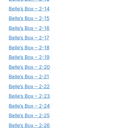
Belle’s Box – 2-14
Belle’s Box – 2-15
Belle’s Box – 2-16
Belle’s Box – 2-17
Belle’s Box – 2-18
Belle’s Box – 2-19
Belle’s Box – 2-20
Belle’s Box – 2-21
Belle’s Box – 2-22
Belle’s Box – 2-23
Belle’s Box – 2-24
Belle’s Box – 2-25
Belle’s Box – 2-26