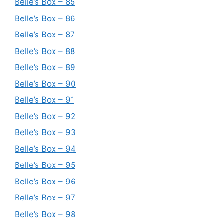
Belle’s Box – 85
Belle’s Box – 86
Belle’s Box – 87
Belle’s Box – 88
Belle’s Box – 89
Belle’s Box – 90
Belle’s Box – 91
Belle’s Box – 92
Belle’s Box – 93
Belle’s Box – 94
Belle’s Box – 95
Belle’s Box – 96
Belle’s Box – 97
Belle’s Box – 98