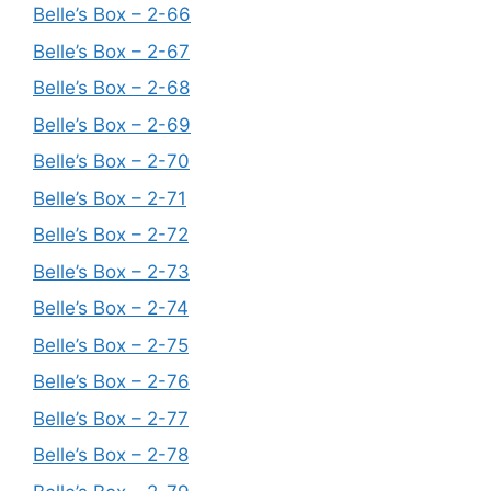
Belle’s Box – 2-66
Belle’s Box – 2-67
Belle’s Box – 2-68
Belle’s Box – 2-69
Belle’s Box – 2-70
Belle’s Box – 2-71
Belle’s Box – 2-72
Belle’s Box – 2-73
Belle’s Box – 2-74
Belle’s Box – 2-75
Belle’s Box – 2-76
Belle’s Box – 2-77
Belle’s Box – 2-78