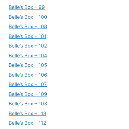
Belle’s Box – 99
Belle’s Box – 100
Belle’s Box – 108
Belle’s Box – 101
Belle’s Box – 102
Belle’s Box – 104
Belle’s Box – 105
Belle’s Box – 106
Belle’s Box – 107
Belle’s Box – 109
Belle’s Box – 103
Belle’s Box – 113
Belle’s Box – 112