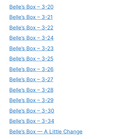
Belle’s Box – 3-20
Belle’s Box – 3-21
Belle’s Box – 3-22
Belle’s Box – 3-24
Belle’s Box – 3-23
Belle’s Box – 3-25
Belle’s Box – 3-26
Belle’s Box – 3-27
Belle’s Box – 3-28
Belle’s Box – 3-29
Belle’s Box – 3-30
Belle’s Box – 3-34
Belle’s Box — A Little Change