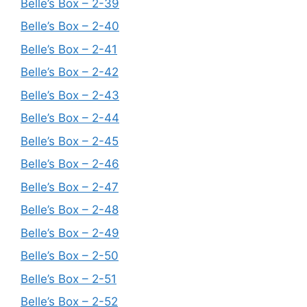
Belle’s Box – 2-39
Belle’s Box – 2-40
Belle’s Box – 2-41
Belle’s Box – 2-42
Belle’s Box – 2-43
Belle’s Box – 2-44
Belle’s Box – 2-45
Belle’s Box – 2-46
Belle’s Box – 2-47
Belle’s Box – 2-48
Belle’s Box – 2-49
Belle’s Box – 2-50
Belle’s Box – 2-51
Belle’s Box – 2-52