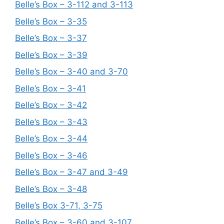
Belle’s Box – 3-112 and 3-113
Belle’s Box – 3-35
Belle’s Box – 3-37
Belle’s Box – 3-39
Belle’s Box – 3-40 and 3-70
Belle’s Box – 3-41
Belle’s Box – 3-42
Belle’s Box – 3-43
Belle’s Box – 3-44
Belle’s Box – 3-46
Belle’s Box – 3-47 and 3-49
Belle’s Box – 3-48
Belle’s Box 3-71, 3-75
Belle’s Box – 3-60 and 3-107