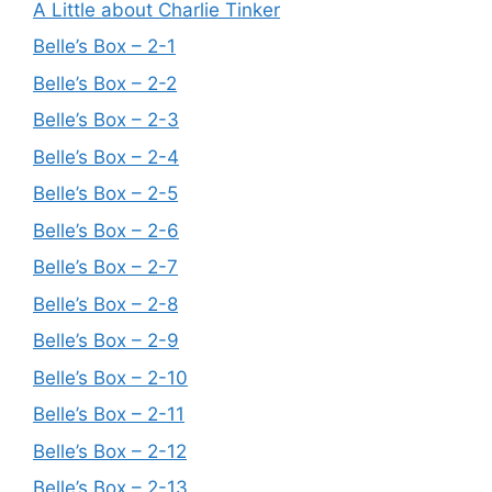
A Little about Charlie Tinker
Belle’s Box – 2-1
Belle’s Box – 2-2
Belle’s Box – 2-3
Belle’s Box – 2-4
Belle’s Box – 2-5
Belle’s Box – 2-6
Belle’s Box – 2-7
Belle’s Box – 2-8
Belle’s Box – 2-9
Belle’s Box – 2-10
Belle’s Box – 2-11
Belle’s Box – 2-12
Belle’s Box – 2-13