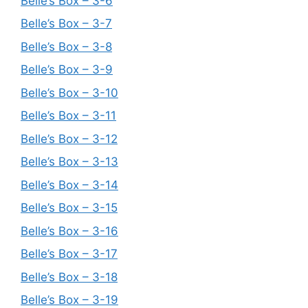
Belle’s Box – 3-6
Belle’s Box – 3-7
Belle’s Box – 3-8
Belle’s Box – 3-9
Belle’s Box – 3-10
Belle’s Box – 3-11
Belle’s Box – 3-12
Belle’s Box – 3-13
Belle’s Box – 3-14
Belle’s Box – 3-15
Belle’s Box – 3-16
Belle’s Box – 3-17
Belle’s Box – 3-18
Belle’s Box – 3-19