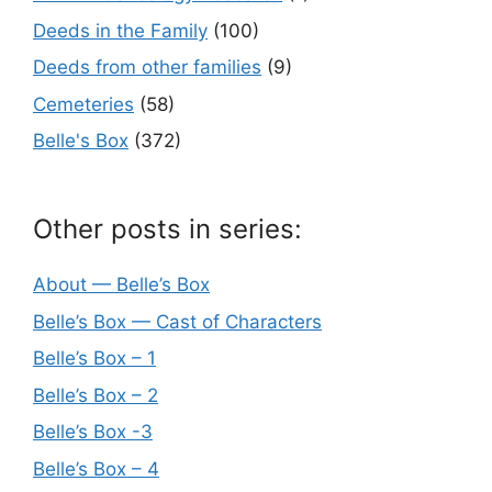
Deeds in the Family
(100)
Deeds from other families
(9)
Cemeteries
(58)
Belle's Box
(372)
Other posts in series:
About — Belle’s Box
Belle’s Box — Cast of Characters
Belle’s Box – 1
Belle’s Box – 2
Belle’s Box -3
Belle’s Box – 4