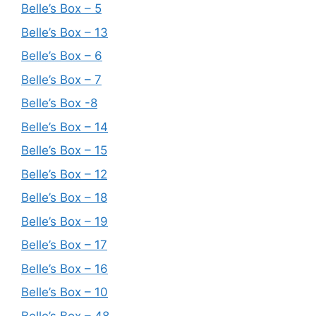
Belle’s Box – 5
Belle’s Box – 13
Belle’s Box – 6
Belle’s Box – 7
Belle’s Box -8
Belle’s Box – 14
Belle’s Box – 15
Belle’s Box – 12
Belle’s Box – 18
Belle’s Box – 19
Belle’s Box – 17
Belle’s Box – 16
Belle’s Box – 10
Belle’s Box – 48