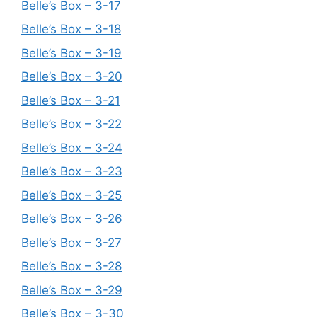
Belle’s Box – 3-17
Belle’s Box – 3-18
Belle’s Box – 3-19
Belle’s Box – 3-20
Belle’s Box – 3-21
Belle’s Box – 3-22
Belle’s Box – 3-24
Belle’s Box – 3-23
Belle’s Box – 3-25
Belle’s Box – 3-26
Belle’s Box – 3-27
Belle’s Box – 3-28
Belle’s Box – 3-29
Belle’s Box – 3-30