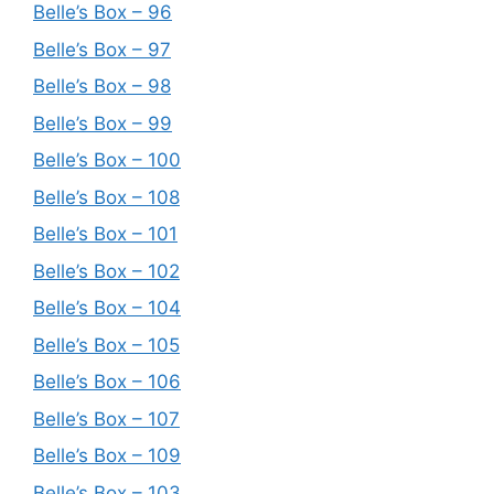
Belle’s Box – 96
Belle’s Box – 97
Belle’s Box – 98
Belle’s Box – 99
Belle’s Box – 100
Belle’s Box – 108
Belle’s Box – 101
Belle’s Box – 102
Belle’s Box – 104
Belle’s Box – 105
Belle’s Box – 106
Belle’s Box – 107
Belle’s Box – 109
Belle’s Box – 103