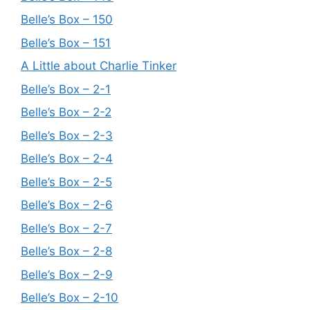
Belle’s Box – 150
Belle’s Box – 151
A Little about Charlie Tinker
Belle’s Box – 2-1
Belle’s Box – 2-2
Belle’s Box – 2-3
Belle’s Box – 2-4
Belle’s Box – 2-5
Belle’s Box – 2-6
Belle’s Box – 2-7
Belle’s Box – 2-8
Belle’s Box – 2-9
Belle’s Box – 2-10