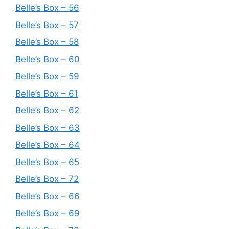
Belle’s Box – 56
Belle’s Box – 57
Belle’s Box – 58
Belle’s Box – 60
Belle’s Box – 59
Belle’s Box – 61
Belle’s Box – 62
Belle’s Box – 63
Belle’s Box – 64
Belle’s Box – 65
Belle’s Box – 72
Belle’s Box – 66
Belle’s Box – 69