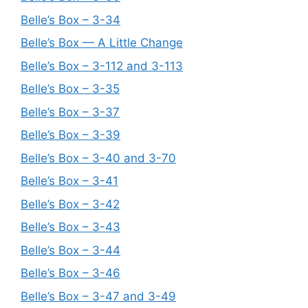
Belle’s Box – 3-34
Belle’s Box — A Little Change
Belle’s Box – 3-112 and 3-113
Belle’s Box – 3-35
Belle’s Box – 3-37
Belle’s Box – 3-39
Belle’s Box – 3-40 and 3-70
Belle’s Box – 3-41
Belle’s Box – 3-42
Belle’s Box – 3-43
Belle’s Box – 3-44
Belle’s Box – 3-46
Belle’s Box – 3-47 and 3-49