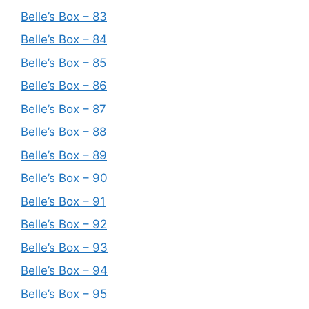
Belle’s Box – 83
Belle’s Box – 84
Belle’s Box – 85
Belle’s Box – 86
Belle’s Box – 87
Belle’s Box – 88
Belle’s Box – 89
Belle’s Box – 90
Belle’s Box – 91
Belle’s Box – 92
Belle’s Box – 93
Belle’s Box – 94
Belle’s Box – 95