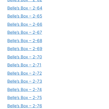
Belle’s Box – 2-64
Belle’s Box – 2-65
Belle’s Box – 2-66
Belle’s Box – 2-67
Belle’s Box – 2-68
Belle’s Box – 2-69
Belle’s Box – 2-70
Belle’s Box – 2-71
Belle’s Box – 2-72
Belle’s Box – 2-73
Belle’s Box – 2-74
Belle’s Box – 2-75
Belle’s Box – 2-76