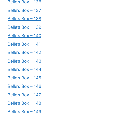
Belle’s Box – 136
Belle’s Box – 137
Belle’s Box – 138
Belle’s Box – 139
Belle’s Box – 140
Belle’s Box – 141
Belle’s Box – 142
Belle’s Box – 143
Belle’s Box – 144
Belle’s Box – 145
Belle’s Box – 146
Belle’s Box – 147
Belle’s Box – 148
Belle’s Box – 149