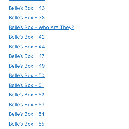
Belle’s Box – 43
Belle’s Box – 38
Belle’s Box – Who Are They?
Belle’s Box – 42
Belle’s Box – 44
Belle’s Box – 47
Belle’s Box – 49
Belle’s Box – 50
Belle’s Box – 51
Belle’s Box – 52
Belle’s Box – 53
Belle’s Box – 54
Belle’s Box – 55