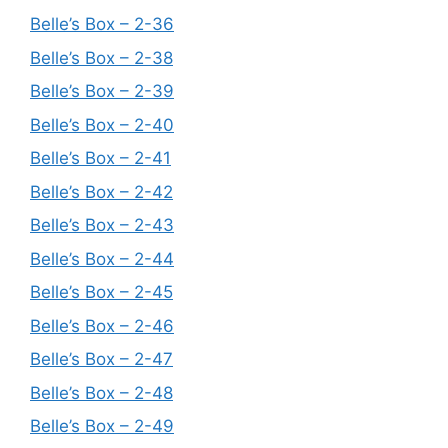
Belle’s Box – 2-36
Belle’s Box – 2-38
Belle’s Box – 2-39
Belle’s Box – 2-40
Belle’s Box – 2-41
Belle’s Box – 2-42
Belle’s Box – 2-43
Belle’s Box – 2-44
Belle’s Box – 2-45
Belle’s Box – 2-46
Belle’s Box – 2-47
Belle’s Box – 2-48
Belle’s Box – 2-49