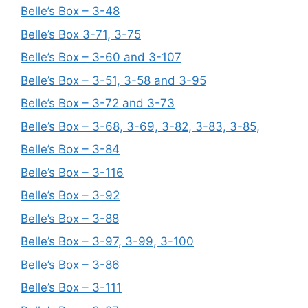
Belle’s Box – 3-48
Belle’s Box 3-71, 3-75
Belle’s Box – 3-60 and 3-107
Belle’s Box – 3-51, 3-58 and 3-95
Belle’s Box – 3-72 and 3-73
Belle’s Box – 3-68, 3-69, 3-82, 3-83, 3-85,
Belle’s Box – 3-84
Belle’s Box – 3-116
Belle’s Box – 3-92
Belle’s Box – 3-88
Belle’s Box – 3-97, 3-99, 3-100
Belle’s Box – 3-86
Belle’s Box – 3-111