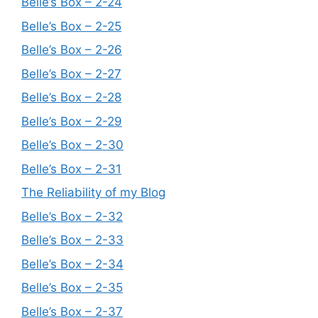
Belle’s Box – 2-24
Belle’s Box – 2-25
Belle’s Box – 2-26
Belle’s Box – 2-27
Belle’s Box – 2-28
Belle’s Box – 2-29
Belle’s Box – 2-30
Belle’s Box – 2-31
The Reliability of my Blog
Belle’s Box – 2-32
Belle’s Box – 2-33
Belle’s Box – 2-34
Belle’s Box – 2-35
Belle’s Box – 2-37