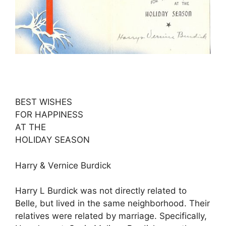
BEST WISHES
FOR HAPPINESS
AT THE
HOLIDAY SEASON
Harry & Vernice Burdick
Harry L Burdick was not directly related to
Belle, but lived in the same neighborhood. Their
relatives were related by marriage. Specifically,