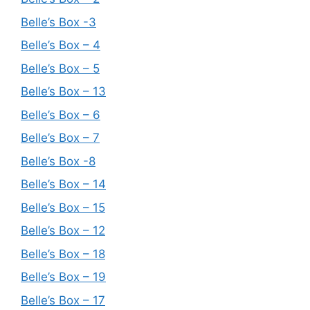
Belle’s Box -3
Belle’s Box – 4
Belle’s Box – 5
Belle’s Box – 13
Belle’s Box – 6
Belle’s Box – 7
Belle’s Box -8
Belle’s Box – 14
Belle’s Box – 15
Belle’s Box – 12
Belle’s Box – 18
Belle’s Box – 19
Belle’s Box – 17