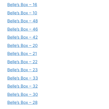
Belle’s Box – 16
Belle’s Box – 10
Belle’s Box – 48
Belle’s Box – 46
Belle’s Box – 42
Belle’s Box – 20
Belle’s Box – 21
Belle’s Box – 22
Belle’s Box – 23
Belle’s Box – 33
Belle’s Box – 32
Belle’s Box – 30
Belle’s Box – 28