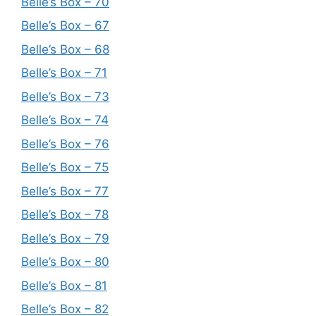
Belle’s Box – 70
Belle’s Box – 67
Belle’s Box – 68
Belle’s Box – 71
Belle’s Box – 73
Belle’s Box – 74
Belle’s Box – 76
Belle’s Box – 75
Belle’s Box – 77
Belle’s Box – 78
Belle’s Box – 79
Belle’s Box – 80
Belle’s Box – 81
Belle’s Box – 82