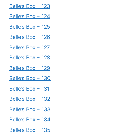
Belle’s Box – 123
Belle’s Box – 124
Belle’s Box – 125
Belle’s Box – 126
Belle’s Box – 127
Belle’s Box – 128
Belle’s Box – 129
Belle’s Box – 130
Belle’s Box – 131
Belle’s Box – 132
Belle’s Box – 133
Belle’s Box – 134
Belle’s Box – 135