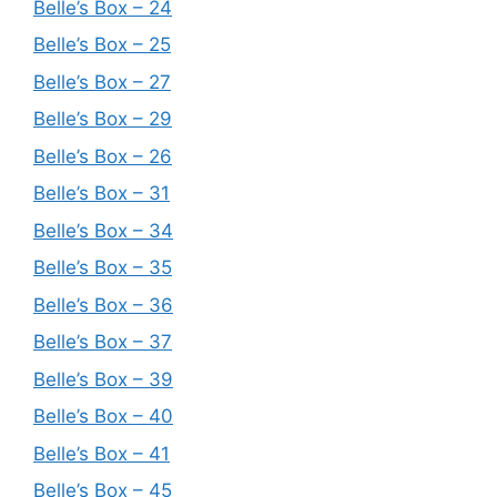
Belle’s Box – 24
Belle’s Box – 25
Belle’s Box – 27
Belle’s Box – 29
Belle’s Box – 26
Belle’s Box – 31
Belle’s Box – 34
Belle’s Box – 35
Belle’s Box – 36
Belle’s Box – 37
Belle’s Box – 39
Belle’s Box – 40
Belle’s Box – 41
Belle’s Box – 45