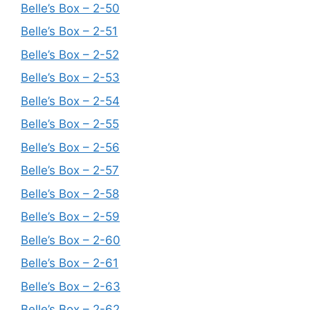
Belle’s Box – 2-50
Belle’s Box – 2-51
Belle’s Box – 2-52
Belle’s Box – 2-53
Belle’s Box – 2-54
Belle’s Box – 2-55
Belle’s Box – 2-56
Belle’s Box – 2-57
Belle’s Box – 2-58
Belle’s Box – 2-59
Belle’s Box – 2-60
Belle’s Box – 2-61
Belle’s Box – 2-63
Belle’s Box – 2-62