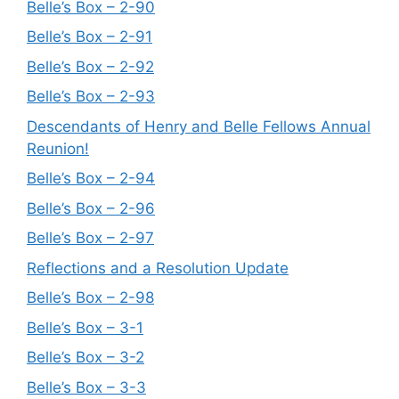
Belle’s Box – 2-90
Belle’s Box – 2-91
Belle’s Box – 2-92
Belle’s Box – 2-93
Descendants of Henry and Belle Fellows Annual
Reunion!
Belle’s Box – 2-94
Belle’s Box – 2-96
Belle’s Box – 2-97
Reflections and a Resolution Update
Belle’s Box – 2-98
Belle’s Box – 3-1
Belle’s Box – 3-2
Belle’s Box – 3-3