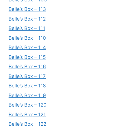
Belle’s Box – 113
Belle’s Box – 112
Belle’s Box – 111
Belle’s Box – 110
Belle’s Box – 114
Belle’s Box – 115
Belle’s Box – 116
Belle’s Box – 117
Belle’s Box – 118
Belle’s Box – 119
Belle’s Box – 120
Belle’s Box – 121
Belle’s Box – 122