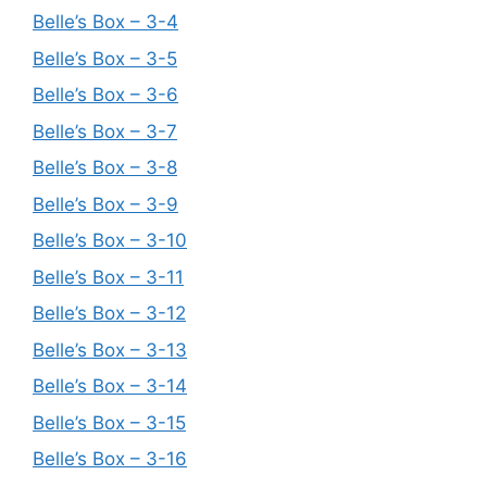
Belle’s Box – 3-4
Belle’s Box – 3-5
Belle’s Box – 3-6
Belle’s Box – 3-7
Belle’s Box – 3-8
Belle’s Box – 3-9
Belle’s Box – 3-10
Belle’s Box – 3-11
Belle’s Box – 3-12
Belle’s Box – 3-13
Belle’s Box – 3-14
Belle’s Box – 3-15
Belle’s Box – 3-16