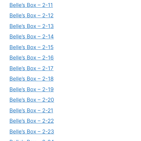
Belle’s Box – 2-11
Belle’s Box – 2-12
Belle’s Box – 2-13
Belle’s Box – 2-14
Belle’s Box – 2-15
Belle’s Box – 2-16
Belle’s Box – 2-17
Belle’s Box – 2-18
Belle’s Box – 2-19
Belle’s Box – 2-20
Belle’s Box – 2-21
Belle’s Box – 2-22
Belle’s Box – 2-23