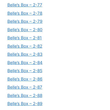
Belle’s Box – 2-77
Belle’s Box – 2-78
Belle’s Box – 2-79
Belle’s Box – 2-80
Belle’s Box – 2-81
Belle’s Box – 2-82
Belle’s Box – 2-83
Belle’s Box – 2-84
Belle’s Box – 2-85
Belle’s Box – 2-86
Belle’s Box – 2-87
Belle’s Box – 2-88
Belle’s Box – 2-89