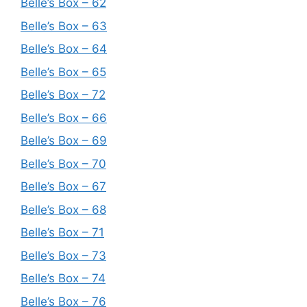
Belle’s Box – 62
Belle’s Box – 63
Belle’s Box – 64
Belle’s Box – 65
Belle’s Box – 72
Belle’s Box – 66
Belle’s Box – 69
Belle’s Box – 70
Belle’s Box – 67
Belle’s Box – 68
Belle’s Box – 71
Belle’s Box – 73
Belle’s Box – 74
Belle’s Box – 76