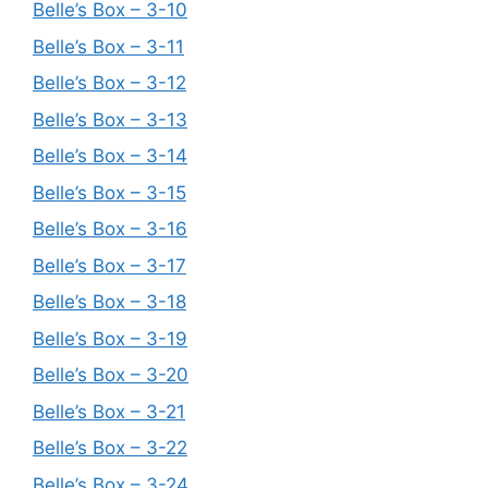
Belle’s Box – 3-10
Belle’s Box – 3-11
Belle’s Box – 3-12
Belle’s Box – 3-13
Belle’s Box – 3-14
Belle’s Box – 3-15
Belle’s Box – 3-16
Belle’s Box – 3-17
Belle’s Box – 3-18
Belle’s Box – 3-19
Belle’s Box – 3-20
Belle’s Box – 3-21
Belle’s Box – 3-22
Belle’s Box – 3-24