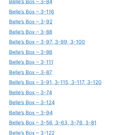
Belle’s Box – 3-84
Belle’s Box – 3-116
Belle’s Box – 3-92
Belle’s Box – 3-88
Belle’s Box – 3-97, 3-99, 3-100
Belle’s Box – 3-86
Belle’s Box – 3-111
Belle’s Box – 3-87
Belle’s Box – 3-91, 3-115, 3-117, 3-120
Belle’s Box – 3-74
Belle’s Box – 3-124
Belle’s Box – 3-94
Belle’s Box – 3-56, 3-63, 3-76, 3-81
Belle’s Box – 3-122