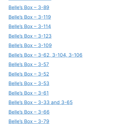
Belle’s Box – 3-89
Belle’s Box – 3-119
Belle’s Box – 3-114
Belle’s Box – 3-123
Belle’s Box – 3-109
Belle’s Box – 3-62, 3-104, 3-106
Belle’s Box – 3-57
Belle’s Box – 3-52
Belle’s Box – 3-53
Belle’s Box – 3-61
Belle’s Box – 3-33 and 3-65
Belle’s Box – 3-66
Belle’s Box – 3-79