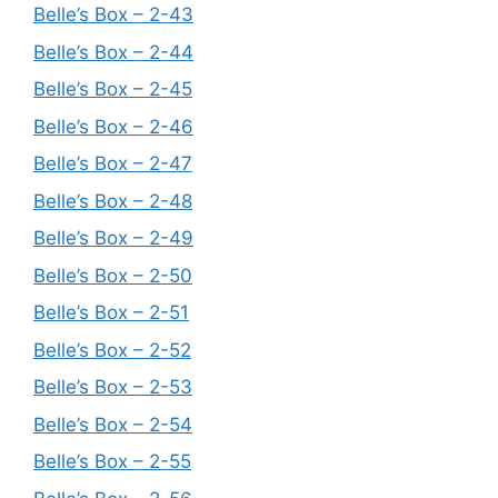
Belle’s Box – 2-43
Belle’s Box – 2-44
Belle’s Box – 2-45
Belle’s Box – 2-46
Belle’s Box – 2-47
Belle’s Box – 2-48
Belle’s Box – 2-49
Belle’s Box – 2-50
Belle’s Box – 2-51
Belle’s Box – 2-52
Belle’s Box – 2-53
Belle’s Box – 2-54
Belle’s Box – 2-55