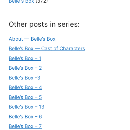
Belle's Box
(372)
Other posts in series:
About — Belle’s Box
Belle’s Box — Cast of Characters
Belle’s Box – 1
Belle’s Box – 2
Belle’s Box -3
Belle’s Box – 4
Belle’s Box – 5
Belle’s Box – 13
Belle’s Box – 6
Belle’s Box – 7