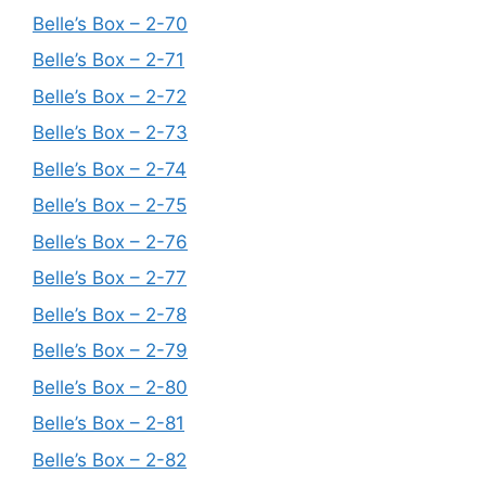
Belle’s Box – 2-70
Belle’s Box – 2-71
Belle’s Box – 2-72
Belle’s Box – 2-73
Belle’s Box – 2-74
Belle’s Box – 2-75
Belle’s Box – 2-76
Belle’s Box – 2-77
Belle’s Box – 2-78
Belle’s Box – 2-79
Belle’s Box – 2-80
Belle’s Box – 2-81
Belle’s Box – 2-82