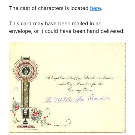
The cast of characters is located
here
.
This card may have been mailed in an
envelope, or it could have been hand delivered: