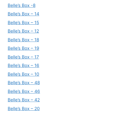
Belle’s Box -8
Belle’s Box – 14
Belle’s Box – 15
Belle’s Box – 12
Belle’s Box – 18
Belle’s Box – 19
Belle’s Box – 17
Belle’s Box – 16
Belle’s Box – 10
Belle’s Box – 48
Belle’s Box – 46
Belle’s Box – 42
Belle’s Box – 20