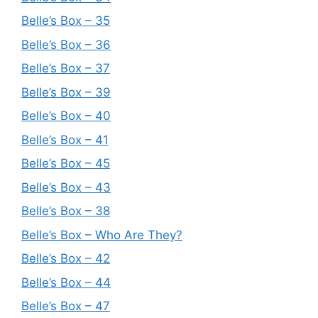
Belle’s Box – 35
Belle’s Box – 36
Belle’s Box – 37
Belle’s Box – 39
Belle’s Box – 40
Belle’s Box – 41
Belle’s Box – 45
Belle’s Box – 43
Belle’s Box – 38
Belle’s Box – Who Are They?
Belle’s Box – 42
Belle’s Box – 44
Belle’s Box – 47