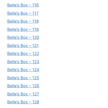
Belle’s Box – 116
Belle’s Box – 117
Belle’s Box – 118
Belle’s Box – 119
Belle’s Box – 120
Belle’s Box – 121
Belle’s Box – 122
Belle’s Box – 123
Belle’s Box – 124
Belle’s Box – 125
Belle’s Box – 126
Belle’s Box – 127
Belle’s Box – 128