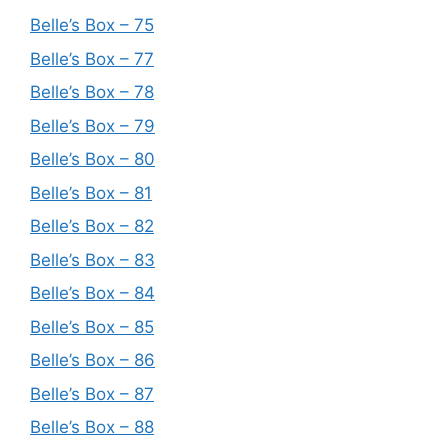
Belle’s Box – 75
Belle’s Box – 77
Belle’s Box – 78
Belle’s Box – 79
Belle’s Box – 80
Belle’s Box – 81
Belle’s Box – 82
Belle’s Box – 83
Belle’s Box – 84
Belle’s Box – 85
Belle’s Box – 86
Belle’s Box – 87
Belle’s Box – 88