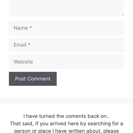
Name
Email
Website
I have turned the coments back on..
That said, if you arrived here by searching for a
person or place I have written about, please