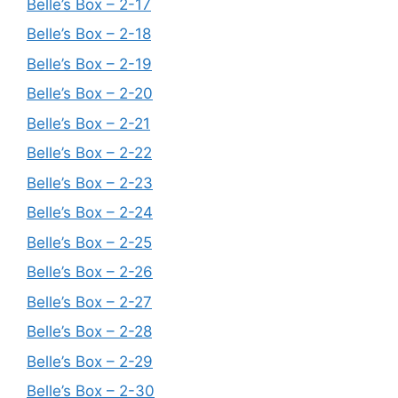
Belle’s Box – 2-17
Belle’s Box – 2-18
Belle’s Box – 2-19
Belle’s Box – 2-20
Belle’s Box – 2-21
Belle’s Box – 2-22
Belle’s Box – 2-23
Belle’s Box – 2-24
Belle’s Box – 2-25
Belle’s Box – 2-26
Belle’s Box – 2-27
Belle’s Box – 2-28
Belle’s Box – 2-29
Belle’s Box – 2-30