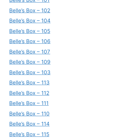
Belle’s Box – 101
Belle’s Box – 102
Belle’s Box – 104
Belle’s Box – 105
Belle’s Box – 106
Belle’s Box – 107
Belle’s Box – 109
Belle’s Box – 103
Belle’s Box – 113
Belle’s Box – 112
Belle’s Box – 111
Belle’s Box – 110
Belle’s Box – 114
Belle’s Box – 115