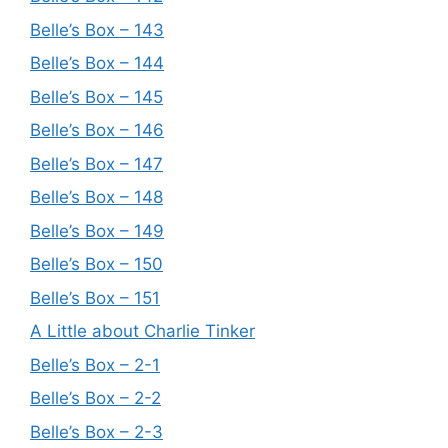
Belle’s Box – 143
Belle’s Box – 144
Belle’s Box – 145
Belle’s Box – 146
Belle’s Box – 147
Belle’s Box – 148
Belle’s Box – 149
Belle’s Box – 150
Belle’s Box – 151
A Little about Charlie Tinker
Belle’s Box – 2-1
Belle’s Box – 2-2
Belle’s Box – 2-3