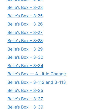
Belle’s Box – 3-23
Belle’s Box – 3-25
Belle’s Box – 3-26
Belle’s Box – 3-27
Belle’s Box – 3-28
Belle’s Box – 3-29
Belle’s Box – 3-30
Belle’s Box – 3-34
Belle’s Box — A Little Change
Belle’s Box – 3-112 and 3-113
Belle’s Box – 3-35
Belle’s Box – 3-37
Belle’s Box – 3-39