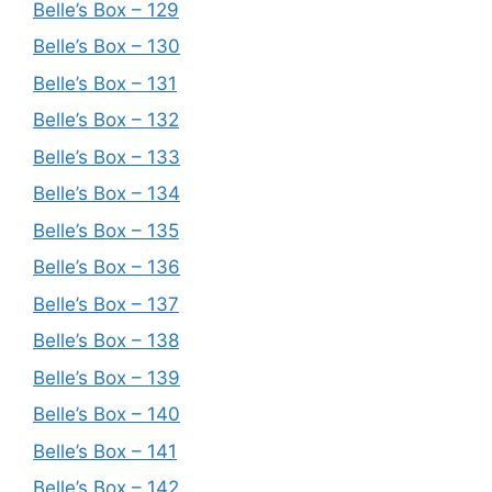
Belle’s Box – 129
Belle’s Box – 130
Belle’s Box – 131
Belle’s Box – 132
Belle’s Box – 133
Belle’s Box – 134
Belle’s Box – 135
Belle’s Box – 136
Belle’s Box – 137
Belle’s Box – 138
Belle’s Box – 139
Belle’s Box – 140
Belle’s Box – 141
Belle’s Box – 142