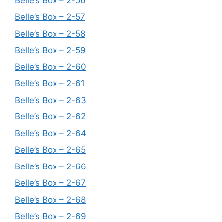
Belle’s Box – 2-56
Belle’s Box – 2-57
Belle’s Box – 2-58
Belle’s Box – 2-59
Belle’s Box – 2-60
Belle’s Box – 2-61
Belle’s Box – 2-63
Belle’s Box – 2-62
Belle’s Box – 2-64
Belle’s Box – 2-65
Belle’s Box – 2-66
Belle’s Box – 2-67
Belle’s Box – 2-68
Belle’s Box – 2-69