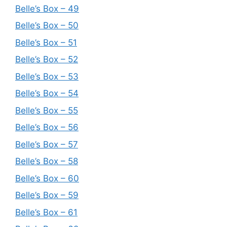
Belle’s Box – 49
Belle’s Box – 50
Belle’s Box – 51
Belle’s Box – 52
Belle’s Box – 53
Belle’s Box – 54
Belle’s Box – 55
Belle’s Box – 56
Belle’s Box – 57
Belle’s Box – 58
Belle’s Box – 60
Belle’s Box – 59
Belle’s Box – 61