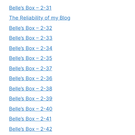
Belle’s Box – 2-31
The Reliability of my Blog
Belle’s Box – 2-32
Belle’s Box – 2-33
Belle’s Box – 2-34
Belle’s Box – 2-35
Belle’s Box – 2-37
Belle’s Box – 2-36
Belle’s Box – 2-38
Belle’s Box – 2-39
Belle’s Box – 2-40
Belle’s Box – 2-41
Belle’s Box – 2-42