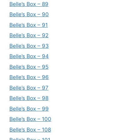
Belle’s Box – 89
Belle’s Box – 90
Belle’s Box – 91
Belle’s Box – 92
Belle’s Box – 93
Belle’s Box – 94
Belle’s Box – 95
Belle’s Box – 96
Belle’s Box – 97
Belle’s Box – 98
Belle’s Box – 99
Belle’s Box – 100
Belle’s Box – 108