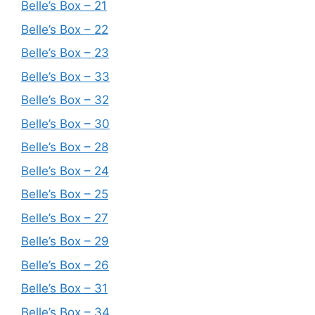
Belle’s Box – 21
Belle’s Box – 22
Belle’s Box – 23
Belle’s Box – 33
Belle’s Box – 32
Belle’s Box – 30
Belle’s Box – 28
Belle’s Box – 24
Belle’s Box – 25
Belle’s Box – 27
Belle’s Box – 29
Belle’s Box – 26
Belle’s Box – 31
Belle’s Box – 34