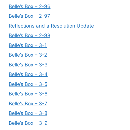
Belle’s Box – 2-96
Belle’s Box – 2-97
Reflections and a Resolution Update
Belle’s Box – 2-98
Belle’s Box – 3-1
Belle’s Box – 3-2
Belle’s Box – 3-3
Belle’s Box – 3-4
Belle’s Box – 3-5
Belle’s Box – 3-6
Belle’s Box – 3-7
Belle’s Box – 3-8
Belle’s Box – 3-9