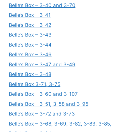
Belle’s Box – 3-40 and 3-70
Belle’s Box – 3-41
Belle’s Box – 3-42
Belle’s Box – 3-43
Belle’s Box – 3-44
Belle’s Box – 3-46
Belle’s Box – 3-47 and 3-49
Belle’s Box – 3-48
Belle’s Box 3-71, 3-75
Belle’s Box – 3-60 and 3-107
Belle’s Box – 3-51, 3-58 and 3-95
Belle’s Box – 3-72 and 3-73
Belle’s Box – 3-68, 3-69, 3-82, 3-83, 3-85,