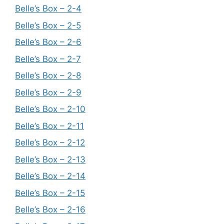
Belle’s Box – 2-4
Belle’s Box – 2-5
Belle’s Box – 2-6
Belle’s Box – 2-7
Belle’s Box – 2-8
Belle’s Box – 2-9
Belle’s Box – 2-10
Belle’s Box – 2-11
Belle’s Box – 2-12
Belle’s Box – 2-13
Belle’s Box – 2-14
Belle’s Box – 2-15
Belle’s Box – 2-16