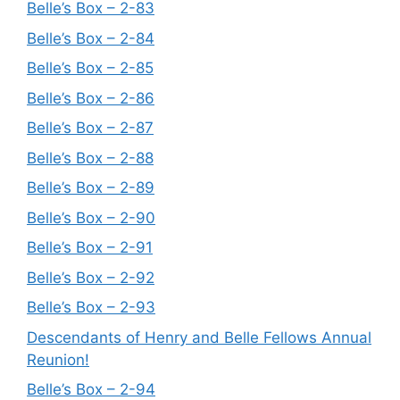
Belle’s Box – 2-83
Belle’s Box – 2-84
Belle’s Box – 2-85
Belle’s Box – 2-86
Belle’s Box – 2-87
Belle’s Box – 2-88
Belle’s Box – 2-89
Belle’s Box – 2-90
Belle’s Box – 2-91
Belle’s Box – 2-92
Belle’s Box – 2-93
Descendants of Henry and Belle Fellows Annual
Reunion!
Belle’s Box – 2-94