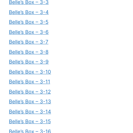
Belle’s Box – 3-3
Belle’s Box – 3-4
Belle’s Box – 3-5
Belle’s Box – 3-6
Belle’s Box – 3-7
Belle’s Box – 3-8
Belle’s Box – 3-9
Belle’s Box – 3-10
Belle’s Box – 3-11
Belle’s Box – 3-12
Belle’s Box – 3-13
Belle’s Box – 3-14
Belle’s Box – 3-15
Belle’s Box – 3-16