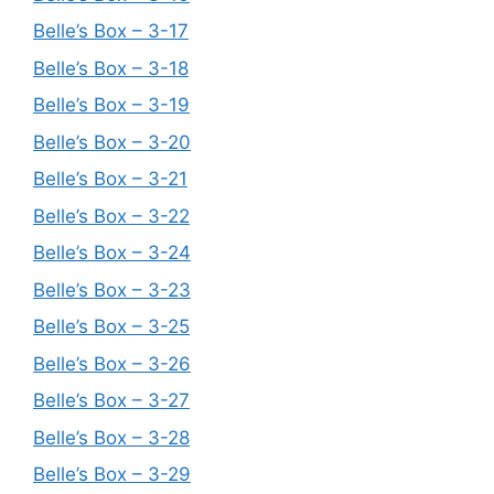
Belle’s Box – 3-17
Belle’s Box – 3-18
Belle’s Box – 3-19
Belle’s Box – 3-20
Belle’s Box – 3-21
Belle’s Box – 3-22
Belle’s Box – 3-24
Belle’s Box – 3-23
Belle’s Box – 3-25
Belle’s Box – 3-26
Belle’s Box – 3-27
Belle’s Box – 3-28
Belle’s Box – 3-29