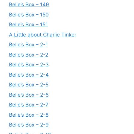
Belle’s Box – 149
Belle’s Box – 150
Belle’s Box – 151
A Little about Charlie Tinker
Belle’s Box – 2-1
Belle’s Box – 2-2
Belle’s Box – 2-3
Belle’s Box – 2-4
Belle’s Box – 2-5
Belle’s Box – 2-6
Belle’s Box – 2-7
Belle’s Box – 2-8
Belle’s Box – 2-9