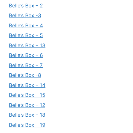
Belle’s Box – 2
Belle’s Box -3
Belle’s Box – 4
Belle’s Box – 5
Belle’s Box – 13
Belle’s Box – 6
Belle’s Box – 7
Belle’s Box -8
Belle’s Box – 14
Belle’s Box – 15
Belle’s Box – 12
Belle’s Box – 18
Belle’s Box – 19