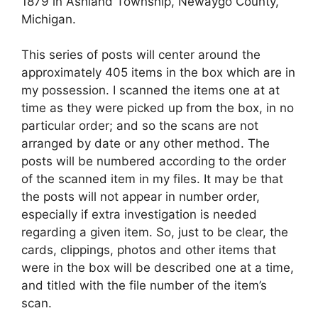
1879 in Ashland Township, Newaygo County,
Michigan.
This series of posts will center around the
approximately 405 items in the box which are in
my possession. I scanned the items one at at
time as they were picked up from the box, in no
particular order; and so the scans are not
arranged by date or any other method. The
posts will be numbered according to the order
of the scanned item in my files. It may be that
the posts will not appear in number order,
especially if extra investigation is needed
regarding a given item. So, just to be clear, the
cards, clippings, photos and other items that
were in the box will be described one at a time,
and titled with the file number of the item’s
scan.