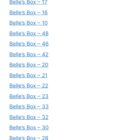
Belle’s Box – 17
Belle’s Box – 16
Belle’s Box – 10
Belle’s Box – 48
Belle’s Box – 46
Belle’s Box – 42
Belle’s Box – 20
Belle’s Box – 21
Belle’s Box – 22
Belle’s Box – 23
Belle’s Box – 33
Belle’s Box – 32
Belle’s Box – 30
Belle’s Box – 28