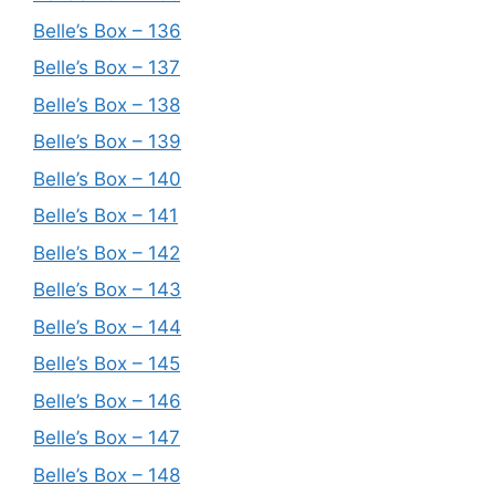
Belle’s Box – 136
Belle’s Box – 137
Belle’s Box – 138
Belle’s Box – 139
Belle’s Box – 140
Belle’s Box – 141
Belle’s Box – 142
Belle’s Box – 143
Belle’s Box – 144
Belle’s Box – 145
Belle’s Box – 146
Belle’s Box – 147
Belle’s Box – 148