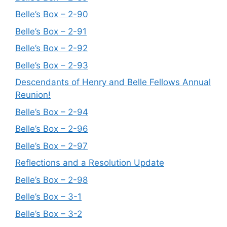
Belle’s Box – 2-90
Belle’s Box – 2-91
Belle’s Box – 2-92
Belle’s Box – 2-93
Descendants of Henry and Belle Fellows Annual
Reunion!
Belle’s Box – 2-94
Belle’s Box – 2-96
Belle’s Box – 2-97
Reflections and a Resolution Update
Belle’s Box – 2-98
Belle’s Box – 3-1
Belle’s Box – 3-2