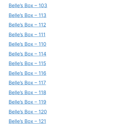
Belle’s Box – 103
Belle’s Box – 113
Belle’s Box – 112
Belle’s Box – 111
Belle’s Box – 110
Belle’s Box – 114
Belle’s Box – 115
Belle’s Box – 116
Belle’s Box – 117
Belle’s Box – 118
Belle’s Box – 119
Belle’s Box – 120
Belle’s Box – 121