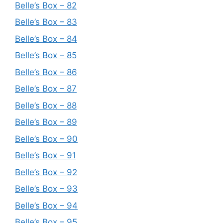
Belle’s Box – 82
Belle’s Box – 83
Belle’s Box – 84
Belle’s Box – 85
Belle’s Box – 86
Belle’s Box – 87
Belle’s Box – 88
Belle’s Box – 89
Belle’s Box – 90
Belle’s Box – 91
Belle’s Box – 92
Belle’s Box – 93
Belle’s Box – 94
Belle’s Box – 95