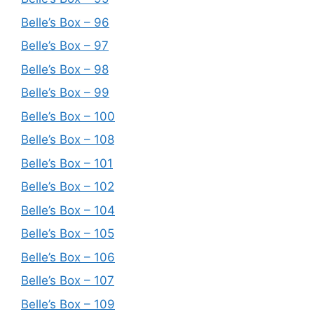
Belle’s Box – 96
Belle’s Box – 97
Belle’s Box – 98
Belle’s Box – 99
Belle’s Box – 100
Belle’s Box – 108
Belle’s Box – 101
Belle’s Box – 102
Belle’s Box – 104
Belle’s Box – 105
Belle’s Box – 106
Belle’s Box – 107
Belle’s Box – 109