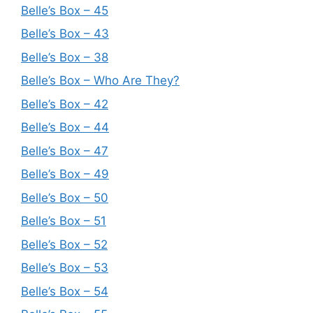
Belle’s Box – 45
Belle’s Box – 43
Belle’s Box – 38
Belle’s Box – Who Are They?
Belle’s Box – 42
Belle’s Box – 44
Belle’s Box – 47
Belle’s Box – 49
Belle’s Box – 50
Belle’s Box – 51
Belle’s Box – 52
Belle’s Box – 53
Belle’s Box – 54