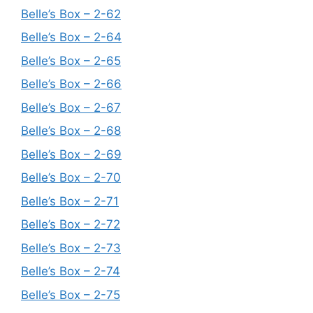
Belle’s Box – 2-62
Belle’s Box – 2-64
Belle’s Box – 2-65
Belle’s Box – 2-66
Belle’s Box – 2-67
Belle’s Box – 2-68
Belle’s Box – 2-69
Belle’s Box – 2-70
Belle’s Box – 2-71
Belle’s Box – 2-72
Belle’s Box – 2-73
Belle’s Box – 2-74
Belle’s Box – 2-75