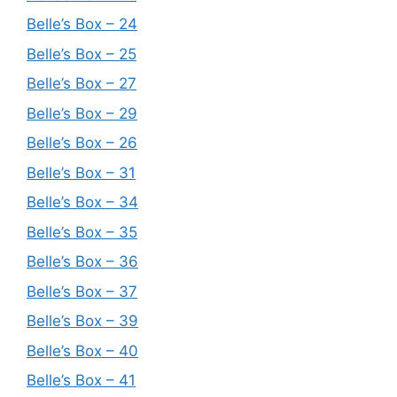
Belle’s Box – 24
Belle’s Box – 25
Belle’s Box – 27
Belle’s Box – 29
Belle’s Box – 26
Belle’s Box – 31
Belle’s Box – 34
Belle’s Box – 35
Belle’s Box – 36
Belle’s Box – 37
Belle’s Box – 39
Belle’s Box – 40
Belle’s Box – 41