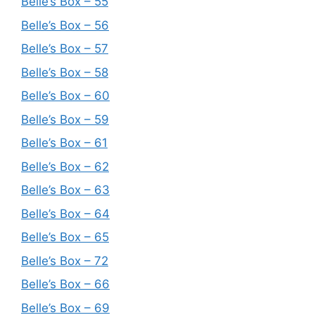
Belle’s Box – 55
Belle’s Box – 56
Belle’s Box – 57
Belle’s Box – 58
Belle’s Box – 60
Belle’s Box – 59
Belle’s Box – 61
Belle’s Box – 62
Belle’s Box – 63
Belle’s Box – 64
Belle’s Box – 65
Belle’s Box – 72
Belle’s Box – 66
Belle’s Box – 69