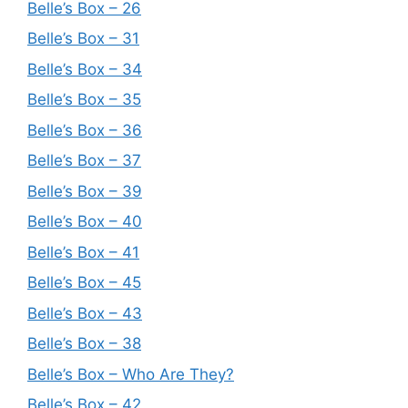
Belle’s Box – 26
Belle’s Box – 31
Belle’s Box – 34
Belle’s Box – 35
Belle’s Box – 36
Belle’s Box – 37
Belle’s Box – 39
Belle’s Box – 40
Belle’s Box – 41
Belle’s Box – 45
Belle’s Box – 43
Belle’s Box – 38
Belle’s Box – Who Are They?
Belle’s Box – 42