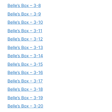
Belle’s Box – 3-8
Belle’s Box – 3-9
Belle’s Box – 3-10
Belle’s Box – 3-11
Belle’s Box – 3-12
Belle’s Box – 3-13
Belle’s Box – 3-14
Belle’s Box – 3-15
Belle’s Box – 3-16
Belle’s Box – 3-17
Belle’s Box – 3-18
Belle’s Box – 3-19
Belle’s Box – 3-20