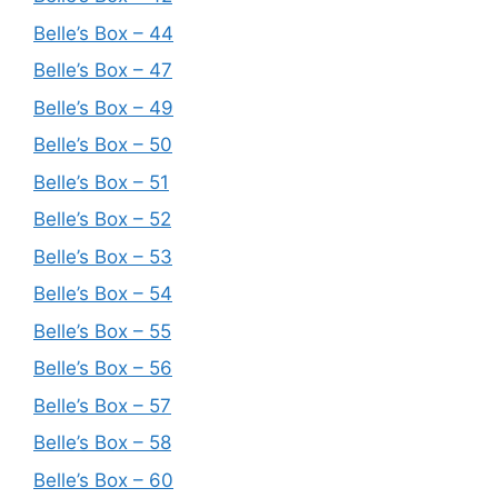
Belle’s Box – 44
Belle’s Box – 47
Belle’s Box – 49
Belle’s Box – 50
Belle’s Box – 51
Belle’s Box – 52
Belle’s Box – 53
Belle’s Box – 54
Belle’s Box – 55
Belle’s Box – 56
Belle’s Box – 57
Belle’s Box – 58
Belle’s Box – 60