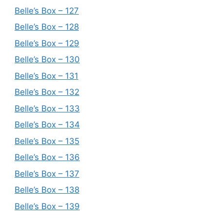
Belle’s Box – 127
Belle’s Box – 128
Belle’s Box – 129
Belle’s Box – 130
Belle’s Box – 131
Belle’s Box – 132
Belle’s Box – 133
Belle’s Box – 134
Belle’s Box – 135
Belle’s Box – 136
Belle’s Box – 137
Belle’s Box – 138
Belle’s Box – 139