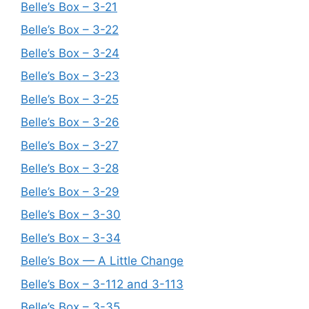
Belle’s Box – 3-21
Belle’s Box – 3-22
Belle’s Box – 3-24
Belle’s Box – 3-23
Belle’s Box – 3-25
Belle’s Box – 3-26
Belle’s Box – 3-27
Belle’s Box – 3-28
Belle’s Box – 3-29
Belle’s Box – 3-30
Belle’s Box – 3-34
Belle’s Box — A Little Change
Belle’s Box – 3-112 and 3-113
Belle’s Box – 3-35