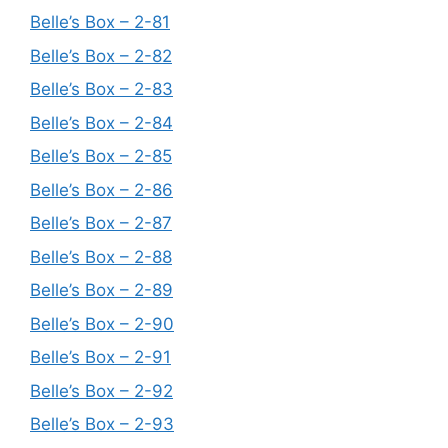
Belle’s Box – 2-81
Belle’s Box – 2-82
Belle’s Box – 2-83
Belle’s Box – 2-84
Belle’s Box – 2-85
Belle’s Box – 2-86
Belle’s Box – 2-87
Belle’s Box – 2-88
Belle’s Box – 2-89
Belle’s Box – 2-90
Belle’s Box – 2-91
Belle’s Box – 2-92
Belle’s Box – 2-93