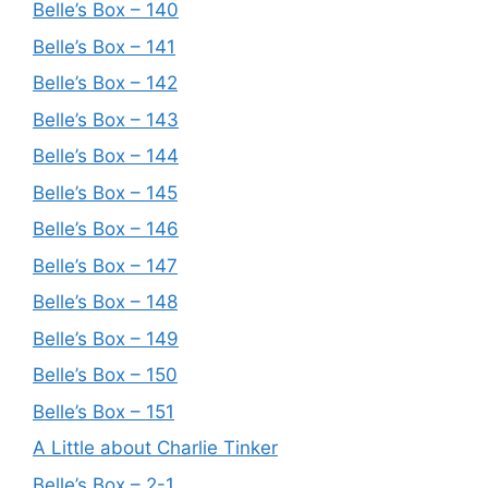
Belle’s Box – 140
Belle’s Box – 141
Belle’s Box – 142
Belle’s Box – 143
Belle’s Box – 144
Belle’s Box – 145
Belle’s Box – 146
Belle’s Box – 147
Belle’s Box – 148
Belle’s Box – 149
Belle’s Box – 150
Belle’s Box – 151
A Little about Charlie Tinker
Belle’s Box – 2-1