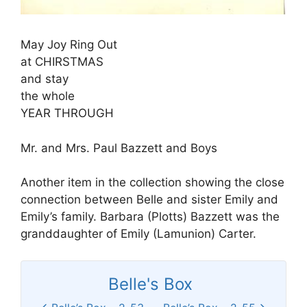
May Joy Ring Out
at CHIRSTMAS
and stay
the whole
YEAR THROUGH
Mr. and Mrs. Paul Bazzett and Boys
Another item in the collection showing the close
connection between Belle and sister Emily and
Emily’s family. Barbara (Plotts) Bazzett was the
granddaughter of Emily (Lamunion) Carter.
Belle's Box