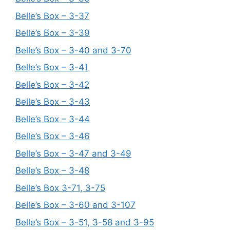
Belle’s Box – 3-37
Belle’s Box – 3-39
Belle’s Box – 3-40 and 3-70
Belle’s Box – 3-41
Belle’s Box – 3-42
Belle’s Box – 3-43
Belle’s Box – 3-44
Belle’s Box – 3-46
Belle’s Box – 3-47 and 3-49
Belle’s Box – 3-48
Belle’s Box 3-71, 3-75
Belle’s Box – 3-60 and 3-107
Belle’s Box – 3-51, 3-58 and 3-95