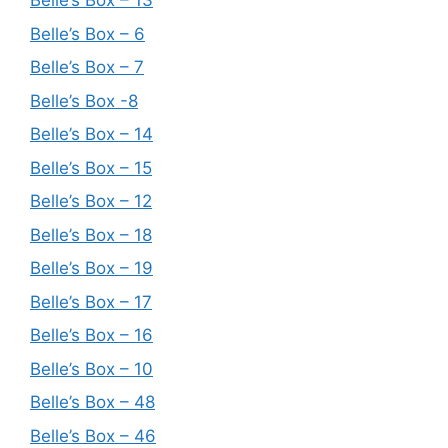
Belle’s Box – 13
Belle’s Box – 6
Belle’s Box – 7
Belle’s Box -8
Belle’s Box – 14
Belle’s Box – 15
Belle’s Box – 12
Belle’s Box – 18
Belle’s Box – 19
Belle’s Box – 17
Belle’s Box – 16
Belle’s Box – 10
Belle’s Box – 48
Belle’s Box – 46