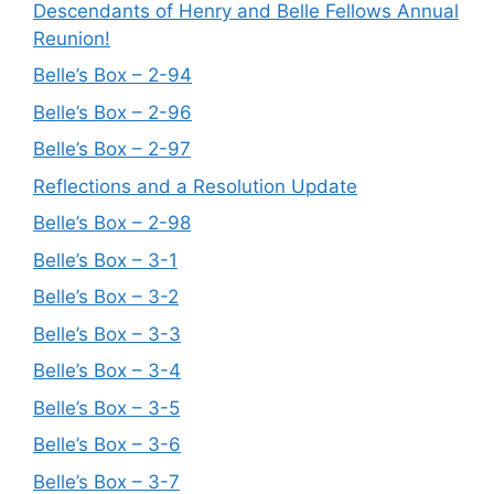
Descendants of Henry and Belle Fellows Annual
Reunion!
Belle’s Box – 2-94
Belle’s Box – 2-96
Belle’s Box – 2-97
Reflections and a Resolution Update
Belle’s Box – 2-98
Belle’s Box – 3-1
Belle’s Box – 3-2
Belle’s Box – 3-3
Belle’s Box – 3-4
Belle’s Box – 3-5
Belle’s Box – 3-6
Belle’s Box – 3-7