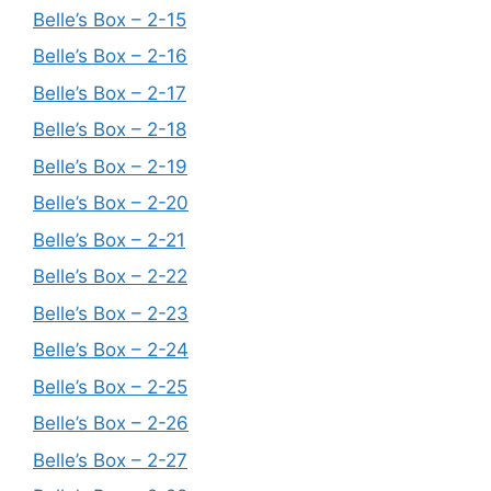
Belle’s Box – 2-15
Belle’s Box – 2-16
Belle’s Box – 2-17
Belle’s Box – 2-18
Belle’s Box – 2-19
Belle’s Box – 2-20
Belle’s Box – 2-21
Belle’s Box – 2-22
Belle’s Box – 2-23
Belle’s Box – 2-24
Belle’s Box – 2-25
Belle’s Box – 2-26
Belle’s Box – 2-27