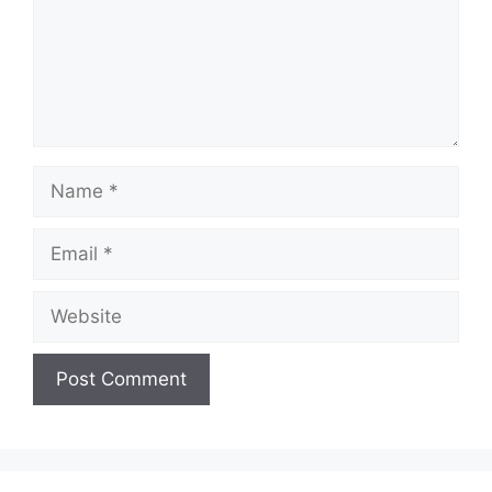
Name
Email
Website