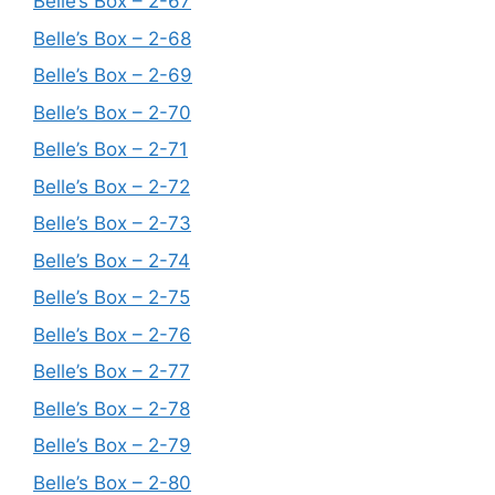
Belle’s Box – 2-67
Belle’s Box – 2-68
Belle’s Box – 2-69
Belle’s Box – 2-70
Belle’s Box – 2-71
Belle’s Box – 2-72
Belle’s Box – 2-73
Belle’s Box – 2-74
Belle’s Box – 2-75
Belle’s Box – 2-76
Belle’s Box – 2-77
Belle’s Box – 2-78
Belle’s Box – 2-79
Belle’s Box – 2-80