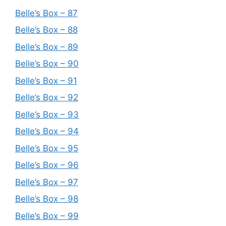
Belle’s Box – 87
Belle’s Box – 88
Belle’s Box – 89
Belle’s Box – 90
Belle’s Box – 91
Belle’s Box – 92
Belle’s Box – 93
Belle’s Box – 94
Belle’s Box – 95
Belle’s Box – 96
Belle’s Box – 97
Belle’s Box – 98
Belle’s Box – 99