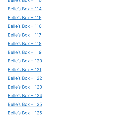
Belle’s Box – 110
Belle’s Box – 114
Belle’s Box – 115
Belle’s Box – 116
Belle’s Box – 117
Belle’s Box – 118
Belle’s Box – 119
Belle’s Box – 120
Belle’s Box – 121
Belle’s Box – 122
Belle’s Box – 123
Belle’s Box – 124
Belle’s Box – 125
Belle’s Box – 126