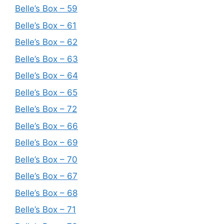
Belle’s Box – 59
Belle’s Box – 61
Belle’s Box – 62
Belle’s Box – 63
Belle’s Box – 64
Belle’s Box – 65
Belle’s Box – 72
Belle’s Box – 66
Belle’s Box – 69
Belle’s Box – 70
Belle’s Box – 67
Belle’s Box – 68
Belle’s Box – 71