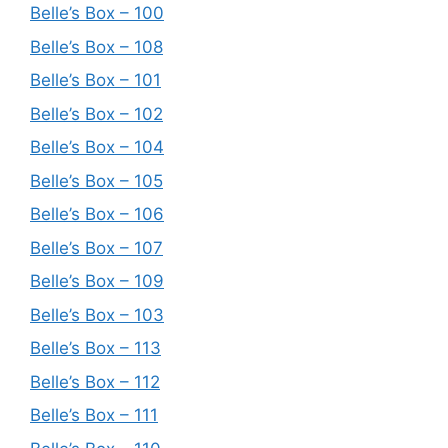
Belle’s Box – 100
Belle’s Box – 108
Belle’s Box – 101
Belle’s Box – 102
Belle’s Box – 104
Belle’s Box – 105
Belle’s Box – 106
Belle’s Box – 107
Belle’s Box – 109
Belle’s Box – 103
Belle’s Box – 113
Belle’s Box – 112
Belle’s Box – 111