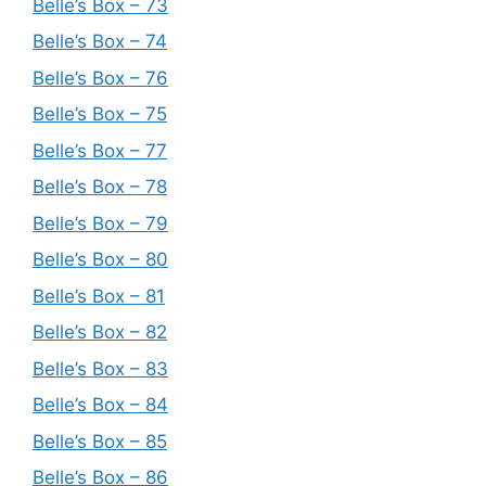
Belle’s Box – 73
Belle’s Box – 74
Belle’s Box – 76
Belle’s Box – 75
Belle’s Box – 77
Belle’s Box – 78
Belle’s Box – 79
Belle’s Box – 80
Belle’s Box – 81
Belle’s Box – 82
Belle’s Box – 83
Belle’s Box – 84
Belle’s Box – 85
Belle’s Box – 86