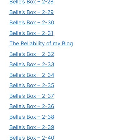
Belle’s Box – 2-28
Belle’s Box – 2-29
Belle’s Box – 2-30
Belle’s Box – 2-31
The Reliability of my Blog
Belle’s Box – 2-32
Belle’s Box – 2-33
Belle’s Box – 2-34
Belle’s Box – 2-35
Belle’s Box – 2-37
Belle’s Box – 2-36
Belle’s Box – 2-38
Belle’s Box – 2-39
Belle’s Box – 2-40