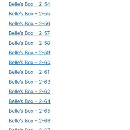
Belle’s Box – 2-54
Belle’s Box – 2-55
Belle’s Box – 2-56
Belle’s Box – 2-57
Belle’s Box – 2-58
Belle’s Box – 2-59
Belle’s Box – 2-60
Belle’s Box – 2-61
Belle’s Box – 2-63
Belle’s Box – 2-62
Belle’s Box – 2-64
Belle’s Box – 2-65
Belle’s Box – 2-66