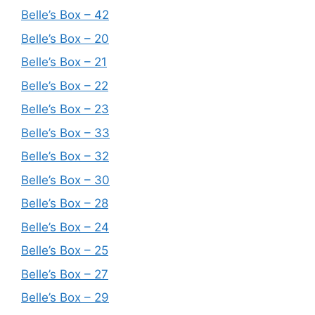
Belle’s Box – 42
Belle’s Box – 20
Belle’s Box – 21
Belle’s Box – 22
Belle’s Box – 23
Belle’s Box – 33
Belle’s Box – 32
Belle’s Box – 30
Belle’s Box – 28
Belle’s Box – 24
Belle’s Box – 25
Belle’s Box – 27
Belle’s Box – 29