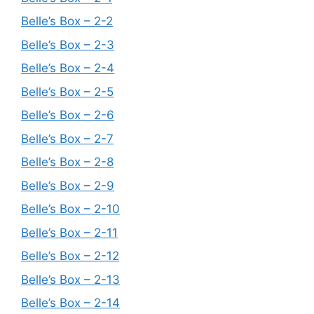
Belle’s Box – 2-2
Belle’s Box – 2-3
Belle’s Box – 2-4
Belle’s Box – 2-5
Belle’s Box – 2-6
Belle’s Box – 2-7
Belle’s Box – 2-8
Belle’s Box – 2-9
Belle’s Box – 2-10
Belle’s Box – 2-11
Belle’s Box – 2-12
Belle’s Box – 2-13
Belle’s Box – 2-14