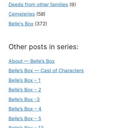
Deeds from other families
(9)
Cemeteries
(58)
Belle's Box
(372)
Other posts in series:
About — Belle’s Box
Belle’s Box — Cast of Characters
Belle’s Box – 1
Belle’s Box – 2
Belle’s Box -3
Belle’s Box – 4
Belle’s Box – 5