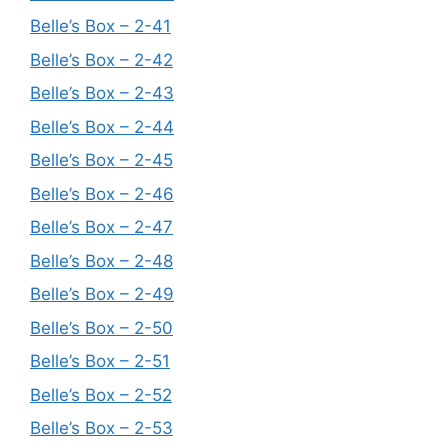
Belle’s Box – 2-41
Belle’s Box – 2-42
Belle’s Box – 2-43
Belle’s Box – 2-44
Belle’s Box – 2-45
Belle’s Box – 2-46
Belle’s Box – 2-47
Belle’s Box – 2-48
Belle’s Box – 2-49
Belle’s Box – 2-50
Belle’s Box – 2-51
Belle’s Box – 2-52
Belle’s Box – 2-53