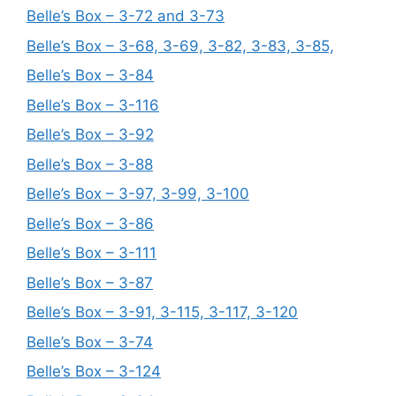
Belle’s Box – 3-72 and 3-73
Belle’s Box – 3-68, 3-69, 3-82, 3-83, 3-85,
Belle’s Box – 3-84
Belle’s Box – 3-116
Belle’s Box – 3-92
Belle’s Box – 3-88
Belle’s Box – 3-97, 3-99, 3-100
Belle’s Box – 3-86
Belle’s Box – 3-111
Belle’s Box – 3-87
Belle’s Box – 3-91, 3-115, 3-117, 3-120
Belle’s Box – 3-74
Belle’s Box – 3-124