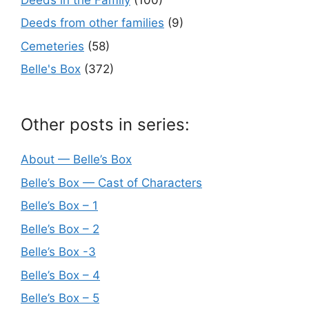
Deeds from other families
(9)
Cemeteries
(58)
Belle's Box
(372)
Other posts in series:
About — Belle’s Box
Belle’s Box — Cast of Characters
Belle’s Box – 1
Belle’s Box – 2
Belle’s Box -3
Belle’s Box – 4
Belle’s Box – 5