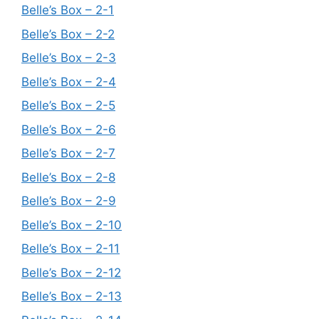
Belle’s Box – 2-1
Belle’s Box – 2-2
Belle’s Box – 2-3
Belle’s Box – 2-4
Belle’s Box – 2-5
Belle’s Box – 2-6
Belle’s Box – 2-7
Belle’s Box – 2-8
Belle’s Box – 2-9
Belle’s Box – 2-10
Belle’s Box – 2-11
Belle’s Box – 2-12
Belle’s Box – 2-13