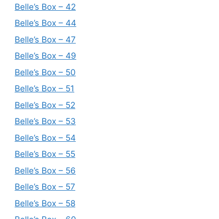
Belle’s Box – 42
Belle’s Box – 44
Belle’s Box – 47
Belle’s Box – 49
Belle’s Box – 50
Belle’s Box – 51
Belle’s Box – 52
Belle’s Box – 53
Belle’s Box – 54
Belle’s Box – 55
Belle’s Box – 56
Belle’s Box – 57
Belle’s Box – 58