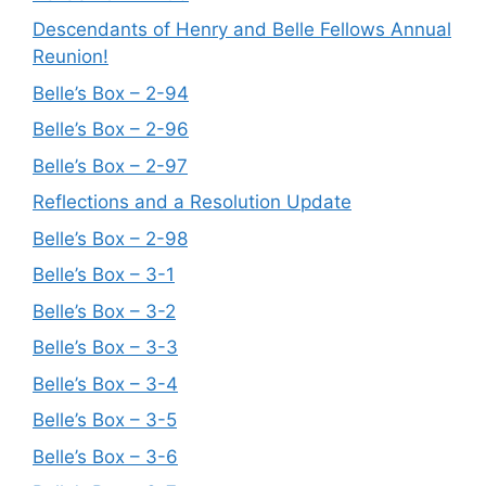
Descendants of Henry and Belle Fellows Annual
Reunion!
Belle’s Box – 2-94
Belle’s Box – 2-96
Belle’s Box – 2-97
Reflections and a Resolution Update
Belle’s Box – 2-98
Belle’s Box – 3-1
Belle’s Box – 3-2
Belle’s Box – 3-3
Belle’s Box – 3-4
Belle’s Box – 3-5
Belle’s Box – 3-6