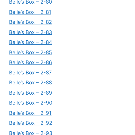
Belle’s Box – 2-80
Belle’s Box – 2-81
Belle’s Box – 2-82
Belle’s Box – 2-83
Belle’s Box – 2-84
Belle’s Box – 2-85
Belle’s Box – 2-86
Belle’s Box – 2-87
Belle’s Box – 2-88
Belle’s Box – 2-89
Belle’s Box – 2-90
Belle’s Box – 2-91
Belle’s Box – 2-92
Belle’s Box – 2-93