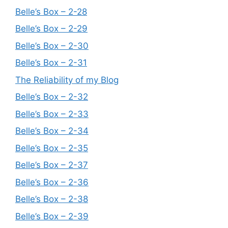
Belle’s Box – 2-28
Belle’s Box – 2-29
Belle’s Box – 2-30
Belle’s Box – 2-31
The Reliability of my Blog
Belle’s Box – 2-32
Belle’s Box – 2-33
Belle’s Box – 2-34
Belle’s Box – 2-35
Belle’s Box – 2-37
Belle’s Box – 2-36
Belle’s Box – 2-38
Belle’s Box – 2-39