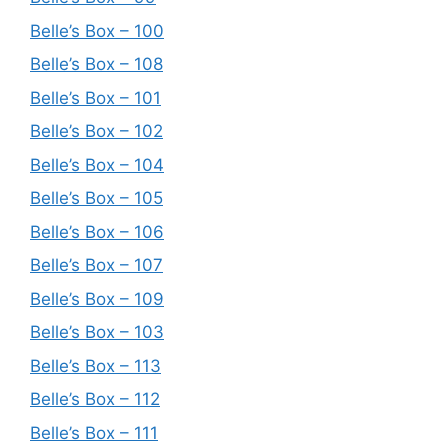
Belle’s Box – 100
Belle’s Box – 108
Belle’s Box – 101
Belle’s Box – 102
Belle’s Box – 104
Belle’s Box – 105
Belle’s Box – 106
Belle’s Box – 107
Belle’s Box – 109
Belle’s Box – 103
Belle’s Box – 113
Belle’s Box – 112
Belle’s Box – 111