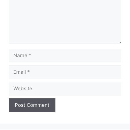
Name
Email
Website