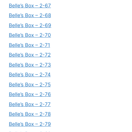
Belle’s Box – 2-67
Belle’s Box – 2-68
Belle’s Box – 2-69
Belle’s Box – 2-70
Belle’s Box – 2-71
Belle’s Box – 2-72
Belle’s Box – 2-73
Belle’s Box – 2-74
Belle’s Box – 2-75
Belle’s Box – 2-76
Belle’s Box – 2-77
Belle’s Box – 2-78
Belle’s Box – 2-79