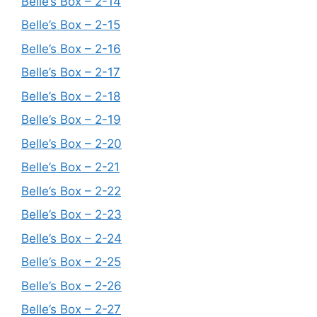
Belle’s Box – 2-14
Belle’s Box – 2-15
Belle’s Box – 2-16
Belle’s Box – 2-17
Belle’s Box – 2-18
Belle’s Box – 2-19
Belle’s Box – 2-20
Belle’s Box – 2-21
Belle’s Box – 2-22
Belle’s Box – 2-23
Belle’s Box – 2-24
Belle’s Box – 2-25
Belle’s Box – 2-26
Belle’s Box – 2-27