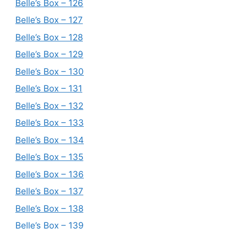
Belle’s Box – 126
Belle’s Box – 127
Belle’s Box – 128
Belle’s Box – 129
Belle’s Box – 130
Belle’s Box – 131
Belle’s Box – 132
Belle’s Box – 133
Belle’s Box – 134
Belle’s Box – 135
Belle’s Box – 136
Belle’s Box – 137
Belle’s Box – 138
Belle’s Box – 139