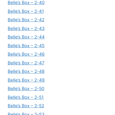
Belle’s Box – 2-40
Belle’s Box – 2-41
Belle’s Box – 2-42
Belle’s Box – 2-43
Belle’s Box – 2-44
Belle’s Box – 2-45
Belle’s Box – 2-46
Belle’s Box – 2-47
Belle’s Box – 2-48
Belle’s Box – 2-49
Belle’s Box – 2-50
Belle’s Box – 2-51
Belle’s Box – 2-52
Belle’s Box – 2-53