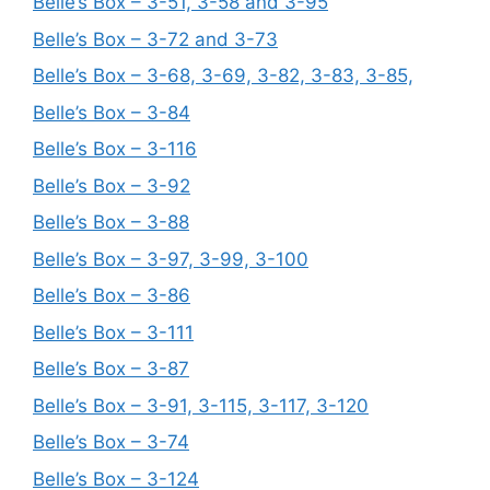
Belle’s Box – 3-51, 3-58 and 3-95
Belle’s Box – 3-72 and 3-73
Belle’s Box – 3-68, 3-69, 3-82, 3-83, 3-85,
Belle’s Box – 3-84
Belle’s Box – 3-116
Belle’s Box – 3-92
Belle’s Box – 3-88
Belle’s Box – 3-97, 3-99, 3-100
Belle’s Box – 3-86
Belle’s Box – 3-111
Belle’s Box – 3-87
Belle’s Box – 3-91, 3-115, 3-117, 3-120
Belle’s Box – 3-74
Belle’s Box – 3-124