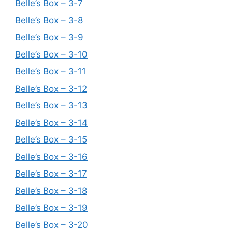
Belle’s Box – 3-7
Belle’s Box – 3-8
Belle’s Box – 3-9
Belle’s Box – 3-10
Belle’s Box – 3-11
Belle’s Box – 3-12
Belle’s Box – 3-13
Belle’s Box – 3-14
Belle’s Box – 3-15
Belle’s Box – 3-16
Belle’s Box – 3-17
Belle’s Box – 3-18
Belle’s Box – 3-19
Belle’s Box – 3-20