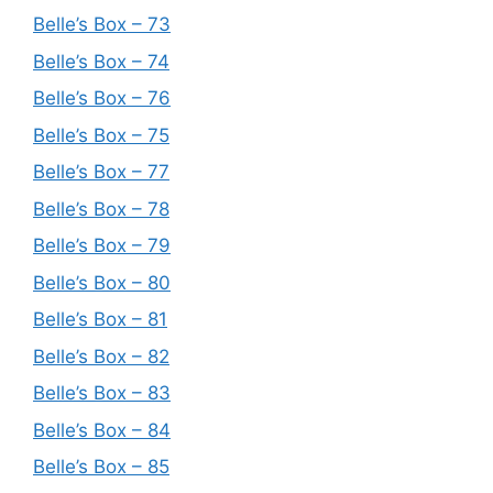
Belle’s Box – 73
Belle’s Box – 74
Belle’s Box – 76
Belle’s Box – 75
Belle’s Box – 77
Belle’s Box – 78
Belle’s Box – 79
Belle’s Box – 80
Belle’s Box – 81
Belle’s Box – 82
Belle’s Box – 83
Belle’s Box – 84
Belle’s Box – 85