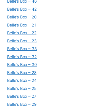
Belle’s Box – 46
Belle’s Box – 42
Belle’s Box – 20
Belle’s Box – 21
Belle’s Box – 22
Belle’s Box – 23
Belle’s Box – 33
Belle’s Box – 32
Belle’s Box – 30
Belle’s Box – 28
Belle’s Box – 24
Belle’s Box – 25
Belle’s Box – 27
Belle’s Box – 29