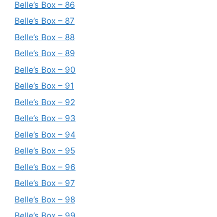
Belle’s Box – 86
Belle’s Box – 87
Belle’s Box – 88
Belle’s Box – 89
Belle’s Box – 90
Belle’s Box – 91
Belle’s Box – 92
Belle’s Box – 93
Belle’s Box – 94
Belle’s Box – 95
Belle’s Box – 96
Belle’s Box – 97
Belle’s Box – 98
Belle’s Box – 99