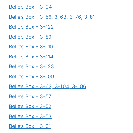
Belle’s Box – 3-94
Belle’s Box – 3-56, 3-63, 3-76, 3-81
Belle’s Box – 3-122
Belle’s Box – 3-89
Belle’s Box – 3-119
Belle’s Box – 3-114
Belle’s Box – 3-123
Belle’s Box – 3-109
Belle’s Box – 3-62, 3-104, 3-106
Belle’s Box – 3-57
Belle’s Box – 3-52
Belle’s Box – 3-53
Belle’s Box – 3-61