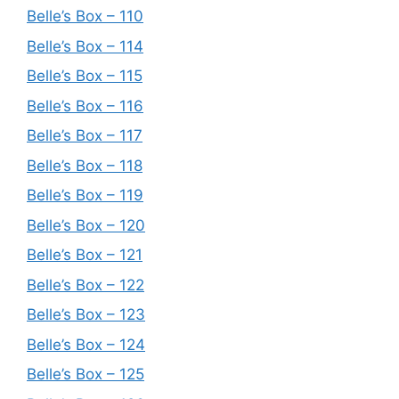
Belle’s Box – 110
Belle’s Box – 114
Belle’s Box – 115
Belle’s Box – 116
Belle’s Box – 117
Belle’s Box – 118
Belle’s Box – 119
Belle’s Box – 120
Belle’s Box – 121
Belle’s Box – 122
Belle’s Box – 123
Belle’s Box – 124
Belle’s Box – 125