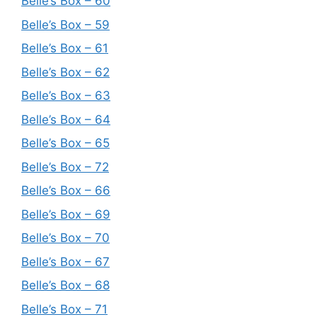
Belle’s Box – 60
Belle’s Box – 59
Belle’s Box – 61
Belle’s Box – 62
Belle’s Box – 63
Belle’s Box – 64
Belle’s Box – 65
Belle’s Box – 72
Belle’s Box – 66
Belle’s Box – 69
Belle’s Box – 70
Belle’s Box – 67
Belle’s Box – 68
Belle’s Box – 71