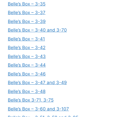
Belle’s Box – 3-35
Belle’s Box – 3-37
Belle’s Box – 3-39
Belle’s Box – 3-40 and 3-70
Belle’s Box – 3-41
Belle’s Box – 3-42
Belle’s Box – 3-43
Belle’s Box – 3-44
Belle’s Box – 3-46
Belle’s Box – 3-47 and 3-49
Belle’s Box – 3-48
Belle’s Box 3-71, 3-75
Belle’s Box – 3-60 and 3-107