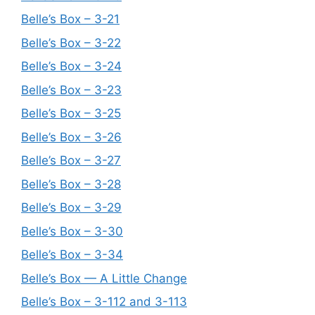
Belle’s Box – 3-21
Belle’s Box – 3-22
Belle’s Box – 3-24
Belle’s Box – 3-23
Belle’s Box – 3-25
Belle’s Box – 3-26
Belle’s Box – 3-27
Belle’s Box – 3-28
Belle’s Box – 3-29
Belle’s Box – 3-30
Belle’s Box – 3-34
Belle’s Box — A Little Change
Belle’s Box – 3-112 and 3-113