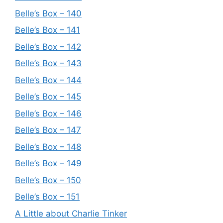
Belle’s Box – 140
Belle’s Box – 141
Belle’s Box – 142
Belle’s Box – 143
Belle’s Box – 144
Belle’s Box – 145
Belle’s Box – 146
Belle’s Box – 147
Belle’s Box – 148
Belle’s Box – 149
Belle’s Box – 150
Belle’s Box – 151
A Little about Charlie Tinker