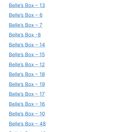
Belle’s Box – 13
Belle’s Box – 6
Belle’s Box – 7
Belle’s Box -8
Belle’s Box – 14
Belle’s Box – 15
Belle’s Box – 12
Belle’s Box – 18
Belle’s Box – 19
Belle’s Box – 17
Belle’s Box – 16
Belle’s Box – 10
Belle’s Box – 48