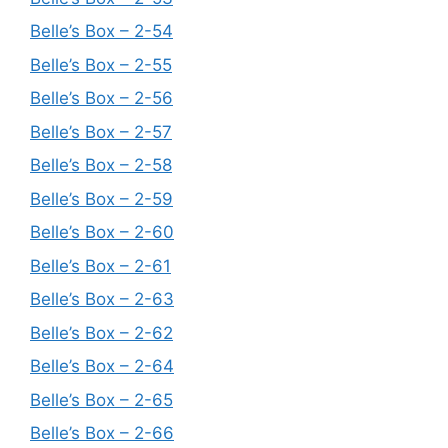
Belle’s Box – 2-54
Belle’s Box – 2-55
Belle’s Box – 2-56
Belle’s Box – 2-57
Belle’s Box – 2-58
Belle’s Box – 2-59
Belle’s Box – 2-60
Belle’s Box – 2-61
Belle’s Box – 2-63
Belle’s Box – 2-62
Belle’s Box – 2-64
Belle’s Box – 2-65
Belle’s Box – 2-66