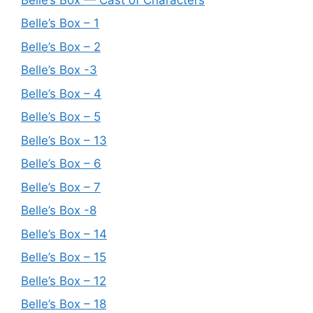
Belle’s Box – 1
Belle’s Box – 2
Belle’s Box -3
Belle’s Box – 4
Belle’s Box – 5
Belle’s Box – 13
Belle’s Box – 6
Belle’s Box – 7
Belle’s Box -8
Belle’s Box – 14
Belle’s Box – 15
Belle’s Box – 12
Belle’s Box – 18