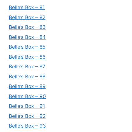
Belle’s Box – 81
Belle’s Box – 82
Belle’s Box – 83
Belle’s Box – 84
Belle’s Box – 85
Belle’s Box – 86
Belle’s Box – 87
Belle’s Box – 88
Belle’s Box – 89
Belle’s Box – 90
Belle’s Box – 91
Belle’s Box – 92
Belle’s Box – 93