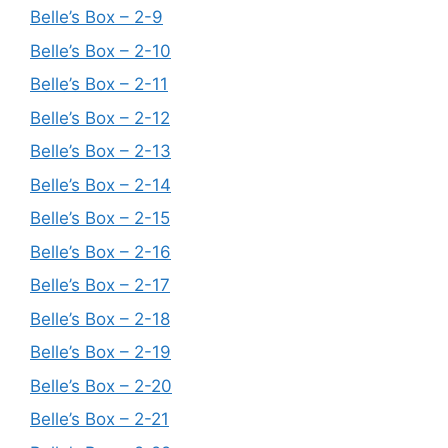
Belle’s Box – 2-9
Belle’s Box – 2-10
Belle’s Box – 2-11
Belle’s Box – 2-12
Belle’s Box – 2-13
Belle’s Box – 2-14
Belle’s Box – 2-15
Belle’s Box – 2-16
Belle’s Box – 2-17
Belle’s Box – 2-18
Belle’s Box – 2-19
Belle’s Box – 2-20
Belle’s Box – 2-21