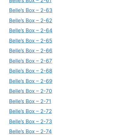
Belle’s Box – 2-61
Belle’s Box – 2-63
Belle’s Box – 2-62
Belle’s Box – 2-64
Belle’s Box – 2-65
Belle’s Box – 2-66
Belle’s Box – 2-67
Belle’s Box – 2-68
Belle’s Box – 2-69
Belle’s Box – 2-70
Belle’s Box – 2-71
Belle’s Box – 2-72
Belle’s Box – 2-73
Belle’s Box – 2-74