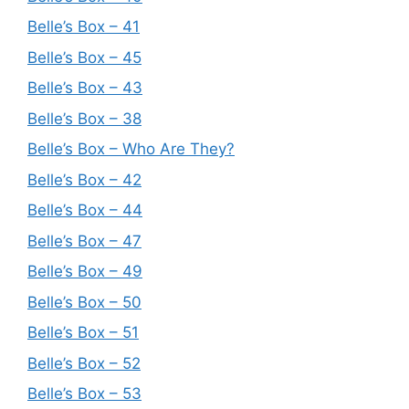
Belle’s Box – 41
Belle’s Box – 45
Belle’s Box – 43
Belle’s Box – 38
Belle’s Box – Who Are They?
Belle’s Box – 42
Belle’s Box – 44
Belle’s Box – 47
Belle’s Box – 49
Belle’s Box – 50
Belle’s Box – 51
Belle’s Box – 52
Belle’s Box – 53