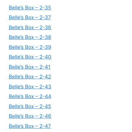
Belle’s Box – 2-35
Belle’s Box – 2-37
Belle’s Box – 2-36
Belle’s Box – 2-38
Belle’s Box – 2-39
Belle’s Box – 2-40
Belle’s Box – 2-41
Belle’s Box – 2-42
Belle’s Box – 2-43
Belle’s Box – 2-44
Belle’s Box – 2-45
Belle’s Box – 2-46
Belle’s Box – 2-47