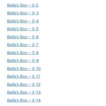
Belle’s Box – 3-2
Belle’s Box – 3-3
Belle’s Box – 3-4
Belle’s Box – 3-5
Belle’s Box – 3-6
Belle’s Box – 3-7
Belle’s Box – 3-8
Belle’s Box – 3-9
Belle’s Box – 3-10
Belle’s Box – 3-11
Belle’s Box – 3-12
Belle’s Box – 3-13
Belle’s Box – 3-14