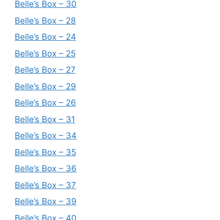
Belle’s Box – 30
Belle’s Box – 28
Belle’s Box – 24
Belle’s Box – 25
Belle’s Box – 27
Belle’s Box – 29
Belle’s Box – 26
Belle’s Box – 31
Belle’s Box – 34
Belle’s Box – 35
Belle’s Box – 36
Belle’s Box – 37
Belle’s Box – 39
Belle’s Box – 40