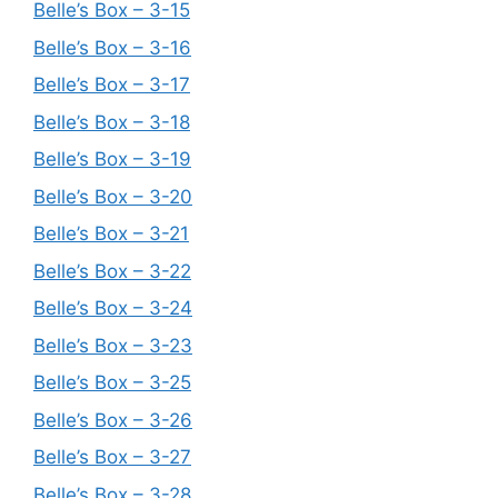
Belle’s Box – 3-15
Belle’s Box – 3-16
Belle’s Box – 3-17
Belle’s Box – 3-18
Belle’s Box – 3-19
Belle’s Box – 3-20
Belle’s Box – 3-21
Belle’s Box – 3-22
Belle’s Box – 3-24
Belle’s Box – 3-23
Belle’s Box – 3-25
Belle’s Box – 3-26
Belle’s Box – 3-27
Belle’s Box – 3-28