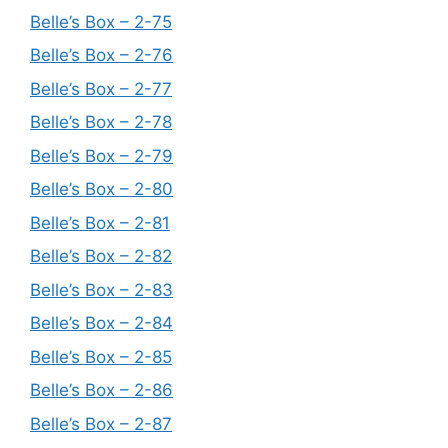
Belle’s Box – 2-75
Belle’s Box – 2-76
Belle’s Box – 2-77
Belle’s Box – 2-78
Belle’s Box – 2-79
Belle’s Box – 2-80
Belle’s Box – 2-81
Belle’s Box – 2-82
Belle’s Box – 2-83
Belle’s Box – 2-84
Belle’s Box – 2-85
Belle’s Box – 2-86
Belle’s Box – 2-87