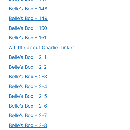
Belle’s Box – 148
Belle’s Box – 149
Belle’s Box – 150
Belle’s Box – 151
A Little about Charlie Tinker
Belle’s Box – 2-1
Belle’s Box – 2-2
Belle’s Box – 2-3
Belle’s Box – 2-4
Belle’s Box – 2-5
Belle’s Box – 2-6
Belle’s Box – 2-7
Belle’s Box – 2-8