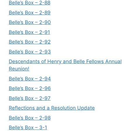
Belle’s Box – 2-88
Belle’s Box – 2-89
Belle’s Box – 2-90
Belle’s Box – 2-91
Belle’s Box – 2-92
Belle’s Box – 2-93
Descendants of Henry and Belle Fellows Annual
Reunion!
Belle’s Box – 2-94
Belle’s Box – 2-96
Belle’s Box – 2-97
Reflections and a Resolution Update
Belle’s Box – 2-98
Belle’s Box – 3-1