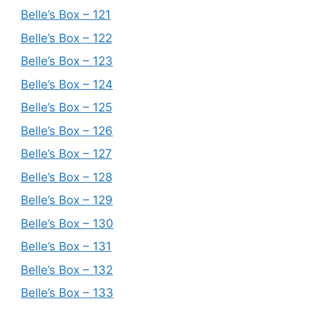
Belle’s Box – 121
Belle’s Box – 122
Belle’s Box – 123
Belle’s Box – 124
Belle’s Box – 125
Belle’s Box – 126
Belle’s Box – 127
Belle’s Box – 128
Belle’s Box – 129
Belle’s Box – 130
Belle’s Box – 131
Belle’s Box – 132
Belle’s Box – 133