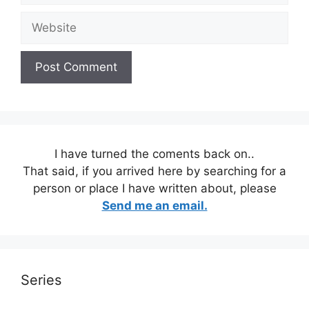
Website
I have turned the coments back on..
That said, if you arrived here by searching for a
person or place I have written about, please
Send me an email.
Series