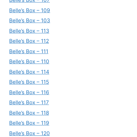
Belle’s Box – 107
Belle’s Box – 109
Belle’s Box – 103
Belle’s Box – 113
Belle’s Box – 112
Belle’s Box – 111
Belle’s Box – 110
Belle’s Box – 114
Belle’s Box – 115
Belle’s Box – 116
Belle’s Box – 117
Belle’s Box – 118
Belle’s Box – 119
Belle’s Box – 120