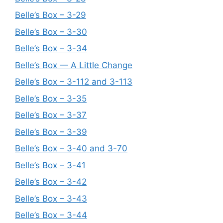
Belle’s Box – 3-29
Belle’s Box – 3-30
Belle’s Box – 3-34
Belle’s Box — A Little Change
Belle’s Box – 3-112 and 3-113
Belle’s Box – 3-35
Belle’s Box – 3-37
Belle’s Box – 3-39
Belle’s Box – 3-40 and 3-70
Belle’s Box – 3-41
Belle’s Box – 3-42
Belle’s Box – 3-43
Belle’s Box – 3-44