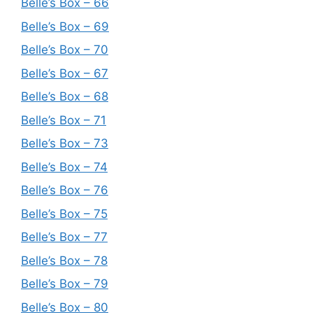
Belle’s Box – 66
Belle’s Box – 69
Belle’s Box – 70
Belle’s Box – 67
Belle’s Box – 68
Belle’s Box – 71
Belle’s Box – 73
Belle’s Box – 74
Belle’s Box – 76
Belle’s Box – 75
Belle’s Box – 77
Belle’s Box – 78
Belle’s Box – 79
Belle’s Box – 80