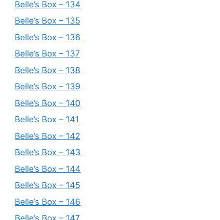
Belle’s Box – 134
Belle’s Box – 135
Belle’s Box – 136
Belle’s Box – 137
Belle’s Box – 138
Belle’s Box – 139
Belle’s Box – 140
Belle’s Box – 141
Belle’s Box – 142
Belle’s Box – 143
Belle’s Box – 144
Belle’s Box – 145
Belle’s Box – 146
Belle’s Box – 147