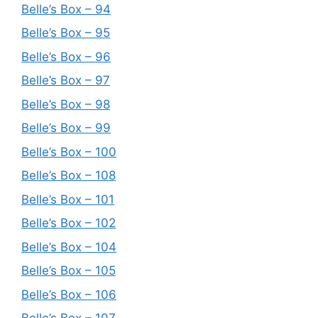
Belle’s Box – 94
Belle’s Box – 95
Belle’s Box – 96
Belle’s Box – 97
Belle’s Box – 98
Belle’s Box – 99
Belle’s Box – 100
Belle’s Box – 108
Belle’s Box – 101
Belle’s Box – 102
Belle’s Box – 104
Belle’s Box – 105
Belle’s Box – 106