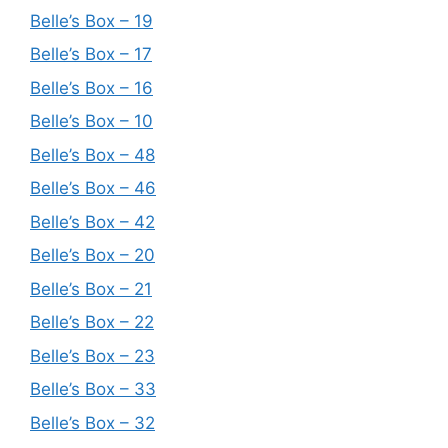
Belle’s Box – 19
Belle’s Box – 17
Belle’s Box – 16
Belle’s Box – 10
Belle’s Box – 48
Belle’s Box – 46
Belle’s Box – 42
Belle’s Box – 20
Belle’s Box – 21
Belle’s Box – 22
Belle’s Box – 23
Belle’s Box – 33
Belle’s Box – 32