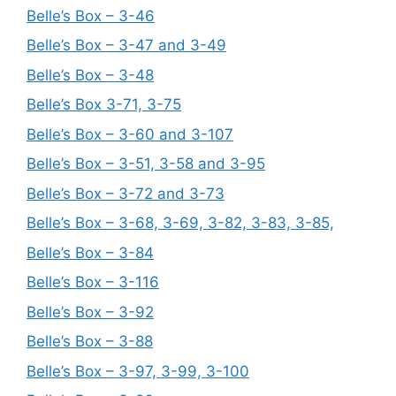
Belle’s Box – 3-46
Belle’s Box – 3-47 and 3-49
Belle’s Box – 3-48
Belle’s Box 3-71, 3-75
Belle’s Box – 3-60 and 3-107
Belle’s Box – 3-51, 3-58 and 3-95
Belle’s Box – 3-72 and 3-73
Belle’s Box – 3-68, 3-69, 3-82, 3-83, 3-85,
Belle’s Box – 3-84
Belle’s Box – 3-116
Belle’s Box – 3-92
Belle’s Box – 3-88
Belle’s Box – 3-97, 3-99, 3-100