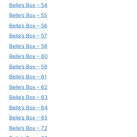
Belle’s Box – 54
Belle’s Box – 55
Belle’s Box – 56
Belle’s Box – 57
Belle’s Box – 58
Belle’s Box – 60
Belle’s Box – 59
Belle’s Box – 61
Belle’s Box – 62
Belle’s Box – 63
Belle’s Box – 64
Belle’s Box – 65
Belle’s Box – 72