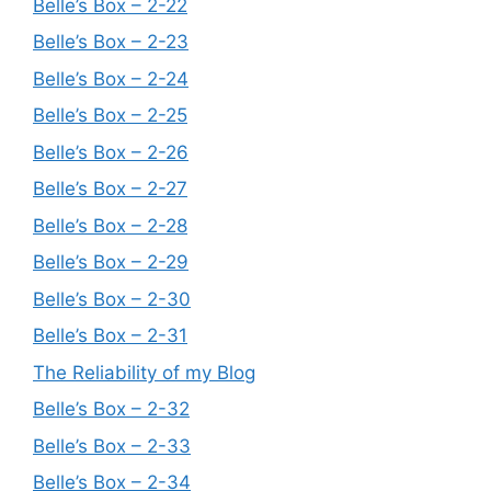
Belle’s Box – 2-22
Belle’s Box – 2-23
Belle’s Box – 2-24
Belle’s Box – 2-25
Belle’s Box – 2-26
Belle’s Box – 2-27
Belle’s Box – 2-28
Belle’s Box – 2-29
Belle’s Box – 2-30
Belle’s Box – 2-31
The Reliability of my Blog
Belle’s Box – 2-32
Belle’s Box – 2-33
Belle’s Box – 2-34