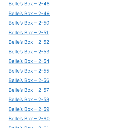
Belle’s Box – 2-48
Belle’s Box – 2-49
Belle’s Box – 2-50
Belle’s Box – 2-51
Belle’s Box – 2-52
Belle’s Box – 2-53
Belle’s Box – 2-54
Belle’s Box – 2-55
Belle’s Box – 2-56
Belle’s Box – 2-57
Belle’s Box – 2-58
Belle’s Box – 2-59
Belle’s Box – 2-60