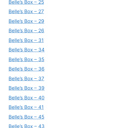
Belle’s Box – 25
Belle’s Box – 27
Belle’s Box – 29
Belle’s Box – 26
Belle’s Box – 31
Belle’s Box – 34
Belle’s Box – 35
Belle’s Box – 36
Belle’s Box – 37
Belle’s Box – 39
Belle’s Box – 40
Belle’s Box – 41
Belle’s Box – 45
Belle’s Box – 43