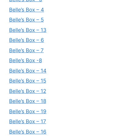
Belle’s Box – 4
Belle’s Box – 5
Belle’s Box – 13
Belle’s Box – 6
Belle’s Box – 7
Belle’s Box -8
Belle’s Box – 14
Belle’s Box – 15
Belle’s Box – 12
Belle’s Box – 18
Belle’s Box – 19
Belle’s Box – 17
Belle’s Box – 16