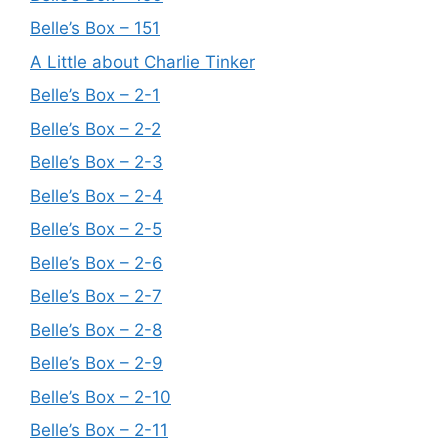
Belle’s Box – 151
A Little about Charlie Tinker
Belle’s Box – 2-1
Belle’s Box – 2-2
Belle’s Box – 2-3
Belle’s Box – 2-4
Belle’s Box – 2-5
Belle’s Box – 2-6
Belle’s Box – 2-7
Belle’s Box – 2-8
Belle’s Box – 2-9
Belle’s Box – 2-10
Belle’s Box – 2-11