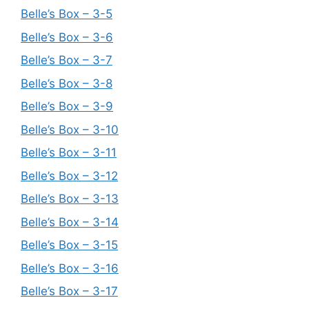
Belle’s Box – 3-5
Belle’s Box – 3-6
Belle’s Box – 3-7
Belle’s Box – 3-8
Belle’s Box – 3-9
Belle’s Box – 3-10
Belle’s Box – 3-11
Belle’s Box – 3-12
Belle’s Box – 3-13
Belle’s Box – 3-14
Belle’s Box – 3-15
Belle’s Box – 3-16
Belle’s Box – 3-17