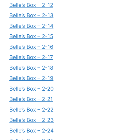
Belle’s Box – 2-12
Belle’s Box – 2-13
Belle’s Box – 2-14
Belle’s Box – 2-15
Belle’s Box – 2-16
Belle’s Box – 2-17
Belle’s Box – 2-18
Belle’s Box – 2-19
Belle’s Box – 2-20
Belle’s Box – 2-21
Belle’s Box – 2-22
Belle’s Box – 2-23
Belle’s Box – 2-24