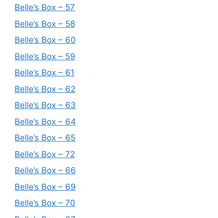
Belle’s Box – 57
Belle’s Box – 58
Belle’s Box – 60
Belle’s Box – 59
Belle’s Box – 61
Belle’s Box – 62
Belle’s Box – 63
Belle’s Box – 64
Belle’s Box – 65
Belle’s Box – 72
Belle’s Box – 66
Belle’s Box – 69
Belle’s Box – 70