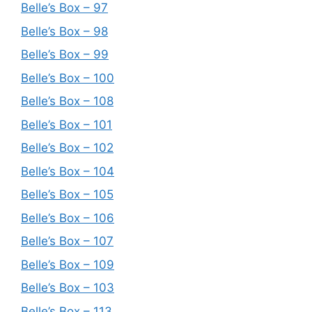
Belle’s Box – 97
Belle’s Box – 98
Belle’s Box – 99
Belle’s Box – 100
Belle’s Box – 108
Belle’s Box – 101
Belle’s Box – 102
Belle’s Box – 104
Belle’s Box – 105
Belle’s Box – 106
Belle’s Box – 107
Belle’s Box – 109
Belle’s Box – 103
Belle’s Box – 113