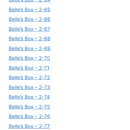
Belle’s Box – 2-65
Belle’s Box – 2-66
Belle’s Box – 2-67
Belle’s Box – 2-68
Belle’s Box – 2-69
Belle’s Box – 2-70
Belle’s Box – 2-71
Belle’s Box – 2-72
Belle’s Box – 2-73
Belle’s Box – 2-74
Belle’s Box – 2-75
Belle’s Box – 2-76
Belle’s Box – 2-77