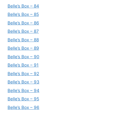
Belle’s Box – 84
Belle’s Box – 85
Belle’s Box – 86
Belle’s Box – 87
Belle’s Box – 88
Belle’s Box – 89
Belle’s Box – 90
Belle’s Box – 91
Belle’s Box – 92
Belle’s Box – 93
Belle’s Box – 94
Belle’s Box – 95
Belle’s Box – 96