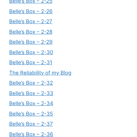
Belle’s Box – 2-25
Belle’s Box – 2-26
Belle’s Box – 2-27
Belle’s Box – 2-28
Belle’s Box – 2-29
Belle’s Box – 2-30
Belle’s Box – 2-31
The Reliability of my Blog
Belle’s Box – 2-32
Belle’s Box – 2-33
Belle’s Box – 2-34
Belle’s Box – 2-35
Belle’s Box – 2-37
Belle’s Box – 2-36