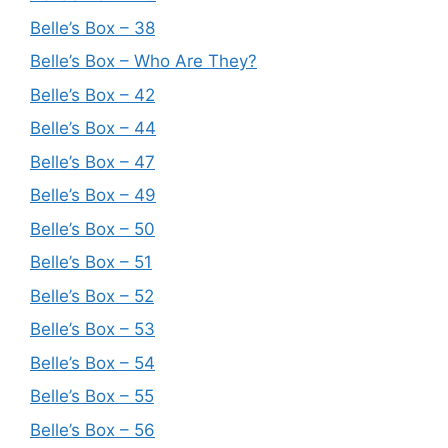
Belle’s Box – 38
Belle’s Box – Who Are They?
Belle’s Box – 42
Belle’s Box – 44
Belle’s Box – 47
Belle’s Box – 49
Belle’s Box – 50
Belle’s Box – 51
Belle’s Box – 52
Belle’s Box – 53
Belle’s Box – 54
Belle’s Box – 55
Belle’s Box – 56