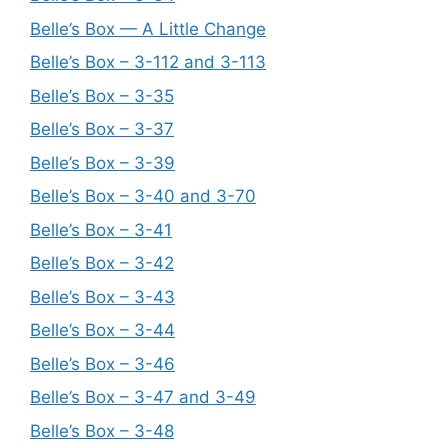
Belle’s Box — A Little Change
Belle’s Box – 3-112 and 3-113
Belle’s Box – 3-35
Belle’s Box – 3-37
Belle’s Box – 3-39
Belle’s Box – 3-40 and 3-70
Belle’s Box – 3-41
Belle’s Box – 3-42
Belle’s Box – 3-43
Belle’s Box – 3-44
Belle’s Box – 3-46
Belle’s Box – 3-47 and 3-49
Belle’s Box – 3-48