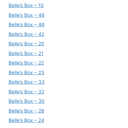
Belle’s Box – 10
Belle’s Box – 48
Belle’s Box – 46
Belle’s Box – 42
Belle’s Box – 20
Belle’s Box – 21
Belle’s Box – 22
Belle’s Box – 23
Belle’s Box – 33
Belle’s Box – 32
Belle’s Box – 30
Belle’s Box – 28
Belle’s Box – 24