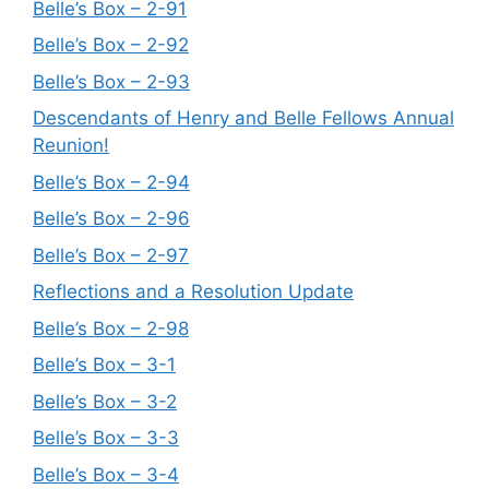
Belle’s Box – 2-91
Belle’s Box – 2-92
Belle’s Box – 2-93
Descendants of Henry and Belle Fellows Annual
Reunion!
Belle’s Box – 2-94
Belle’s Box – 2-96
Belle’s Box – 2-97
Reflections and a Resolution Update
Belle’s Box – 2-98
Belle’s Box – 3-1
Belle’s Box – 3-2
Belle’s Box – 3-3
Belle’s Box – 3-4