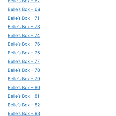
Belle’s Box – 67
Belle’s Box – 68
Belle’s Box – 71
Belle’s Box – 73
Belle’s Box – 74
Belle’s Box – 76
Belle’s Box – 75
Belle’s Box – 77
Belle’s Box – 78
Belle’s Box – 79
Belle’s Box – 80
Belle’s Box – 81
Belle’s Box – 82
Belle’s Box – 83