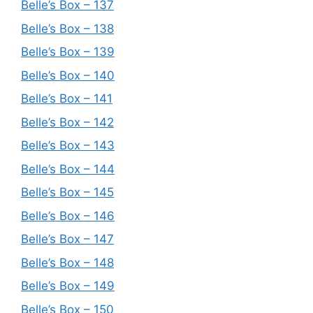
Belle’s Box – 137
Belle’s Box – 138
Belle’s Box – 139
Belle’s Box – 140
Belle’s Box – 141
Belle’s Box – 142
Belle’s Box – 143
Belle’s Box – 144
Belle’s Box – 145
Belle’s Box – 146
Belle’s Box – 147
Belle’s Box – 148
Belle’s Box – 149
Belle’s Box – 150