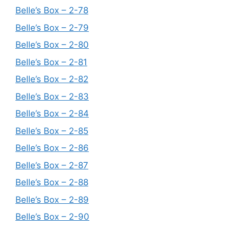
Belle’s Box – 2-78
Belle’s Box – 2-79
Belle’s Box – 2-80
Belle’s Box – 2-81
Belle’s Box – 2-82
Belle’s Box – 2-83
Belle’s Box – 2-84
Belle’s Box – 2-85
Belle’s Box – 2-86
Belle’s Box – 2-87
Belle’s Box – 2-88
Belle’s Box – 2-89
Belle’s Box – 2-90