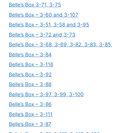
Belle’s Box 3-71, 3-75
Belle’s Box – 3-60 and 3-107
Belle’s Box – 3-51, 3-58 and 3-95
Belle’s Box – 3-72 and 3-73
Belle’s Box – 3-68, 3-69, 3-82, 3-83, 3-85,
Belle’s Box – 3-84
Belle’s Box – 3-116
Belle’s Box – 3-92
Belle’s Box – 3-88
Belle’s Box – 3-97, 3-99, 3-100
Belle’s Box – 3-86
Belle’s Box – 3-111
Belle’s Box – 3-87