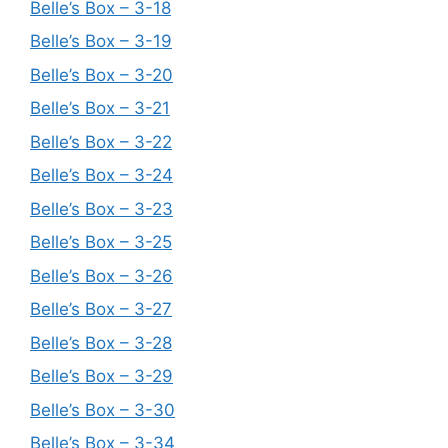
Belle’s Box – 3-18
Belle’s Box – 3-19
Belle’s Box – 3-20
Belle’s Box – 3-21
Belle’s Box – 3-22
Belle’s Box – 3-24
Belle’s Box – 3-23
Belle’s Box – 3-25
Belle’s Box – 3-26
Belle’s Box – 3-27
Belle’s Box – 3-28
Belle’s Box – 3-29
Belle’s Box – 3-30
Belle’s Box – 3-34