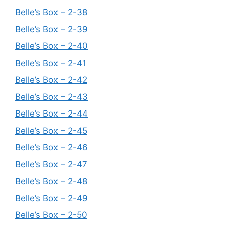
Belle’s Box – 2-38
Belle’s Box – 2-39
Belle’s Box – 2-40
Belle’s Box – 2-41
Belle’s Box – 2-42
Belle’s Box – 2-43
Belle’s Box – 2-44
Belle’s Box – 2-45
Belle’s Box – 2-46
Belle’s Box – 2-47
Belle’s Box – 2-48
Belle’s Box – 2-49
Belle’s Box – 2-50