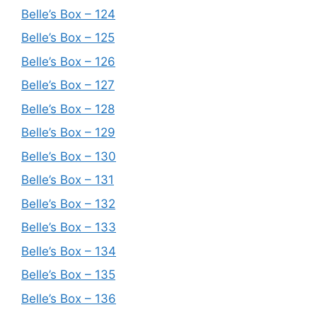
Belle’s Box – 124
Belle’s Box – 125
Belle’s Box – 126
Belle’s Box – 127
Belle’s Box – 128
Belle’s Box – 129
Belle’s Box – 130
Belle’s Box – 131
Belle’s Box – 132
Belle’s Box – 133
Belle’s Box – 134
Belle’s Box – 135
Belle’s Box – 136