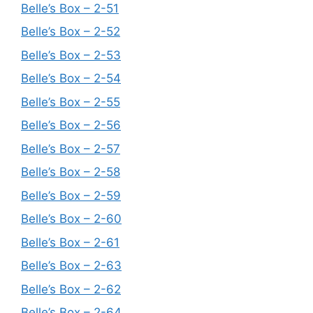
Belle’s Box – 2-51
Belle’s Box – 2-52
Belle’s Box – 2-53
Belle’s Box – 2-54
Belle’s Box – 2-55
Belle’s Box – 2-56
Belle’s Box – 2-57
Belle’s Box – 2-58
Belle’s Box – 2-59
Belle’s Box – 2-60
Belle’s Box – 2-61
Belle’s Box – 2-63
Belle’s Box – 2-62
Belle’s Box – 2-64