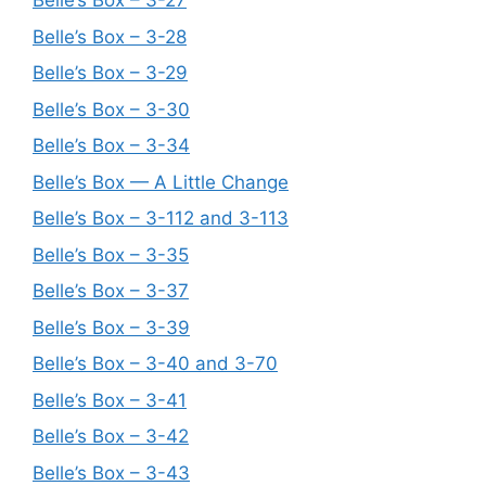
Belle’s Box – 3-27
Belle’s Box – 3-28
Belle’s Box – 3-29
Belle’s Box – 3-30
Belle’s Box – 3-34
Belle’s Box — A Little Change
Belle’s Box – 3-112 and 3-113
Belle’s Box – 3-35
Belle’s Box – 3-37
Belle’s Box – 3-39
Belle’s Box – 3-40 and 3-70
Belle’s Box – 3-41
Belle’s Box – 3-42
Belle’s Box – 3-43