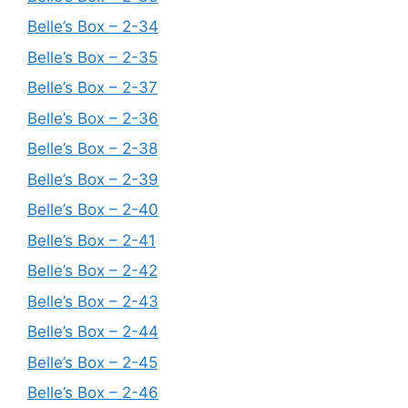
Belle’s Box – 2-34
Belle’s Box – 2-35
Belle’s Box – 2-37
Belle’s Box – 2-36
Belle’s Box – 2-38
Belle’s Box – 2-39
Belle’s Box – 2-40
Belle’s Box – 2-41
Belle’s Box – 2-42
Belle’s Box – 2-43
Belle’s Box – 2-44
Belle’s Box – 2-45
Belle’s Box – 2-46