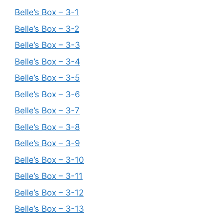
Belle’s Box – 3-1
Belle’s Box – 3-2
Belle’s Box – 3-3
Belle’s Box – 3-4
Belle’s Box – 3-5
Belle’s Box – 3-6
Belle’s Box – 3-7
Belle’s Box – 3-8
Belle’s Box – 3-9
Belle’s Box – 3-10
Belle’s Box – 3-11
Belle’s Box – 3-12
Belle’s Box – 3-13