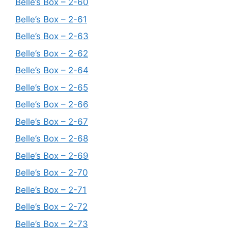
Belle’s Box – 2-60
Belle’s Box – 2-61
Belle’s Box – 2-63
Belle’s Box – 2-62
Belle’s Box – 2-64
Belle’s Box – 2-65
Belle’s Box – 2-66
Belle’s Box – 2-67
Belle’s Box – 2-68
Belle’s Box – 2-69
Belle’s Box – 2-70
Belle’s Box – 2-71
Belle’s Box – 2-72
Belle’s Box – 2-73