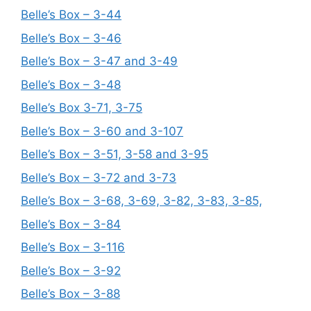
Belle’s Box – 3-44
Belle’s Box – 3-46
Belle’s Box – 3-47 and 3-49
Belle’s Box – 3-48
Belle’s Box 3-71, 3-75
Belle’s Box – 3-60 and 3-107
Belle’s Box – 3-51, 3-58 and 3-95
Belle’s Box – 3-72 and 3-73
Belle’s Box – 3-68, 3-69, 3-82, 3-83, 3-85,
Belle’s Box – 3-84
Belle’s Box – 3-116
Belle’s Box – 3-92
Belle’s Box – 3-88