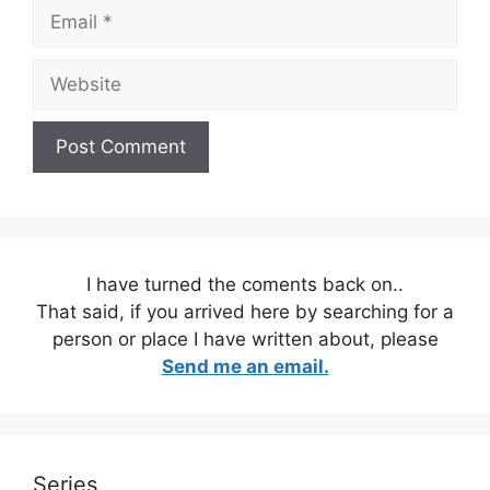
Email
Website
I have turned the coments back on..
That said, if you arrived here by searching for a
person or place I have written about, please
Send me an email.
Series