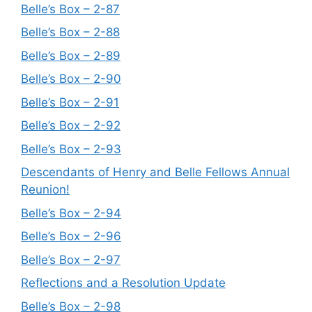
Belle’s Box – 2-87
Belle’s Box – 2-88
Belle’s Box – 2-89
Belle’s Box – 2-90
Belle’s Box – 2-91
Belle’s Box – 2-92
Belle’s Box – 2-93
Descendants of Henry and Belle Fellows Annual
Reunion!
Belle’s Box – 2-94
Belle’s Box – 2-96
Belle’s Box – 2-97
Reflections and a Resolution Update
Belle’s Box – 2-98