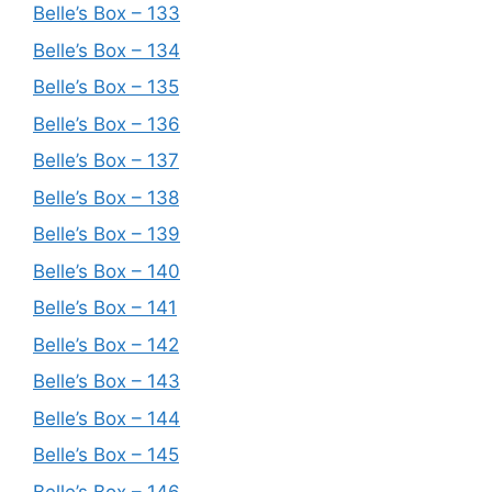
Belle’s Box – 133
Belle’s Box – 134
Belle’s Box – 135
Belle’s Box – 136
Belle’s Box – 137
Belle’s Box – 138
Belle’s Box – 139
Belle’s Box – 140
Belle’s Box – 141
Belle’s Box – 142
Belle’s Box – 143
Belle’s Box – 144
Belle’s Box – 145
Belle’s Box – 146