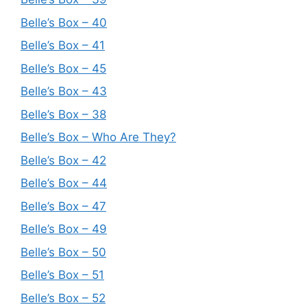
Belle’s Box – 40
Belle’s Box – 41
Belle’s Box – 45
Belle’s Box – 43
Belle’s Box – 38
Belle’s Box – Who Are They?
Belle’s Box – 42
Belle’s Box – 44
Belle’s Box – 47
Belle’s Box – 49
Belle’s Box – 50
Belle’s Box – 51
Belle’s Box – 52