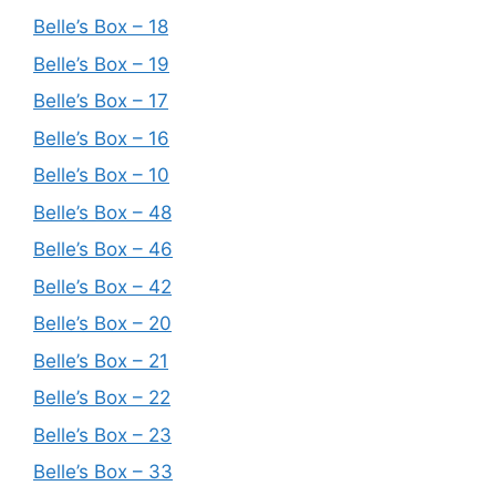
Belle’s Box – 18
Belle’s Box – 19
Belle’s Box – 17
Belle’s Box – 16
Belle’s Box – 10
Belle’s Box – 48
Belle’s Box – 46
Belle’s Box – 42
Belle’s Box – 20
Belle’s Box – 21
Belle’s Box – 22
Belle’s Box – 23
Belle’s Box – 33