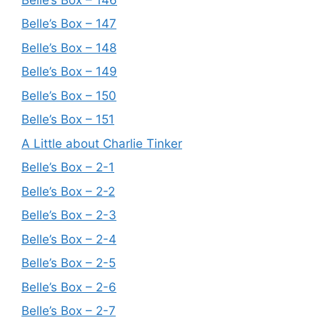
Belle’s Box – 147
Belle’s Box – 148
Belle’s Box – 149
Belle’s Box – 150
Belle’s Box – 151
A Little about Charlie Tinker
Belle’s Box – 2-1
Belle’s Box – 2-2
Belle’s Box – 2-3
Belle’s Box – 2-4
Belle’s Box – 2-5
Belle’s Box – 2-6
Belle’s Box – 2-7