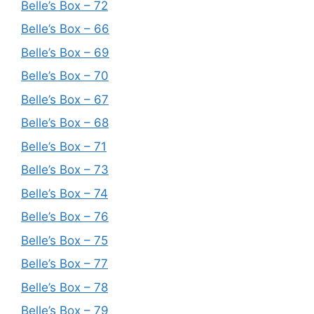
Belle’s Box – 72
Belle’s Box – 66
Belle’s Box – 69
Belle’s Box – 70
Belle’s Box – 67
Belle’s Box – 68
Belle’s Box – 71
Belle’s Box – 73
Belle’s Box – 74
Belle’s Box – 76
Belle’s Box – 75
Belle’s Box – 77
Belle’s Box – 78
Belle’s Box – 79