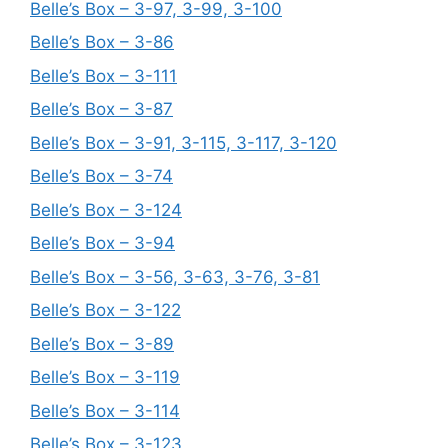
Belle’s Box – 3-97, 3-99, 3-100
Belle’s Box – 3-86
Belle’s Box – 3-111
Belle’s Box – 3-87
Belle’s Box – 3-91, 3-115, 3-117, 3-120
Belle’s Box – 3-74
Belle’s Box – 3-124
Belle’s Box – 3-94
Belle’s Box – 3-56, 3-63, 3-76, 3-81
Belle’s Box – 3-122
Belle’s Box – 3-89
Belle’s Box – 3-119
Belle’s Box – 3-114
Belle’s Box – 3-123