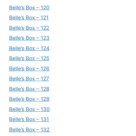
Belle’s Box – 120
Belle’s Box – 121
Belle’s Box – 122
Belle’s Box – 123
Belle’s Box – 124
Belle’s Box – 125
Belle’s Box – 126
Belle’s Box – 127
Belle’s Box – 128
Belle’s Box – 129
Belle’s Box – 130
Belle’s Box – 131
Belle’s Box – 132