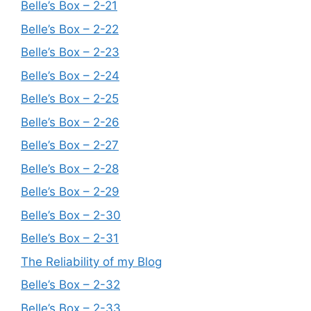
Belle’s Box – 2-21
Belle’s Box – 2-22
Belle’s Box – 2-23
Belle’s Box – 2-24
Belle’s Box – 2-25
Belle’s Box – 2-26
Belle’s Box – 2-27
Belle’s Box – 2-28
Belle’s Box – 2-29
Belle’s Box – 2-30
Belle’s Box – 2-31
The Reliability of my Blog
Belle’s Box – 2-32
Belle’s Box – 2-33