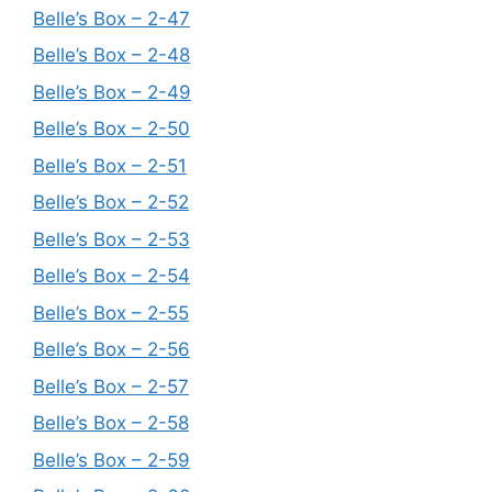
Belle’s Box – 2-47
Belle’s Box – 2-48
Belle’s Box – 2-49
Belle’s Box – 2-50
Belle’s Box – 2-51
Belle’s Box – 2-52
Belle’s Box – 2-53
Belle’s Box – 2-54
Belle’s Box – 2-55
Belle’s Box – 2-56
Belle’s Box – 2-57
Belle’s Box – 2-58
Belle’s Box – 2-59