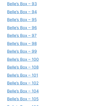
Belle’s Box – 93
Belle’s Box – 94
Belle’s Box – 95
Belle’s Box – 96
Belle’s Box – 97
Belle’s Box – 98
Belle’s Box – 99
Belle’s Box – 100
Belle’s Box – 108
Belle’s Box – 101
Belle’s Box – 102
Belle’s Box – 104
Belle’s Box – 105