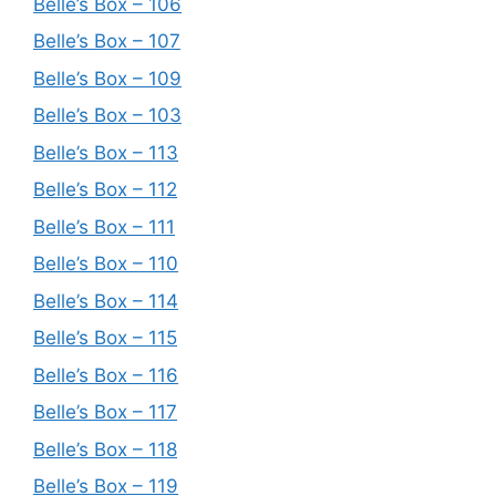
Belle’s Box – 106
Belle’s Box – 107
Belle’s Box – 109
Belle’s Box – 103
Belle’s Box – 113
Belle’s Box – 112
Belle’s Box – 111
Belle’s Box – 110
Belle’s Box – 114
Belle’s Box – 115
Belle’s Box – 116
Belle’s Box – 117
Belle’s Box – 118
Belle’s Box – 119