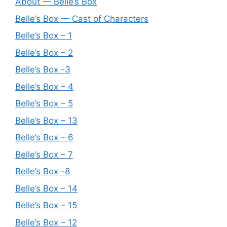
About — Belle’s Box
Belle’s Box — Cast of Characters
Belle’s Box – 1
Belle’s Box – 2
Belle’s Box -3
Belle’s Box – 4
Belle’s Box – 5
Belle’s Box – 13
Belle’s Box – 6
Belle’s Box – 7
Belle’s Box -8
Belle’s Box – 14
Belle’s Box – 15
Belle’s Box – 12