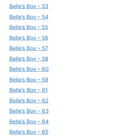
Belle’s Box – 53
Belle’s Box – 54
Belle’s Box – 55
Belle’s Box – 56
Belle’s Box – 57
Belle’s Box – 58
Belle’s Box – 60
Belle’s Box – 59
Belle’s Box – 61
Belle’s Box – 62
Belle’s Box – 63
Belle’s Box – 64
Belle’s Box – 65