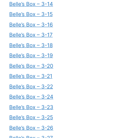
Belle’s Box – 3-14
Belle’s Box – 3-15
Belle’s Box – 3-16
Belle’s Box – 3-17
Belle’s Box – 3-18
Belle’s Box – 3-19
Belle’s Box – 3-20
Belle’s Box – 3-21
Belle’s Box – 3-22
Belle’s Box – 3-24
Belle’s Box – 3-23
Belle’s Box – 3-25
Belle’s Box – 3-26