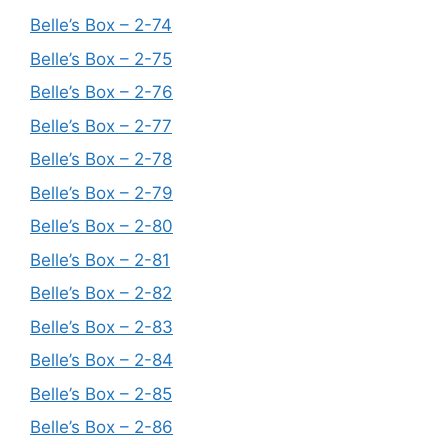
Belle’s Box – 2-74
Belle’s Box – 2-75
Belle’s Box – 2-76
Belle’s Box – 2-77
Belle’s Box – 2-78
Belle’s Box – 2-79
Belle’s Box – 2-80
Belle’s Box – 2-81
Belle’s Box – 2-82
Belle’s Box – 2-83
Belle’s Box – 2-84
Belle’s Box – 2-85
Belle’s Box – 2-86