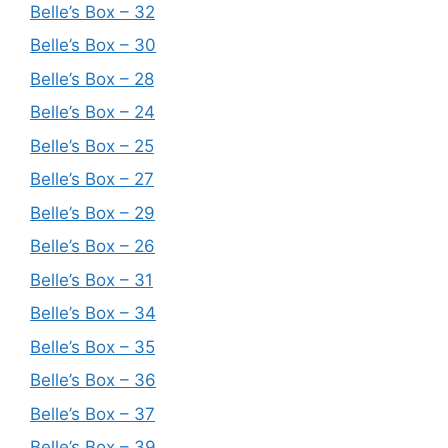
Belle’s Box – 32
Belle’s Box – 30
Belle’s Box – 28
Belle’s Box – 24
Belle’s Box – 25
Belle’s Box – 27
Belle’s Box – 29
Belle’s Box – 26
Belle’s Box – 31
Belle’s Box – 34
Belle’s Box – 35
Belle’s Box – 36
Belle’s Box – 37
Belle’s Box – 39