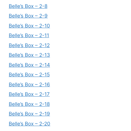
Belle’s Box – 2-8
Belle’s Box – 2-9
Belle’s Box – 2-10
Belle’s Box – 2-11
Belle’s Box – 2-12
Belle’s Box – 2-13
Belle’s Box – 2-14
Belle’s Box – 2-15
Belle’s Box – 2-16
Belle’s Box – 2-17
Belle’s Box – 2-18
Belle’s Box – 2-19
Belle’s Box – 2-20