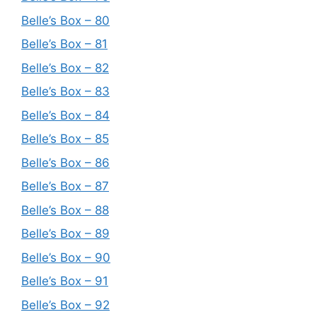
Belle’s Box – 80
Belle’s Box – 81
Belle’s Box – 82
Belle’s Box – 83
Belle’s Box – 84
Belle’s Box – 85
Belle’s Box – 86
Belle’s Box – 87
Belle’s Box – 88
Belle’s Box – 89
Belle’s Box – 90
Belle’s Box – 91
Belle’s Box – 92