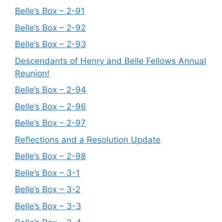
Belle’s Box – 2-91
Belle’s Box – 2-92
Belle’s Box – 2-93
Descendants of Henry and Belle Fellows Annual
Reunion!
Belle’s Box – 2-94
Belle’s Box – 2-96
Belle’s Box – 2-97
Reflections and a Resolution Update
Belle’s Box – 2-98
Belle’s Box – 3-1
Belle’s Box – 3-2
Belle’s Box – 3-3