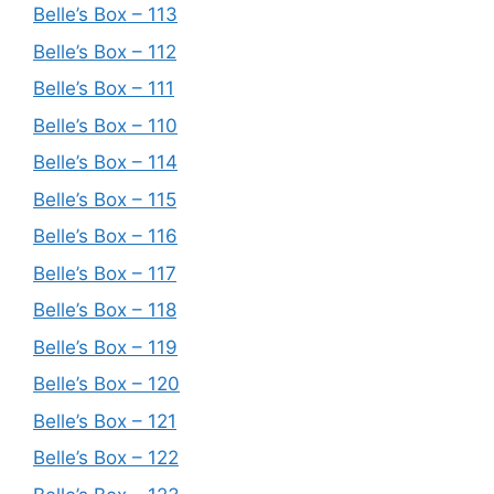
Belle’s Box – 113
Belle’s Box – 112
Belle’s Box – 111
Belle’s Box – 110
Belle’s Box – 114
Belle’s Box – 115
Belle’s Box – 116
Belle’s Box – 117
Belle’s Box – 118
Belle’s Box – 119
Belle’s Box – 120
Belle’s Box – 121
Belle’s Box – 122