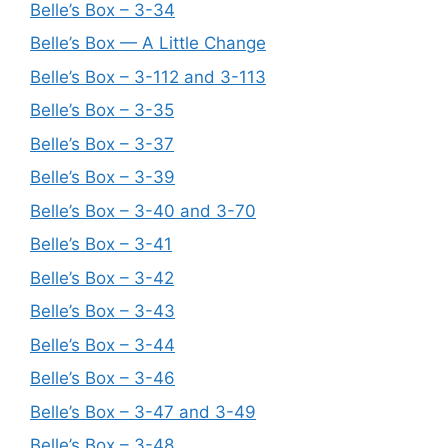
Belle’s Box – 3-34
Belle’s Box — A Little Change
Belle’s Box – 3-112 and 3-113
Belle’s Box – 3-35
Belle’s Box – 3-37
Belle’s Box – 3-39
Belle’s Box – 3-40 and 3-70
Belle’s Box – 3-41
Belle’s Box – 3-42
Belle’s Box – 3-43
Belle’s Box – 3-44
Belle’s Box – 3-46
Belle’s Box – 3-47 and 3-49
Belle’s Box – 3-48