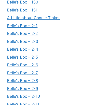
Belle’s Box – 150
Belle’s Box – 151
A Little about Charlie Tinker
Belle’s Box – 2-1
Belle’s Box – 2-2
Belle’s Box – 2-3
Belle’s Box – 2-4
Belle’s Box – 2-5
Belle’s Box – 2-6
Belle’s Box – 2-7
Belle’s Box – 2-8
Belle’s Box – 2-9
Belle’s Box – 2-10
Belle’s Box – 2-11