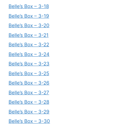
Belle’s Box – 3-18
Belle’s Box – 3-19
Belle’s Box – 3-20
Belle’s Box – 3-21
Belle’s Box – 3-22
Belle’s Box – 3-24
Belle’s Box – 3-23
Belle’s Box – 3-25
Belle’s Box – 3-26
Belle’s Box – 3-27
Belle’s Box – 3-28
Belle’s Box – 3-29
Belle’s Box – 3-30