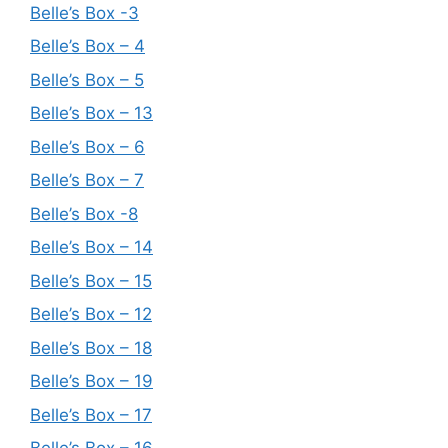
Belle’s Box -3
Belle’s Box – 4
Belle’s Box – 5
Belle’s Box – 13
Belle’s Box – 6
Belle’s Box – 7
Belle’s Box -8
Belle’s Box – 14
Belle’s Box – 15
Belle’s Box – 12
Belle’s Box – 18
Belle’s Box – 19
Belle’s Box – 17