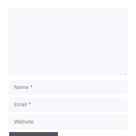
Comment
Name
Email
Website