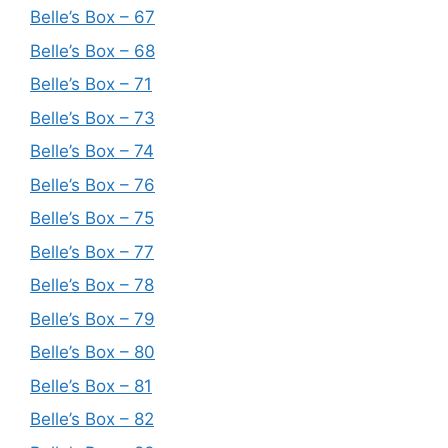
Belle’s Box – 67
Belle’s Box – 68
Belle’s Box – 71
Belle’s Box – 73
Belle’s Box – 74
Belle’s Box – 76
Belle’s Box – 75
Belle’s Box – 77
Belle’s Box – 78
Belle’s Box – 79
Belle’s Box – 80
Belle’s Box – 81
Belle’s Box – 82