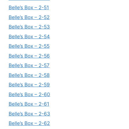
Belle’s Box – 2-51
Belle’s Box – 2-52
Belle’s Box – 2-53
Belle’s Box – 2-54
Belle’s Box – 2-55
Belle’s Box – 2-56
Belle’s Box – 2-57
Belle’s Box – 2-58
Belle’s Box – 2-59
Belle’s Box – 2-60
Belle’s Box – 2-61
Belle’s Box – 2-63
Belle’s Box – 2-62