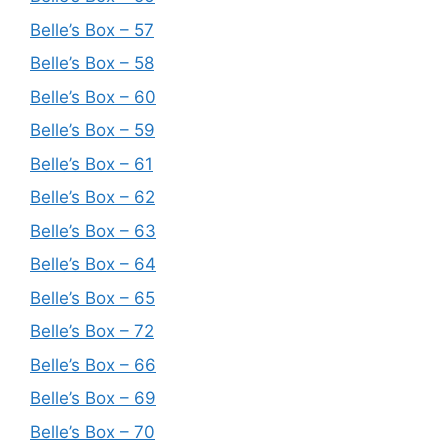
Belle’s Box – 57
Belle’s Box – 58
Belle’s Box – 60
Belle’s Box – 59
Belle’s Box – 61
Belle’s Box – 62
Belle’s Box – 63
Belle’s Box – 64
Belle’s Box – 65
Belle’s Box – 72
Belle’s Box – 66
Belle’s Box – 69
Belle’s Box – 70