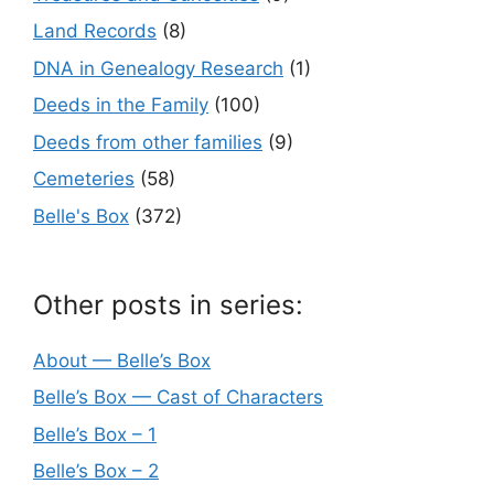
Land Records
(8)
DNA in Genealogy Research
(1)
Deeds in the Family
(100)
Deeds from other families
(9)
Cemeteries
(58)
Belle's Box
(372)
Other posts in series:
About — Belle’s Box
Belle’s Box — Cast of Characters
Belle’s Box – 1
Belle’s Box – 2