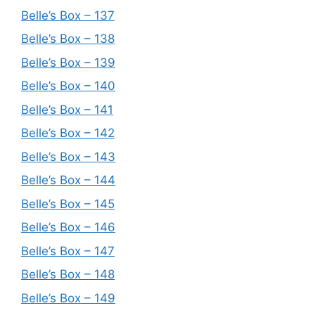
Belle’s Box – 137
Belle’s Box – 138
Belle’s Box – 139
Belle’s Box – 140
Belle’s Box – 141
Belle’s Box – 142
Belle’s Box – 143
Belle’s Box – 144
Belle’s Box – 145
Belle’s Box – 146
Belle’s Box – 147
Belle’s Box – 148
Belle’s Box – 149