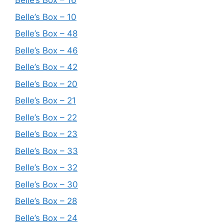
Belle’s Box – 16
Belle’s Box – 10
Belle’s Box – 48
Belle’s Box – 46
Belle’s Box – 42
Belle’s Box – 20
Belle’s Box – 21
Belle’s Box – 22
Belle’s Box – 23
Belle’s Box – 33
Belle’s Box – 32
Belle’s Box – 30
Belle’s Box – 28
Belle’s Box – 24