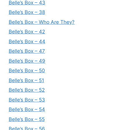
Belle’s Box – 43
Belle’s Box – 38
Belle’s Box – Who Are They?
Belle’s Box – 42
Belle’s Box – 44
Belle’s Box – 47
Belle’s Box – 49
Belle’s Box – 50
Belle’s Box – 51
Belle’s Box – 52
Belle’s Box – 53
Belle’s Box – 54
Belle’s Box – 55
Belle’s Box – 56