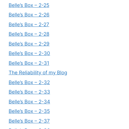
Belle’s Box – 2-25
Belle’s Box – 2-26
Belle’s Box – 2-27
Belle’s Box – 2-28
Belle’s Box – 2-29
Belle’s Box – 2-30
Belle’s Box – 2-31
The Reliability of my Blog
Belle’s Box – 2-32
Belle’s Box – 2-33
Belle’s Box – 2-34
Belle’s Box – 2-35
Belle’s Box – 2-37