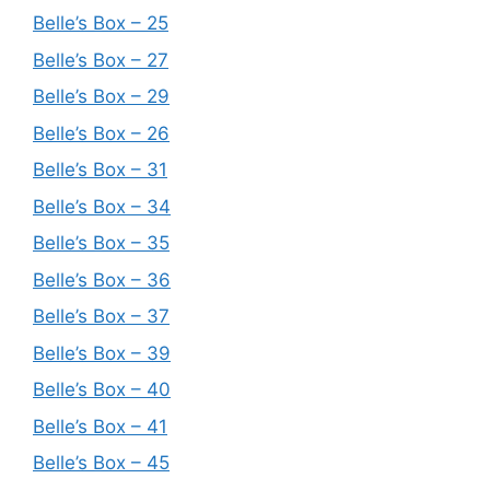
Belle’s Box – 25
Belle’s Box – 27
Belle’s Box – 29
Belle’s Box – 26
Belle’s Box – 31
Belle’s Box – 34
Belle’s Box – 35
Belle’s Box – 36
Belle’s Box – 37
Belle’s Box – 39
Belle’s Box – 40
Belle’s Box – 41
Belle’s Box – 45