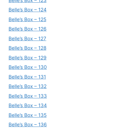
Belle’s Box – 123
Belle’s Box – 124
Belle’s Box – 125
Belle’s Box – 126
Belle’s Box – 127
Belle’s Box – 128
Belle’s Box – 129
Belle’s Box – 130
Belle’s Box – 131
Belle’s Box – 132
Belle’s Box – 133
Belle’s Box – 134
Belle’s Box – 135
Belle’s Box – 136