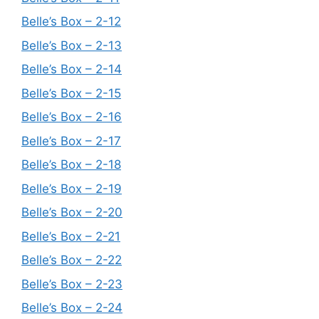
Belle’s Box – 2-12
Belle’s Box – 2-13
Belle’s Box – 2-14
Belle’s Box – 2-15
Belle’s Box – 2-16
Belle’s Box – 2-17
Belle’s Box – 2-18
Belle’s Box – 2-19
Belle’s Box – 2-20
Belle’s Box – 2-21
Belle’s Box – 2-22
Belle’s Box – 2-23
Belle’s Box – 2-24