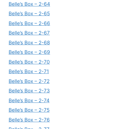
Belle’s Box – 2-64
Belle’s Box – 2-65
Belle’s Box – 2-66
Belle’s Box – 2-67
Belle’s Box – 2-68
Belle’s Box – 2-69
Belle’s Box – 2-70
Belle’s Box – 2-71
Belle’s Box – 2-72
Belle’s Box – 2-73
Belle’s Box – 2-74
Belle’s Box – 2-75
Belle’s Box – 2-76