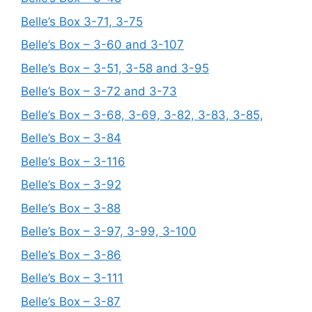
Belle’s Box 3-71, 3-75
Belle’s Box – 3-60 and 3-107
Belle’s Box – 3-51, 3-58 and 3-95
Belle’s Box – 3-72 and 3-73
Belle’s Box – 3-68, 3-69, 3-82, 3-83, 3-85,
Belle’s Box – 3-84
Belle’s Box – 3-116
Belle’s Box – 3-92
Belle’s Box – 3-88
Belle’s Box – 3-97, 3-99, 3-100
Belle’s Box – 3-86
Belle’s Box – 3-111
Belle’s Box – 3-87