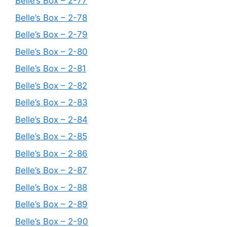
Belle’s Box – 2-77
Belle’s Box – 2-78
Belle’s Box – 2-79
Belle’s Box – 2-80
Belle’s Box – 2-81
Belle’s Box – 2-82
Belle’s Box – 2-83
Belle’s Box – 2-84
Belle’s Box – 2-85
Belle’s Box – 2-86
Belle’s Box – 2-87
Belle’s Box – 2-88
Belle’s Box – 2-89
Belle’s Box – 2-90