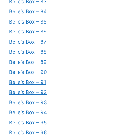
Belle’s Box – 83
Belle’s Box – 84
Belle’s Box – 85
Belle’s Box – 86
Belle’s Box – 87
Belle’s Box – 88
Belle’s Box – 89
Belle’s Box – 90
Belle’s Box – 91
Belle’s Box – 92
Belle’s Box – 93
Belle’s Box – 94
Belle’s Box – 95
Belle’s Box – 96