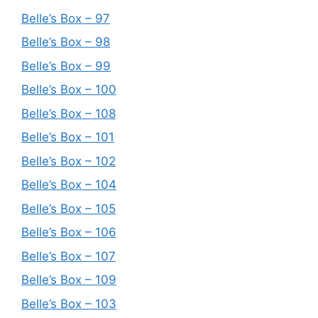
Belle’s Box – 97
Belle’s Box – 98
Belle’s Box – 99
Belle’s Box – 100
Belle’s Box – 108
Belle’s Box – 101
Belle’s Box – 102
Belle’s Box – 104
Belle’s Box – 105
Belle’s Box – 106
Belle’s Box – 107
Belle’s Box – 109
Belle’s Box – 103