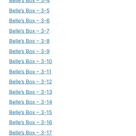
Belle’s Box – 3-4
Belle’s Box – 3-5
Belle’s Box – 3-6
Belle’s Box – 3-7
Belle’s Box – 3-8
Belle’s Box – 3-9
Belle’s Box – 3-10
Belle’s Box – 3-11
Belle’s Box – 3-12
Belle’s Box – 3-13
Belle’s Box – 3-14
Belle’s Box – 3-15
Belle’s Box – 3-16
Belle’s Box – 3-17