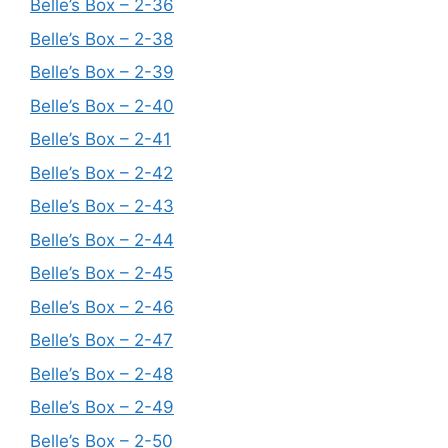
Belle’s Box – 2-36
Belle’s Box – 2-38
Belle’s Box – 2-39
Belle’s Box – 2-40
Belle’s Box – 2-41
Belle’s Box – 2-42
Belle’s Box – 2-43
Belle’s Box – 2-44
Belle’s Box – 2-45
Belle’s Box – 2-46
Belle’s Box – 2-47
Belle’s Box – 2-48
Belle’s Box – 2-49
Belle’s Box – 2-50