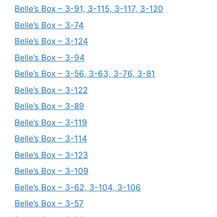
Belle’s Box – 3-91, 3-115, 3-117, 3-120
Belle’s Box – 3-74
Belle’s Box – 3-124
Belle’s Box – 3-94
Belle’s Box – 3-56, 3-63, 3-76, 3-81
Belle’s Box – 3-122
Belle’s Box – 3-89
Belle’s Box – 3-119
Belle’s Box – 3-114
Belle’s Box – 3-123
Belle’s Box – 3-109
Belle’s Box – 3-62, 3-104, 3-106
Belle’s Box – 3-57