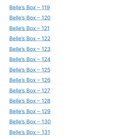
Belle’s Box – 119
Belle’s Box – 120
Belle’s Box – 121
Belle’s Box – 122
Belle’s Box – 123
Belle’s Box – 124
Belle’s Box – 125
Belle’s Box – 126
Belle’s Box – 127
Belle’s Box – 128
Belle’s Box – 129
Belle’s Box – 130
Belle’s Box – 131