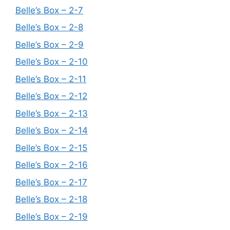
Belle’s Box – 2-7
Belle’s Box – 2-8
Belle’s Box – 2-9
Belle’s Box – 2-10
Belle’s Box – 2-11
Belle’s Box – 2-12
Belle’s Box – 2-13
Belle’s Box – 2-14
Belle’s Box – 2-15
Belle’s Box – 2-16
Belle’s Box – 2-17
Belle’s Box – 2-18
Belle’s Box – 2-19