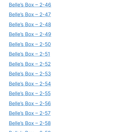
Belle’s Box – 2-46
Belle’s Box – 2-47
Belle’s Box – 2-48
Belle’s Box – 2-49
Belle’s Box – 2-50
Belle’s Box – 2-51
Belle’s Box – 2-52
Belle’s Box – 2-53
Belle’s Box – 2-54
Belle’s Box – 2-55
Belle’s Box – 2-56
Belle’s Box – 2-57
Belle’s Box – 2-58