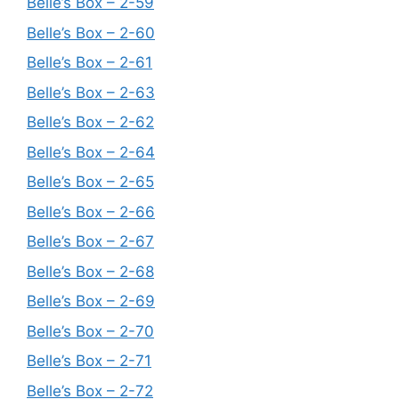
Belle’s Box – 2-59
Belle’s Box – 2-60
Belle’s Box – 2-61
Belle’s Box – 2-63
Belle’s Box – 2-62
Belle’s Box – 2-64
Belle’s Box – 2-65
Belle’s Box – 2-66
Belle’s Box – 2-67
Belle’s Box – 2-68
Belle’s Box – 2-69
Belle’s Box – 2-70
Belle’s Box – 2-71
Belle’s Box – 2-72