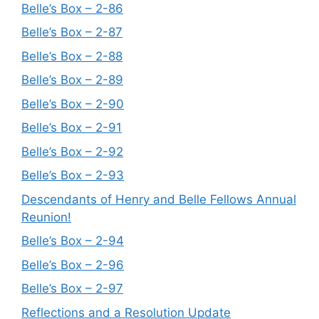
Belle’s Box – 2-86
Belle’s Box – 2-87
Belle’s Box – 2-88
Belle’s Box – 2-89
Belle’s Box – 2-90
Belle’s Box – 2-91
Belle’s Box – 2-92
Belle’s Box – 2-93
Descendants of Henry and Belle Fellows Annual
Reunion!
Belle’s Box – 2-94
Belle’s Box – 2-96
Belle’s Box – 2-97
Reflections and a Resolution Update