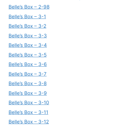
Belle’s Box – 2-98
Belle’s Box – 3-1
Belle’s Box – 3-2
Belle’s Box – 3-3
Belle’s Box – 3-4
Belle’s Box – 3-5
Belle’s Box – 3-6
Belle’s Box – 3-7
Belle’s Box – 3-8
Belle’s Box – 3-9
Belle’s Box – 3-10
Belle’s Box – 3-11
Belle’s Box – 3-12