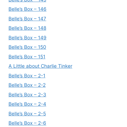
Belle’s Box – 146
Belle’s Box – 147
Belle’s Box – 148
Belle’s Box – 149
Belle’s Box – 150
Belle’s Box – 151
A Little about Charlie Tinker
Belle’s Box – 2-1
Belle’s Box – 2-2
Belle’s Box – 2-3
Belle’s Box – 2-4
Belle’s Box – 2-5
Belle’s Box – 2-6