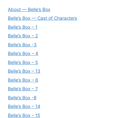
About — Belle’s Box
Belle’s Box — Cast of Characters
Belle’s Box – 1
Belle’s Box – 2
Belle’s Box -3
Belle’s Box – 4
Belle’s Box – 5
Belle’s Box – 13
Belle’s Box – 6
Belle’s Box – 7
Belle’s Box -8
Belle’s Box – 14
Belle’s Box – 15