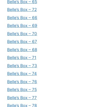
Belle’s Box – 65
Belle’s Box – 72
Belle’s Box – 66
Belle’s Box – 69
Belle’s Box – 70
Belle’s Box – 67
Belle’s Box – 68
Belle’s Box – 71
Belle’s Box – 73
Belle’s Box – 74
Belle’s Box – 76
Belle’s Box – 75
Belle’s Box – 77
Belle’s Box – 78