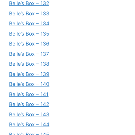
Belle’s Box – 132
Belle’s Box – 133
Belle’s Box – 134
Belle’s Box – 135
Belle’s Box – 136
Belle’s Box – 137
Belle’s Box – 138
Belle’s Box – 139
Belle’s Box – 140
Belle’s Box – 141
Belle’s Box – 142
Belle’s Box – 143
Belle’s Box – 144
Belle’s Box – 145