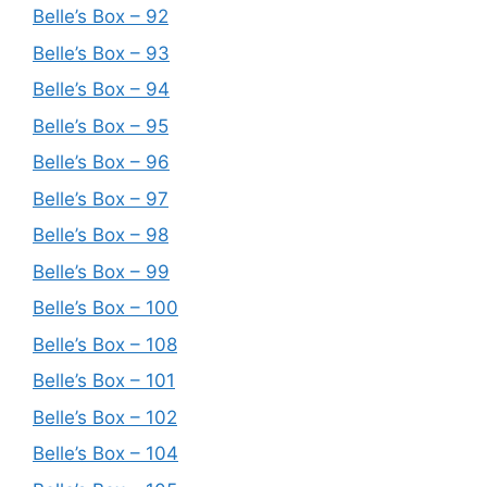
Belle’s Box – 92
Belle’s Box – 93
Belle’s Box – 94
Belle’s Box – 95
Belle’s Box – 96
Belle’s Box – 97
Belle’s Box – 98
Belle’s Box – 99
Belle’s Box – 100
Belle’s Box – 108
Belle’s Box – 101
Belle’s Box – 102
Belle’s Box – 104