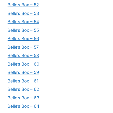
Belle’s Box – 52
Belle’s Box – 53
Belle’s Box – 54
Belle’s Box – 55
Belle’s Box – 56
Belle’s Box – 57
Belle’s Box – 58
Belle’s Box – 60
Belle’s Box – 59
Belle’s Box – 61
Belle’s Box – 62
Belle’s Box – 63
Belle’s Box – 64