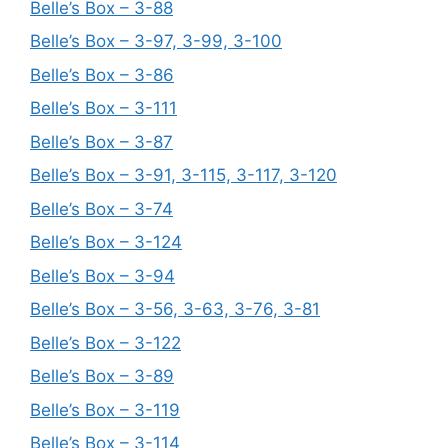
Belle’s Box – 3-88
Belle’s Box – 3-97, 3-99, 3-100
Belle’s Box – 3-86
Belle’s Box – 3-111
Belle’s Box – 3-87
Belle’s Box – 3-91, 3-115, 3-117, 3-120
Belle’s Box – 3-74
Belle’s Box – 3-124
Belle’s Box – 3-94
Belle’s Box – 3-56, 3-63, 3-76, 3-81
Belle’s Box – 3-122
Belle’s Box – 3-89
Belle’s Box – 3-119
Belle’s Box – 3-114