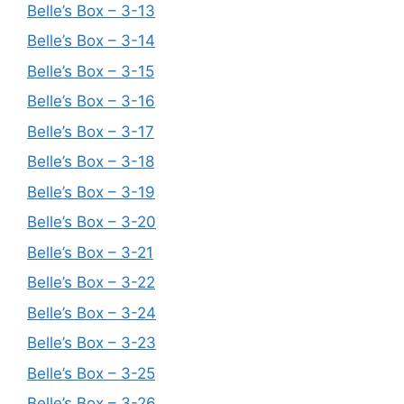
Belle’s Box – 3-13
Belle’s Box – 3-14
Belle’s Box – 3-15
Belle’s Box – 3-16
Belle’s Box – 3-17
Belle’s Box – 3-18
Belle’s Box – 3-19
Belle’s Box – 3-20
Belle’s Box – 3-21
Belle’s Box – 3-22
Belle’s Box – 3-24
Belle’s Box – 3-23
Belle’s Box – 3-25
Belle’s Box – 3-26