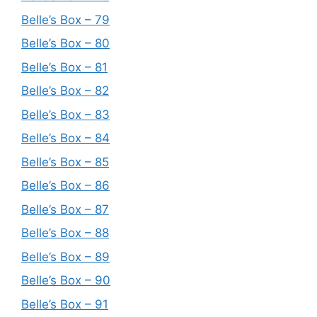
Belle’s Box – 79
Belle’s Box – 80
Belle’s Box – 81
Belle’s Box – 82
Belle’s Box – 83
Belle’s Box – 84
Belle’s Box – 85
Belle’s Box – 86
Belle’s Box – 87
Belle’s Box – 88
Belle’s Box – 89
Belle’s Box – 90
Belle’s Box – 91