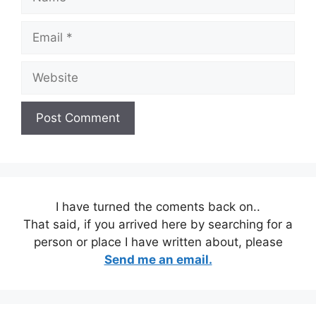
Email
Website
I have turned the coments back on..
That said, if you arrived here by searching for a
person or place I have written about, please
Send me an email.