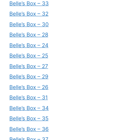
Belle’s Box – 33
Belle’s Box – 32
Belle’s Box – 30
Belle’s Box – 28
Belle’s Box – 24
Belle’s Box – 25
Belle’s Box – 27
Belle’s Box – 29
Belle’s Box – 26
Belle’s Box – 31
Belle’s Box – 34
Belle’s Box – 35
Belle’s Box – 36
Belle’s Box – 37