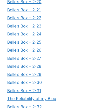
Belle’s Box – 2-20
Belle’s Box – 2-21
Belle’s Box – 2-22
Belle’s Box – 2-23
Belle’s Box – 2-24
Belle’s Box – 2-25
Belle’s Box – 2-26
Belle’s Box – 2-27
Belle’s Box – 2-28
Belle’s Box – 2-29
Belle’s Box – 2-30
Belle’s Box – 2-31
The Reliability of my Blog
Belle’s Box – 2-32