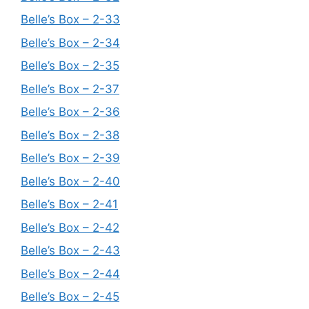
Belle’s Box – 2-33
Belle’s Box – 2-34
Belle’s Box – 2-35
Belle’s Box – 2-37
Belle’s Box – 2-36
Belle’s Box – 2-38
Belle’s Box – 2-39
Belle’s Box – 2-40
Belle’s Box – 2-41
Belle’s Box – 2-42
Belle’s Box – 2-43
Belle’s Box – 2-44
Belle’s Box – 2-45