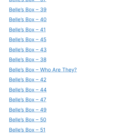
Belle’s Box – 39
Belle’s Box – 40
Belle’s Box – 41
Belle’s Box – 45
Belle’s Box – 43
Belle’s Box – 38
Belle’s Box – Who Are They?
Belle’s Box – 42
Belle’s Box – 44
Belle’s Box – 47
Belle’s Box – 49
Belle’s Box – 50
Belle’s Box – 51