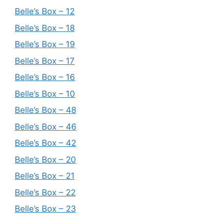
Belle’s Box – 12
Belle’s Box – 18
Belle’s Box – 19
Belle’s Box – 17
Belle’s Box – 16
Belle’s Box – 10
Belle’s Box – 48
Belle’s Box – 46
Belle’s Box – 42
Belle’s Box – 20
Belle’s Box – 21
Belle’s Box – 22
Belle’s Box – 23