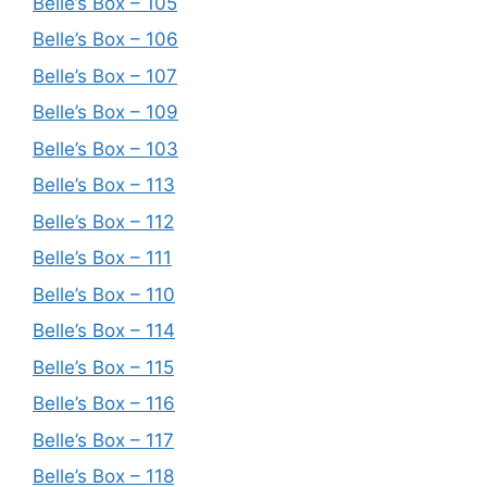
Belle’s Box – 105
Belle’s Box – 106
Belle’s Box – 107
Belle’s Box – 109
Belle’s Box – 103
Belle’s Box – 113
Belle’s Box – 112
Belle’s Box – 111
Belle’s Box – 110
Belle’s Box – 114
Belle’s Box – 115
Belle’s Box – 116
Belle’s Box – 117
Belle’s Box – 118