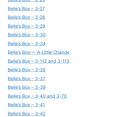
Belle’s Box – 3-27
Belle’s Box – 3-28
Belle’s Box – 3-29
Belle’s Box – 3-30
Belle’s Box – 3-34
Belle’s Box — A Little Change
Belle’s Box – 3-112 and 3-113
Belle’s Box – 3-35
Belle’s Box – 3-37
Belle’s Box – 3-39
Belle’s Box – 3-40 and 3-70
Belle’s Box – 3-41
Belle’s Box – 3-42