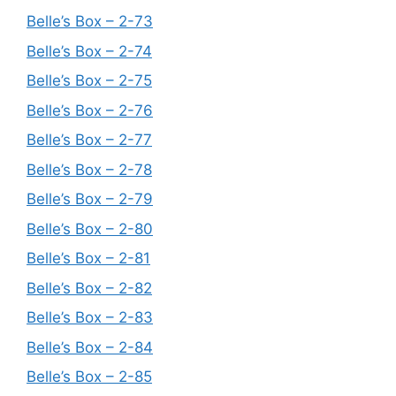
Belle’s Box – 2-73
Belle’s Box – 2-74
Belle’s Box – 2-75
Belle’s Box – 2-76
Belle’s Box – 2-77
Belle’s Box – 2-78
Belle’s Box – 2-79
Belle’s Box – 2-80
Belle’s Box – 2-81
Belle’s Box – 2-82
Belle’s Box – 2-83
Belle’s Box – 2-84
Belle’s Box – 2-85