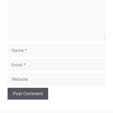
Name
Email
Website