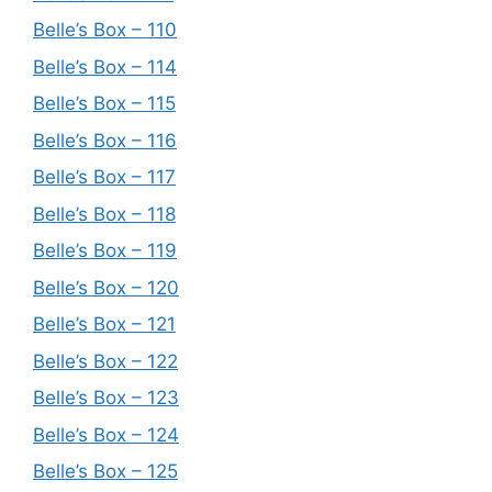
Belle’s Box – 110
Belle’s Box – 114
Belle’s Box – 115
Belle’s Box – 116
Belle’s Box – 117
Belle’s Box – 118
Belle’s Box – 119
Belle’s Box – 120
Belle’s Box – 121
Belle’s Box – 122
Belle’s Box – 123
Belle’s Box – 124
Belle’s Box – 125