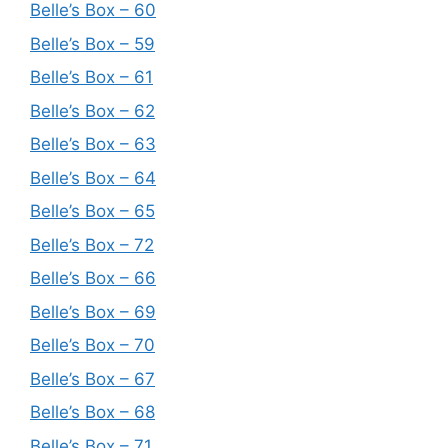
Belle’s Box – 60
Belle’s Box – 59
Belle’s Box – 61
Belle’s Box – 62
Belle’s Box – 63
Belle’s Box – 64
Belle’s Box – 65
Belle’s Box – 72
Belle’s Box – 66
Belle’s Box – 69
Belle’s Box – 70
Belle’s Box – 67
Belle’s Box – 68
Belle’s Box – 71