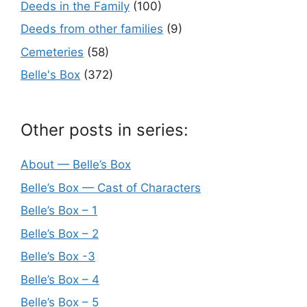
Deeds in the Family
(100)
Deeds from other families
(9)
Cemeteries
(58)
Belle's Box
(372)
Other posts in series:
About — Belle’s Box
Belle’s Box — Cast of Characters
Belle’s Box – 1
Belle’s Box – 2
Belle’s Box -3
Belle’s Box – 4
Belle’s Box – 5