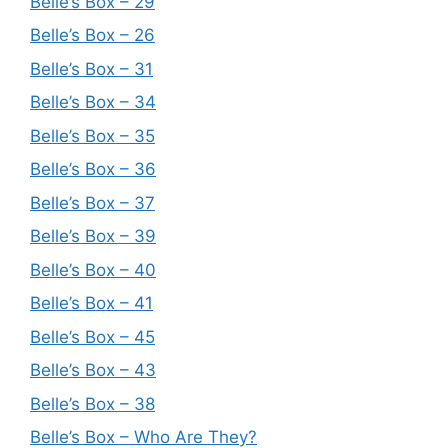
Belle’s Box – 29
Belle’s Box – 26
Belle’s Box – 31
Belle’s Box – 34
Belle’s Box – 35
Belle’s Box – 36
Belle’s Box – 37
Belle’s Box – 39
Belle’s Box – 40
Belle’s Box – 41
Belle’s Box – 45
Belle’s Box – 43
Belle’s Box – 38
Belle’s Box – Who Are They?