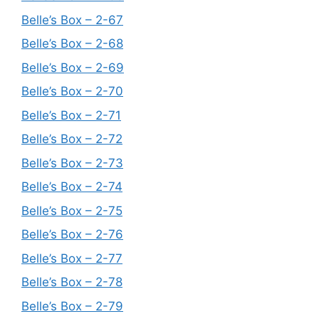
Belle’s Box – 2-67
Belle’s Box – 2-68
Belle’s Box – 2-69
Belle’s Box – 2-70
Belle’s Box – 2-71
Belle’s Box – 2-72
Belle’s Box – 2-73
Belle’s Box – 2-74
Belle’s Box – 2-75
Belle’s Box – 2-76
Belle’s Box – 2-77
Belle’s Box – 2-78
Belle’s Box – 2-79