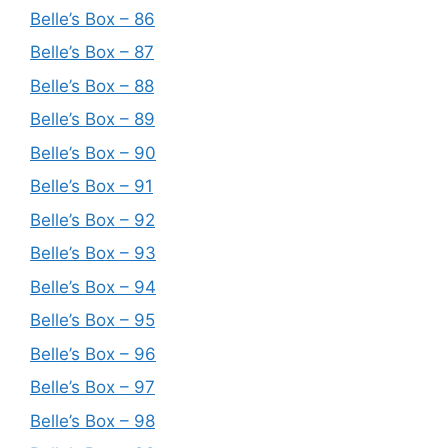
Belle’s Box – 86
Belle’s Box – 87
Belle’s Box – 88
Belle’s Box – 89
Belle’s Box – 90
Belle’s Box – 91
Belle’s Box – 92
Belle’s Box – 93
Belle’s Box – 94
Belle’s Box – 95
Belle’s Box – 96
Belle’s Box – 97
Belle’s Box – 98