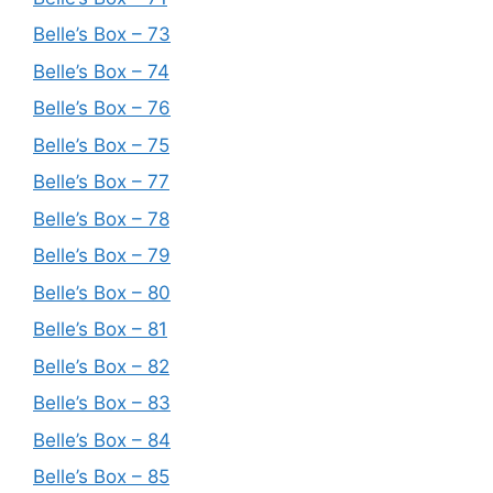
Belle’s Box – 73
Belle’s Box – 74
Belle’s Box – 76
Belle’s Box – 75
Belle’s Box – 77
Belle’s Box – 78
Belle’s Box – 79
Belle’s Box – 80
Belle’s Box – 81
Belle’s Box – 82
Belle’s Box – 83
Belle’s Box – 84
Belle’s Box – 85