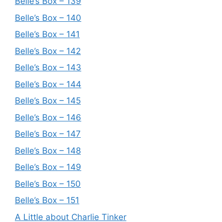
Belle’s Box – 139
Belle’s Box – 140
Belle’s Box – 141
Belle’s Box – 142
Belle’s Box – 143
Belle’s Box – 144
Belle’s Box – 145
Belle’s Box – 146
Belle’s Box – 147
Belle’s Box – 148
Belle’s Box – 149
Belle’s Box – 150
Belle’s Box – 151
A Little about Charlie Tinker