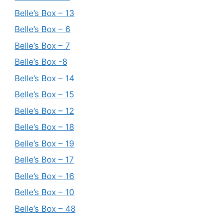
Belle’s Box – 13
Belle’s Box – 6
Belle’s Box – 7
Belle’s Box -8
Belle’s Box – 14
Belle’s Box – 15
Belle’s Box – 12
Belle’s Box – 18
Belle’s Box – 19
Belle’s Box – 17
Belle’s Box – 16
Belle’s Box – 10
Belle’s Box – 48