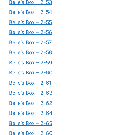
Belle’s Box – 2-53
Belle’s Box – 2-54
Belle’s Box – 2-55
Belle’s Box – 2-56
Belle’s Box – 2-57
Belle’s Box – 2-58
Belle’s Box – 2-59
Belle’s Box – 2-60
Belle’s Box – 2-61
Belle’s Box – 2-63
Belle’s Box – 2-62
Belle’s Box – 2-64
Belle’s Box – 2-65
Belle’s Box – 2-66