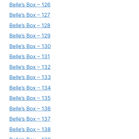
Belle’s Box – 126
Belle’s Box – 127
Belle’s Box – 128
Belle’s Box – 129
Belle’s Box – 130
Belle’s Box – 131
Belle’s Box – 132
Belle’s Box – 133
Belle’s Box – 134
Belle’s Box – 135
Belle’s Box – 136
Belle’s Box – 137
Belle’s Box – 138