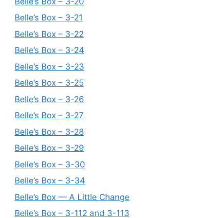
Belle’s Box – 3-20
Belle’s Box – 3-21
Belle’s Box – 3-22
Belle’s Box – 3-24
Belle’s Box – 3-23
Belle’s Box – 3-25
Belle’s Box – 3-26
Belle’s Box – 3-27
Belle’s Box – 3-28
Belle’s Box – 3-29
Belle’s Box – 3-30
Belle’s Box – 3-34
Belle’s Box — A Little Change
Belle’s Box – 3-112 and 3-113