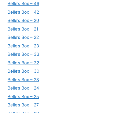
Belle’s Box – 46
Belle’s Box – 42
Belle’s Box – 20
Belle’s Box – 21
Belle’s Box – 22
Belle’s Box – 23
Belle’s Box – 33
Belle’s Box – 32
Belle’s Box – 30
Belle’s Box – 28
Belle’s Box – 24
Belle’s Box – 25
Belle’s Box – 27