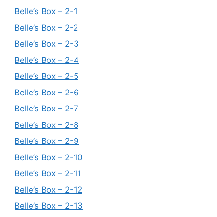
Belle’s Box – 2-1
Belle’s Box – 2-2
Belle’s Box – 2-3
Belle’s Box – 2-4
Belle’s Box – 2-5
Belle’s Box – 2-6
Belle’s Box – 2-7
Belle’s Box – 2-8
Belle’s Box – 2-9
Belle’s Box – 2-10
Belle’s Box – 2-11
Belle’s Box – 2-12
Belle’s Box – 2-13