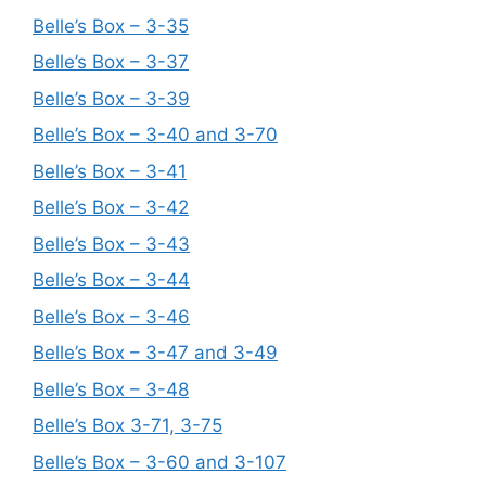
Belle’s Box – 3-35
Belle’s Box – 3-37
Belle’s Box – 3-39
Belle’s Box – 3-40 and 3-70
Belle’s Box – 3-41
Belle’s Box – 3-42
Belle’s Box – 3-43
Belle’s Box – 3-44
Belle’s Box – 3-46
Belle’s Box – 3-47 and 3-49
Belle’s Box – 3-48
Belle’s Box 3-71, 3-75
Belle’s Box – 3-60 and 3-107