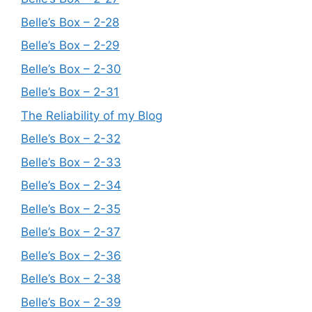
Belle’s Box – 2-28
Belle’s Box – 2-29
Belle’s Box – 2-30
Belle’s Box – 2-31
The Reliability of my Blog
Belle’s Box – 2-32
Belle’s Box – 2-33
Belle’s Box – 2-34
Belle’s Box – 2-35
Belle’s Box – 2-37
Belle’s Box – 2-36
Belle’s Box – 2-38
Belle’s Box – 2-39