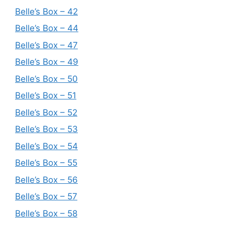
Belle’s Box – 42
Belle’s Box – 44
Belle’s Box – 47
Belle’s Box – 49
Belle’s Box – 50
Belle’s Box – 51
Belle’s Box – 52
Belle’s Box – 53
Belle’s Box – 54
Belle’s Box – 55
Belle’s Box – 56
Belle’s Box – 57
Belle’s Box – 58