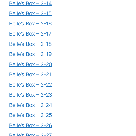
Belle’s Box – 2-14
Belle’s Box – 2-15
Belle’s Box – 2-16
Belle’s Box – 2-17
Belle’s Box – 2-18
Belle’s Box – 2-19
Belle’s Box – 2-20
Belle’s Box – 2-21
Belle’s Box – 2-22
Belle’s Box – 2-23
Belle’s Box – 2-24
Belle’s Box – 2-25
Belle’s Box – 2-26
Belle’s Box – 2-27