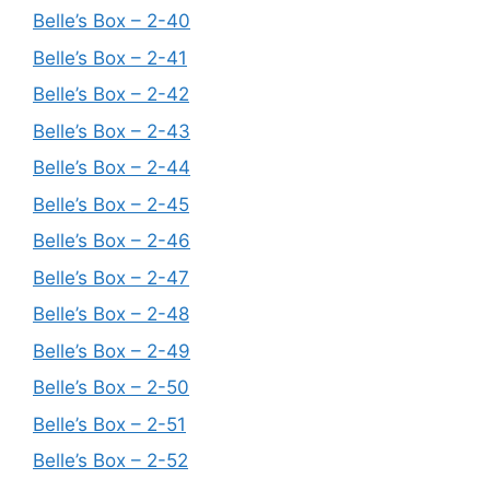
Belle’s Box – 2-40
Belle’s Box – 2-41
Belle’s Box – 2-42
Belle’s Box – 2-43
Belle’s Box – 2-44
Belle’s Box – 2-45
Belle’s Box – 2-46
Belle’s Box – 2-47
Belle’s Box – 2-48
Belle’s Box – 2-49
Belle’s Box – 2-50
Belle’s Box – 2-51
Belle’s Box – 2-52