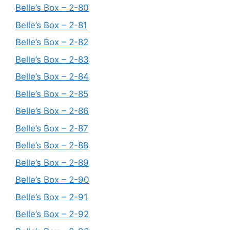
Belle’s Box – 2-80
Belle’s Box – 2-81
Belle’s Box – 2-82
Belle’s Box – 2-83
Belle’s Box – 2-84
Belle’s Box – 2-85
Belle’s Box – 2-86
Belle’s Box – 2-87
Belle’s Box – 2-88
Belle’s Box – 2-89
Belle’s Box – 2-90
Belle’s Box – 2-91
Belle’s Box – 2-92