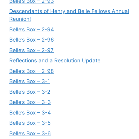
Belle’s Box – 2-93
Descendants of Henry and Belle Fellows Annual
Reunion!
Belle’s Box – 2-94
Belle’s Box – 2-96
Belle’s Box – 2-97
Reflections and a Resolution Update
Belle’s Box – 2-98
Belle’s Box – 3-1
Belle’s Box – 3-2
Belle’s Box – 3-3
Belle’s Box – 3-4
Belle’s Box – 3-5
Belle’s Box – 3-6