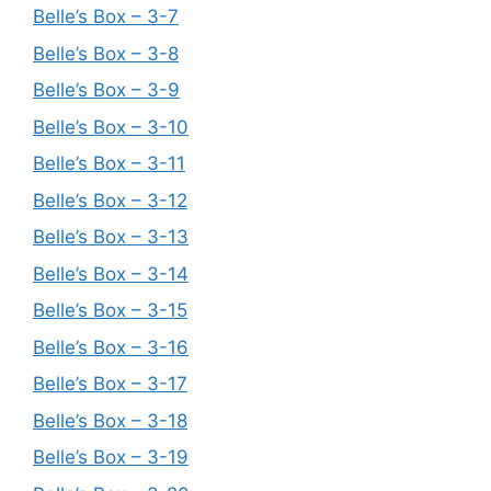
Belle’s Box – 3-7
Belle’s Box – 3-8
Belle’s Box – 3-9
Belle’s Box – 3-10
Belle’s Box – 3-11
Belle’s Box – 3-12
Belle’s Box – 3-13
Belle’s Box – 3-14
Belle’s Box – 3-15
Belle’s Box – 3-16
Belle’s Box – 3-17
Belle’s Box – 3-18
Belle’s Box – 3-19