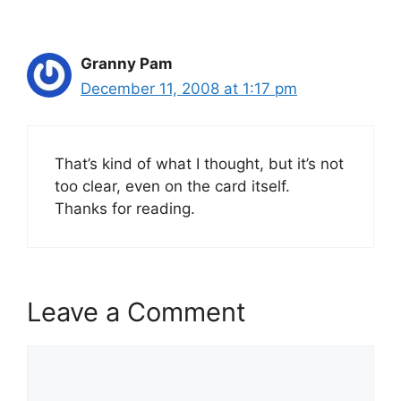
Granny Pam
December 11, 2008 at 1:17 pm
That’s kind of what I thought, but it’s not
too clear, even on the card itself.
Thanks for reading.
Leave a Comment
Comment