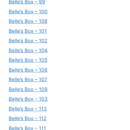
Belle’s Box – 99
Belle’s Box – 100
Belle’s Box – 108
Belle’s Box – 101
Belle’s Box – 102
Belle’s Box – 104
Belle’s Box – 105
Belle’s Box – 106
Belle’s Box – 107
Belle’s Box – 109
Belle’s Box – 103
Belle’s Box – 113
Belle’s Box – 112
Belle’s Box – 111